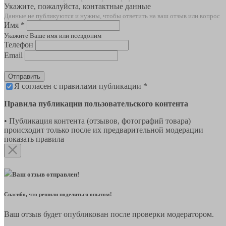
Укажите, пожалуйста, контактные данные
Данные не публикуются и нужны, чтобы ответить на ваш отзыв или вопрос
Имя *
Укажите Ваше имя или псевдоним
Телефон
Email
Отправить
Я согласен с правилами публикации *
Правила публикации пользовательского контента
• Публикация контента (отзывов, фотографий товара)
происходит только после их предварительной модерации
показать правила
Ваш отзыв отправлен!
Спасибо, что решили поделиться опытом!
Ваш отзыв будет опубликован после проверки модератором.