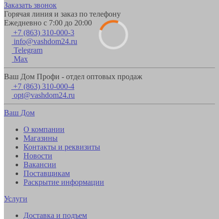
Заказать звонок
Горячая линия и заказ по телефону
Ежедневно с 7:00 до 20:00
+7 (863) 310-000-3
info@vashdom24.ru
Telegram
Max
Ваш Дом Профи - отдел оптовых продаж
+7 (863) 310-000-4
opt@vashdom24.ru
Ваш Дом
О компании
Магазины
Контакты и реквизиты
Новости
Вакансии
Поставщикам
Раскрытие информации
Услуги
Доставка и подъем