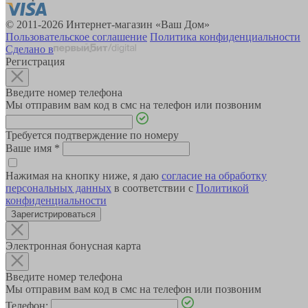
© 2011-2026 Интернет-магазин «Ваш Дом»
Пользовательское соглашение
Политика конфиденциальности
Сделано в
Регистрация
Введите номер телефона
Мы отправим вам код в смс на телефон или позвоним
Требуется подтверждение по номеру
Ваше имя
*
Нажимая на кнопку ниже, я даю
согласие на обработку
персональных данных
в соответствии с
Политикой
конфиденциальности
Зарегистрироваться
Электронная бонусная карта
Введите номер телефона
Мы отправим вам код в смс на телефон или позвоним
Телефон: