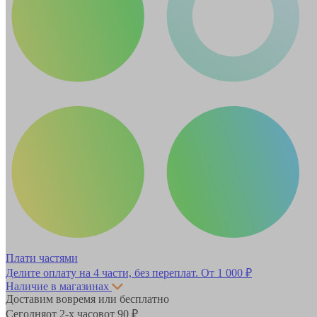
Плати частями
Делите оплату на 4 части, без переплат.
От 1 000 ₽
Наличие в магазинах
Доставим вовремя или бесплатно
Сегодня
от 2-х часов
от 90 ₽