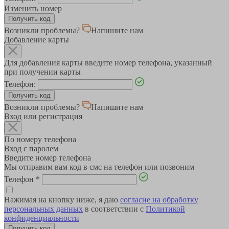
Изменить номер
Возникли проблемы?
Напишите нам
Добавление карты
Для добавления карты введите номер телефона, указанный
при получении карты
Телефон:
Возникли проблемы?
Напишите нам
Вход или регистрация
По номеру телефона
Вход с паролем
Введите номер телефона
Мы отправим вам код в смс на телефон или позвоним
Телефон
*
Нажимая на кнопку ниже, я даю
согласие на обработку
персональных данных
в соответствии с
Политикой
конфиденциальности