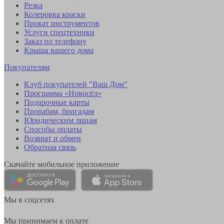
Резка
Колеровка краски
Прокат инструментов
Услуги спецтехники
Заказ по телефону
Крыша вашего дома
Покупателям
Клуб покупателей "Ваш Дом"
Программа «Новосёл»
Подарочные карты
Прорабам, бригадам
Юридическим лицам
Способы оплаты
Возврат и обмен
Обратная связь
Скачайте мобильное приложение
Мы в соцсетях
Мы принимаем к оплате