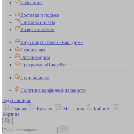
Избранное
Доставка и подъем
Способы оплаты
Возврат и обмен
Клуб покупателей «Ваш Дом»
Строителям
Организациям
Программа «Новосёл»
Поставщикам
Политика конфиденциальности
Задать вопрос
Главная
Каталог
Магазины
Кабинет
Корзина