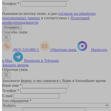
Телефон
*
Нажимая на кнопку ниже, я даю
согласие на обработку
персональных данных
в соответствии с
Политикой
конфиденциальности
Способы связи
(863) 310-000-3
Обратная связь
Написать
в Max
Написать в Telegram
Заказать звонок
Обратная связь
Заполните форму, и мы свяжемся с Вами в ближайшее время
Ваше имя
*
Телефон
*
E-mail
Тип обращения
*