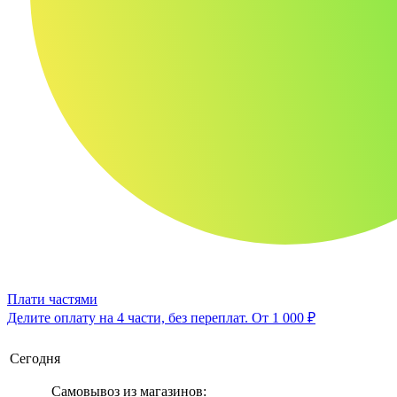
Плати частями
Делите оплату на 4 части, без переплат.
От 1 000 ₽
Сегодня
Самовывоз из магазинов: