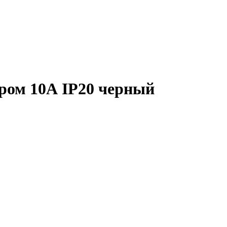
ром 10А IP20 черный