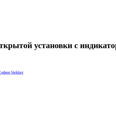
крытой установки с индикато