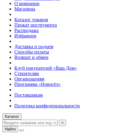
О компании
Магазины
Каталог товаров
Прокат инструмента
Распродажа
Избранное
Доставка и подъем
Способы оплаты
Возврат и обмен
Клуб покупателей «Ваш Дом»
Строителям
Организациям
Программа «Новосёл»
Поставщикам
Политика конфиденциальности
Каталог
×
Найти