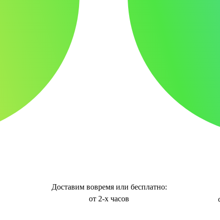
Доставим вовремя или бесплатно:
от 2-х часов