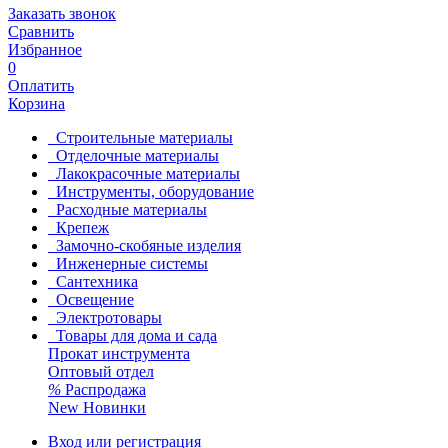
Заказать звонок
Сравнить
Избранное
0
Оплатить
Корзина
Строительные материалы
Отделочные материалы
Лакокрасочные материалы
Инструменты, оборудование
Расходные материалы
Крепеж
Замочно-скобяные изделия
Инженерные системы
Сантехника
Освещение
Электротовары
Товары для дома и сада
Прокат инструмента
Оптовый отдел
%
Распродажа
New
Новинки
Вход или регистрация