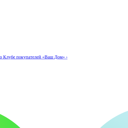
о Клубе покупателей «Ваш Дом»
›