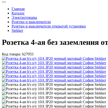
Главная
Каталог
Электротовары
Розетки и выключатели
Розетки и выключатели открытой установки
Stekker
Розетка 4-ая без заземления 
Код товара:
627955