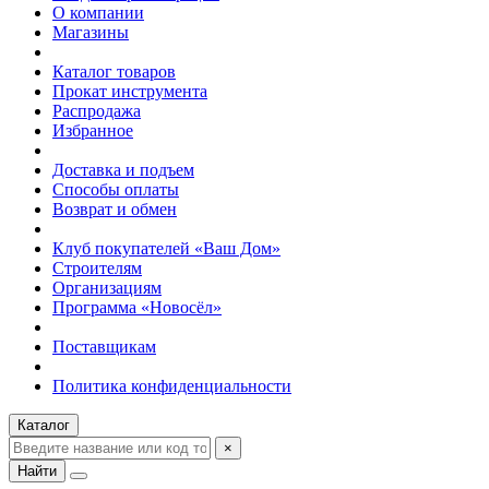
О компании
Магазины
Каталог товаров
Прокат инструмента
Распродажа
Избранное
Доставка и подъем
Способы оплаты
Возврат и обмен
Клуб покупателей «Ваш Дом»
Строителям
Организациям
Программа «Новосёл»
Поставщикам
Политика конфиденциальности
Каталог
×
Найти