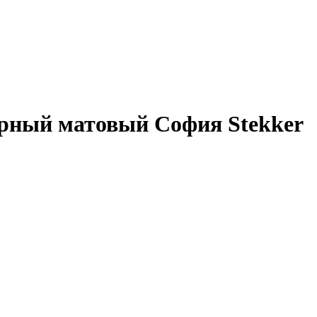
черный матовый София Stekker