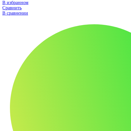
В избранном
Сравнить
В сравнении