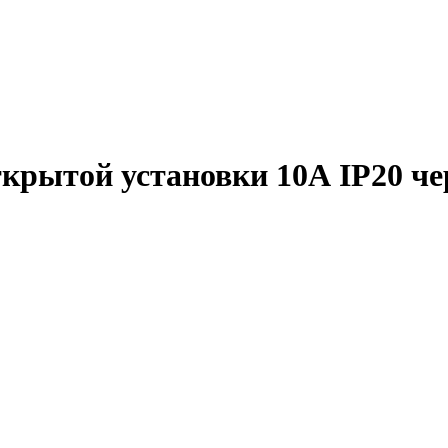
открытой установки 10А IP20 