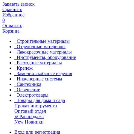
Заказать звонок
Сравнить
Избранное
0
Оплатить
Корзина
Строительные материалы
Отделочные материалы
Лакокрасочные материалы
Инструменты, оборудование
Расходные материалы
Крепеж
Замочно-скобяные изделия
Инженерные системы
Сантехника
Освещение
Электротовары
Товары для дома и сада
Прокат инструмента
Оптовый отдел
%
Распродажа
New
Новинки
Вход или регистрация