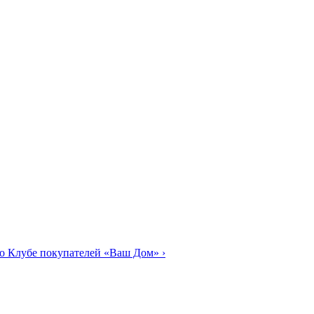
о Клубе покупателей «Ваш Дом»
›