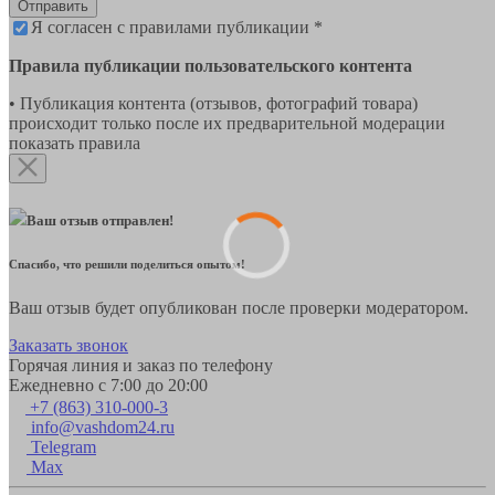
Отправить
Я согласен с правилами публикации *
Правила публикации пользовательского контента
• Публикация контента (отзывов, фотографий товара)
происходит только после их предварительной модерации
показать правила
Ваш отзыв отправлен!
Спасибо, что решили поделиться опытом!
Ваш отзыв будет опубликован после проверки модератором.
Заказать звонок
Горячая линия и заказ по телефону
Ежедневно с 7:00 до 20:00
+7 (863) 310-000-3
info@vashdom24.ru
Telegram
Max