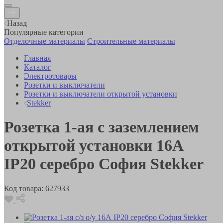
Назад
Популярные категории
Отделочные материалы
Строительные материалы
Главная
Каталог
Электротовары
Розетки и выключатели
Розетки и выключатели открытой установки
Stekker
Розетка 1-ая с заземлением
открытой установки 16А
IP20 серебро София Stekker
Код товара:
627933