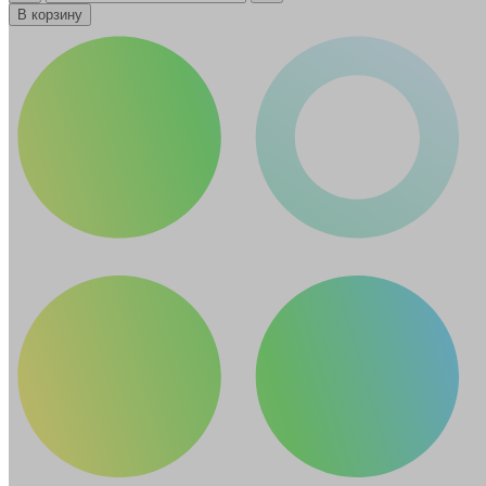
В корзину