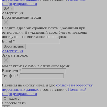
конфиденциальности
Авторизация
Восстановление пароля
Введите адрес электронной почты, указанный при
регистрации. На указанный адрес будет отправлена
инструкция по восстановлению пароля
E-mail
*
Авторизация
Заказать звонок
Мы свяжемся с Вами в ближайшее время
Ваше имя
*
Телефон
*
Нажимая на кнопку ниже, я даю
согласие на обработку
персональных данных
в соответствии с
Политикой
конфиденциальности
Способы связи