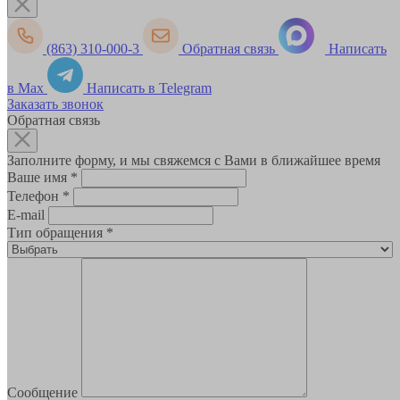
(863) 310-000-3
Обратная связь
Написать
в Max
Написать в Telegram
Заказать звонок
Обратная связь
Заполните форму, и мы свяжемся с Вами в ближайшее время
Ваше имя
*
Телефон
*
E-mail
Тип обращения
*
Сообщение