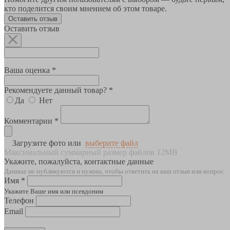
кто поделится своим мнением об этом товаре.
Оставить отзыв
Оставить отзыв
Ваша оценка *
Рекомендуете данный товар? *
Да
Нет
Комментарии *
Загрузите фото или
выберите файл
Максимальный суммарный размер файлов 12MB
Укажите, пожалуйста, контактные данные
Данные не публикуются и нужны, чтобы ответить на ваш отзыв или вопрос
Имя *
Укажите Ваше имя или псевдоним
Телефон
Email