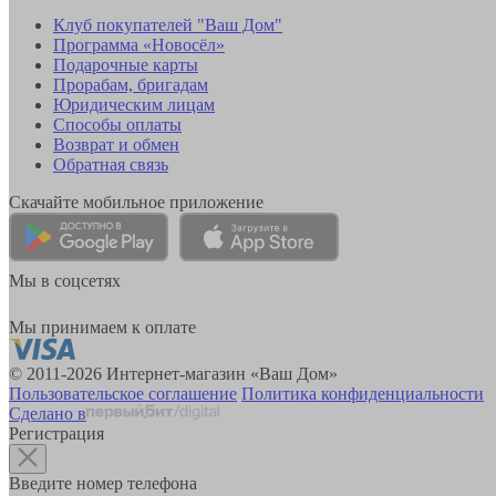
Клуб покупателей "Ваш Дом"
Программа «Новосёл»
Подарочные карты
Прорабам, бригадам
Юридическим лицам
Способы оплаты
Возврат и обмен
Обратная связь
Скачайте мобильное приложение
Мы в соцсетях
Мы принимаем к оплате
© 2011-2026 Интернет-магазин «Ваш Дом»
Пользовательское соглашение
Политика конфиденциальности
Сделано в
Регистрация
Введите номер телефона