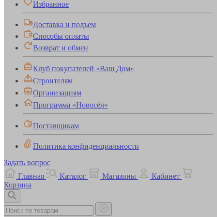
Избранное
Доставка и подъем
Способы оплаты
Возврат и обмен
Клуб покупателей «Ваш Дом»
Строителям
Организациям
Программа «Новосёл»
Поставщикам
Политика конфиденциальности
Задать вопрос
Главная
Каталог
Магазины
Кабинет
Корзина