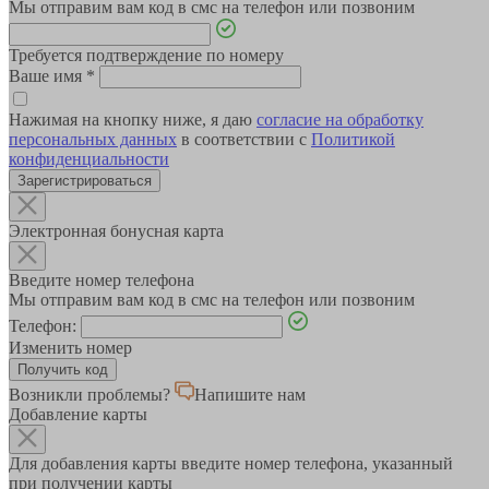
Мы отправим вам код в смс на телефон или позвоним
Требуется подтверждение по номеру
Ваше имя
*
Нажимая на кнопку ниже, я даю
согласие на обработку
персональных данных
в соответствии с
Политикой
конфиденциальности
Зарегистрироваться
Электронная бонусная карта
Введите номер телефона
Мы отправим вам код в смс на телефон или позвоним
Телефон:
Изменить номер
Возникли проблемы?
Напишите нам
Добавление карты
Для добавления карты введите номер телефона, указанный
при получении карты