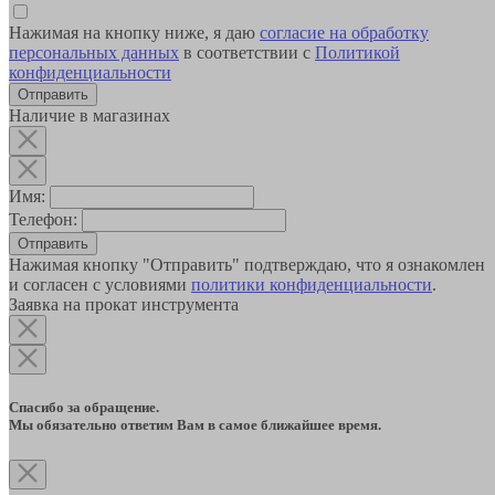
Нажимая на кнопку ниже, я даю
согласие на обработку
персональных данных
в соответствии с
Политикой
конфиденциальности
Наличие в магазинах
Имя:
Телефон:
Отправить
Нажимая кнопку "Отправить" подтверждаю, что я ознакомлен
и согласен с условиями
политики конфиденциальности
.
Заявка на прокат инструмента
Спасибо за обращение.
Мы обязательно ответим Вам в самое ближайшее время.