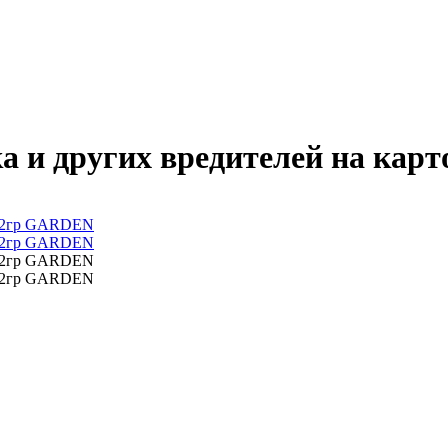
ка и других вредителей на ка