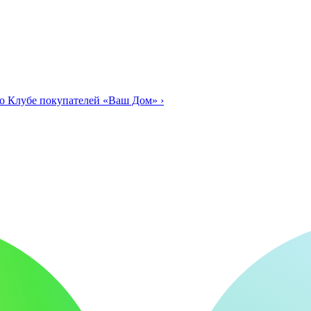
о Клубе покупателей «Ваш Дом»
›