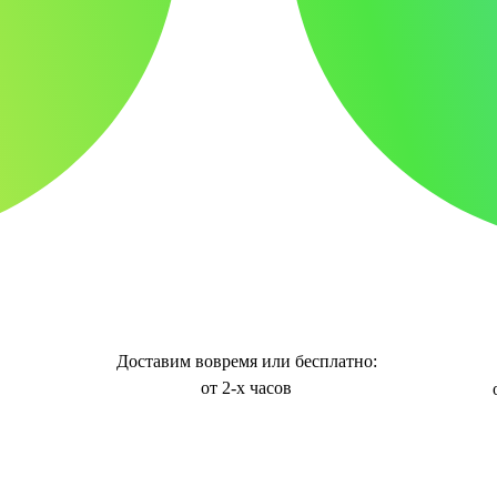
Доставим вовремя или бесплатно:
от 2-х часов