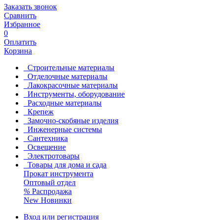
Заказать звонок
Сравнить
Избранное
0
Оплатить
Корзина
Строительные материалы
Отделочные материалы
Лакокрасочные материалы
Инструменты, оборудование
Расходные материалы
Крепеж
Замочно-скобяные изделия
Инженерные системы
Сантехника
Освещение
Электротовары
Товары для дома и сада
Прокат инструмента
Оптовый отдел
%
Распродажа
New
Новинки
Вход или регистрация