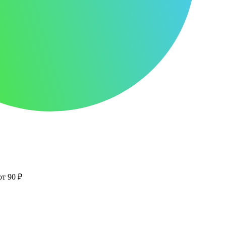
от 90 ₽