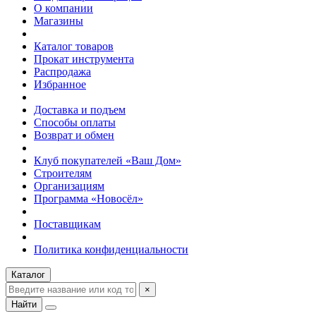
О компании
Магазины
Каталог товаров
Прокат инструмента
Распродажа
Избранное
Доставка и подъем
Способы оплаты
Возврат и обмен
Клуб покупателей «Ваш Дом»
Строителям
Организациям
Программа «Новосёл»
Поставщикам
Политика конфиденциальности
Каталог
×
Найти