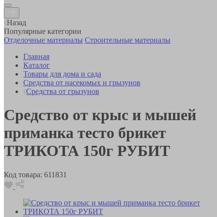
Назад
Популярные категории
Отделочные материалы
Строительные материалы
Главная
Каталог
Товары для дома и сада
Средства от насекомых и грызунов
Средства от грызунов
Средство от крыс и мышей
приманка тесто брикет
ТРИКОТА 150г РУБИТ
Код товара:
611831