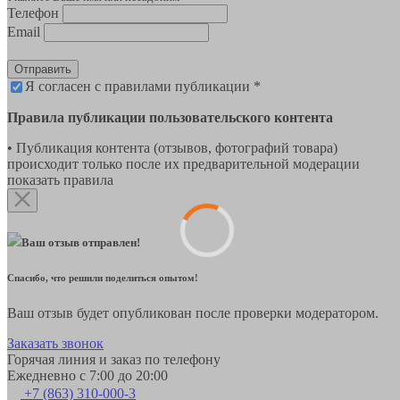
Телефон
Email
Отправить
Я согласен с правилами публикации *
Правила публикации пользовательского контента
• Публикация контента (отзывов, фотографий товара)
происходит только после их предварительной модерации
показать правила
Ваш отзыв отправлен!
Спасибо, что решили поделиться опытом!
Ваш отзыв будет опубликован после проверки модератором.
Заказать звонок
Горячая линия и заказ по телефону
Ежедневно с 7:00 до 20:00
+7 (863) 310-000-3