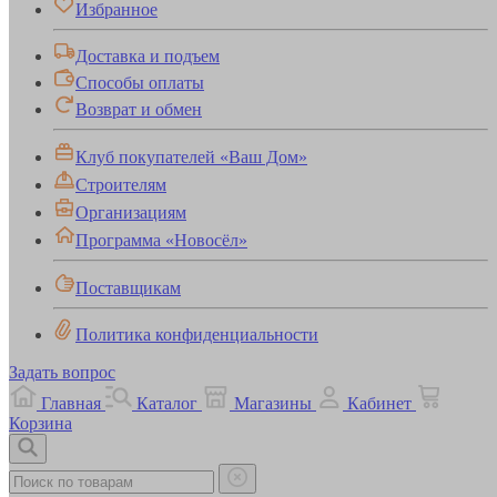
Избранное
Доставка и подъем
Способы оплаты
Возврат и обмен
Клуб покупателей «Ваш Дом»
Строителям
Организациям
Программа «Новосёл»
Поставщикам
Политика конфиденциальности
Задать вопрос
Главная
Каталог
Магазины
Кабинет
Корзина