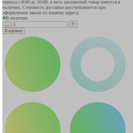
период
с 8:00 до 16:00
, и весь заказанный товар имеется в
наличии. Стоимость доставки рассчитывается при
оформлении заказа по вашему адресу.
В наличии
В корзину