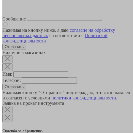
Сообщение
Нажимая на кнопку ниже, я даю
согласие на обработку
персональных данных
в соответствии с
Политикой
конфиденциальности
Наличие в магазинах
Имя:
Телефон:
Отправить
Нажимая кнопку "Отправить" подтверждаю, что я ознакомлен
и согласен с условиями
политики конфиденциальности
.
Заявка на прокат инструмента
Спасибо за обращение.