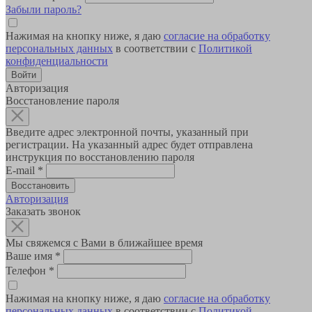
Забыли пароль?
Нажимая на кнопку ниже, я даю
согласие на обработку
персональных данных
в соответствии с
Политикой
конфиденциальности
Авторизация
Восстановление пароля
Введите адрес электронной почты, указанный при
регистрации. На указанный адрес будет отправлена
инструкция по восстановлению пароля
E-mail
*
Авторизация
Заказать звонок
Мы свяжемся с Вами в ближайшее время
Ваше имя
*
Телефон
*
Нажимая на кнопку ниже, я даю
согласие на обработку
персональных данных
в соответствии с
Политикой