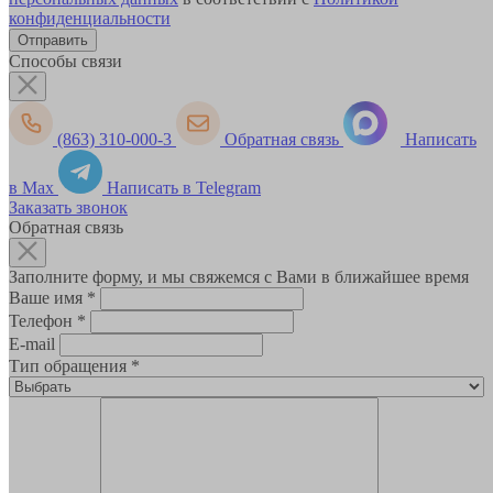
конфиденциальности
Способы связи
(863) 310-000-3
Обратная связь
Написать
в Max
Написать в Telegram
Заказать звонок
Обратная связь
Заполните форму, и мы свяжемся с Вами в ближайшее время
Ваше имя
*
Телефон
*
E-mail
Тип обращения
*