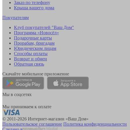
Заказ по телефону
Крыша вашего дома
Покупателям
Клуб покупателей "Ваш Дом"
Программа «Новосёл»
Подарочные карты
Прорабам, бригадам
Юридическим лицам
Способы оплаты
Возврат и обмен
Обратная связь
Скачайте мобильное приложение
Мы в соцсетях
Мы принимаем к оплате
© 2011-2026 Интернет-магазин «Ваш Дом»
Пользовательское соглашение
Политика конфиденциальности
Сделано в