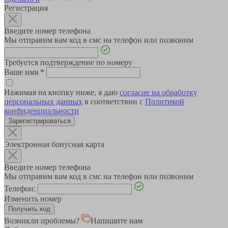
Регистрация
Введите номер телефона
Мы отправим вам код в смс на телефон или позвоним
Требуется подтверждение по номеру
Ваше имя
*
Нажимая на кнопку ниже, я даю
согласие на обработку
персональных данных
в соответствии с
Политикой
конфиденциальности
Зарегистрироваться
Электронная бонусная карта
Введите номер телефона
Мы отправим вам код в смс на телефон или позвоним
Телефон:
Изменить номер
Возникли проблемы?
Напишите нам