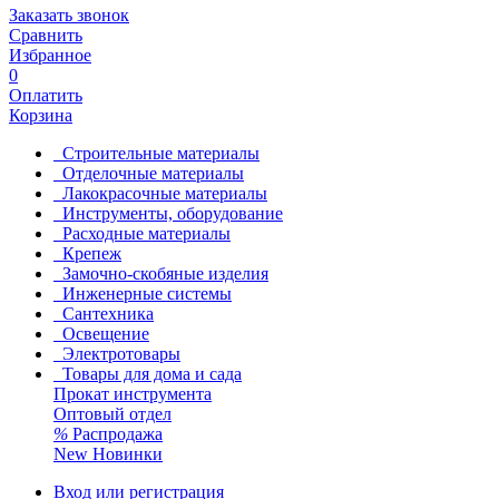
Заказать звонок
Сравнить
Избранное
0
Оплатить
Корзина
Строительные материалы
Отделочные материалы
Лакокрасочные материалы
Инструменты, оборудование
Расходные материалы
Крепеж
Замочно-скобяные изделия
Инженерные системы
Сантехника
Освещение
Электротовары
Товары для дома и сада
Прокат инструмента
Оптовый отдел
%
Распродажа
New
Новинки
Вход или регистрация