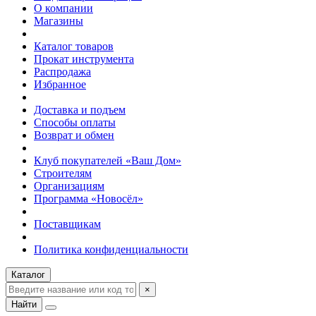
О компании
Магазины
Каталог товаров
Прокат инструмента
Распродажа
Избранное
Доставка и подъем
Способы оплаты
Возврат и обмен
Клуб покупателей «Ваш Дом»
Строителям
Организациям
Программа «Новосёл»
Поставщикам
Политика конфиденциальности
Каталог
×
Найти