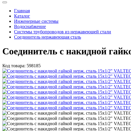
Главная
Каталог
Инженерные системы
Водоснабжение
Системы трубопроводов из нержавеющей стали
Соединитель нержавеющая сталь
Соединитель с накидной гай
Код товара:
598185