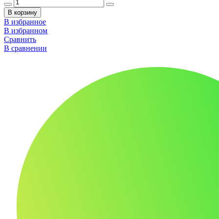
В корзину
В избранное
В избранном
Сравнить
В сравнении