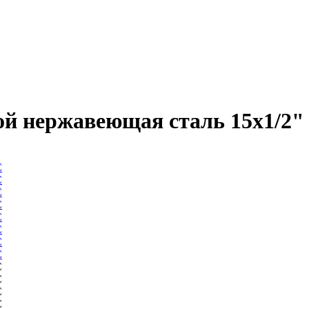
кой нержавеющая сталь 15х1/2