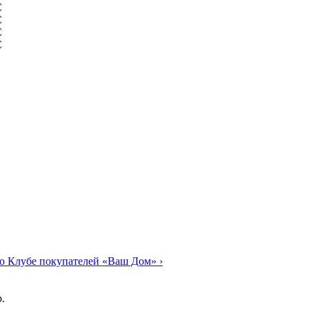
о Клубе покупателей «Ваш Дом»
›
.