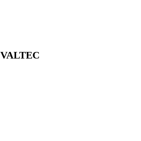
" VALTEC