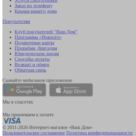
Услуги спецтехники
Заказ по телефону
Крыша вашего дома
Покупателям
Клуб покупателей "Ваш Дом"
Программа «Новосёл»
Подарочные карты
Прорабам, бригадам
Юридическим лицам
Способы оплаты
Возврат и обмен
Обратная связь
Скачайте мобильное приложение
Мы в соцсетях
Мы принимаем к оплате
© 2011-2026 Интернет-магазин «Ваш Дом»
Пользовательское соглашение
Политика конфиденциальности