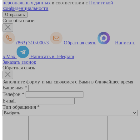
персональных данных
в соответствии с
Политикой
конфиденциальности
Способы связи
(863) 310-000-3
Обратная связь
Написать
в Max
Написать в Telegram
Заказать звонок
Обратная связь
Заполните форму, и мы свяжемся с Вами в ближайшее время
Ваше имя
*
Телефон
*
E-mail
Тип обращения
*