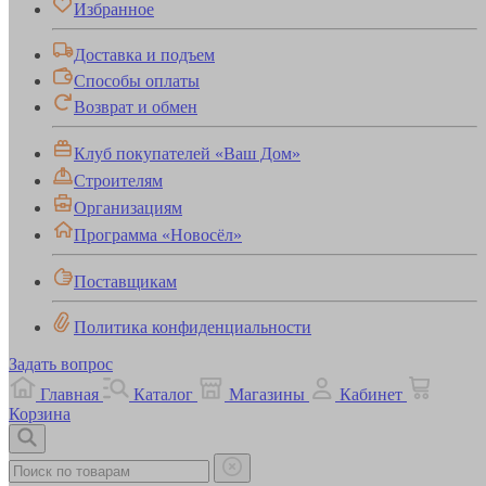
Избранное
Доставка и подъем
Способы оплаты
Возврат и обмен
Клуб покупателей «Ваш Дом»
Строителям
Организациям
Программа «Новосёл»
Поставщикам
Политика конфиденциальности
Задать вопрос
Главная
Каталог
Магазины
Кабинет
Корзина