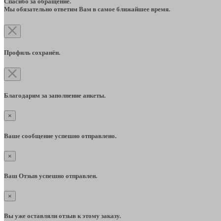
Спасибо за обращение.
Мы обязательно ответим Вам в самое ближайшее время.
Профиль сохранён.
Благодарим за заполнение анкеты.
×
Ваше сообщение успешно отправлено.
×
Ваш Отзыв успешно отправлен.
×
Вы уже оставляли отзыв к этому заказу.