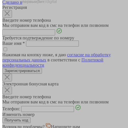
Сделано в
Регистрация
Введите номер телефона
Мы отправим вам код в смс на телефон или позвоним
Требуется подтверждение по номеру
Ваше имя
*
Нажимая на кнопку ниже, я даю
согласие на обработку
персональных данных
в соответствии с
Политикой
конфиденциальности
Зарегистрироваться
Электронная бонусная карта
Введите номер телефона
Мы отправим вам код в смс на телефон или позвоним
Телефон:
Изменить номер
Возникли проблемы?
Напишите нам