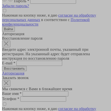
Пароль
*
Забыли пароль?
Нажимая на кнопку ниже, я даю
согласие на обработку
персональных данных
в соответствии с
Политикой
конфиденциальности
Авторизация
Восстановление пароля
Введите адрес электронной почты, указанный при
регистрации. На указанный адрес будет отправлена
инструкция по восстановлению пароля
E-mail
*
Авторизация
Заказать звонок
Мы свяжемся с Вами в ближайшее время
Ваше имя
*
Телефон
*
Нажимая на кнопку ниже, я даю
согласие на обработку