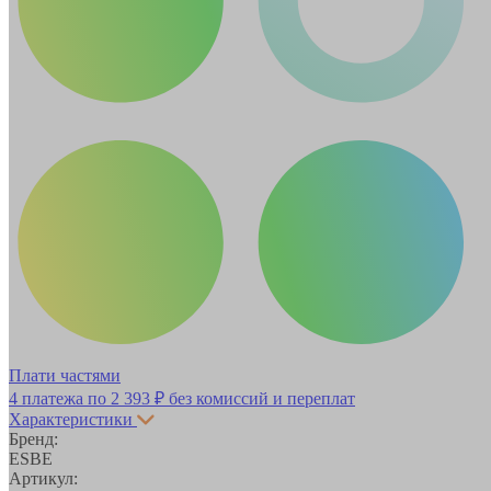
Плати частями
4 платежа по
2 393 ₽
без комиссий и переплат
Характеристики
Бренд:
ESBE
Артикул: