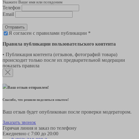
Укажите Ваше имя или псевдоним
Телефон
Email
Отправить
Я согласен с правилами публикации *
Правила публикации пользовательского контента
• Публикация контента (отзывов, фотографий товара)
происходит только после их предварительной модерации
показать правила
Ваш отзыв отправлен!
Спасибо, что решили поделиться опытом!
Ваш отзыв будет опубликован после проверки модератором.
Заказать звонок
Горячая линия и заказ по телефону
Ежедневно с 7:00 до 20:00