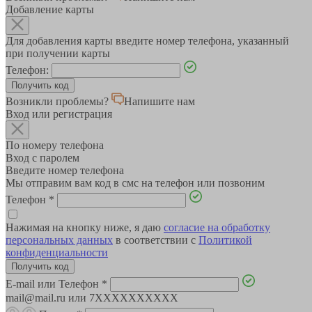
Добавление карты
Для добавления карты введите номер телефона, указанный
при получении карты
Телефон:
Возникли проблемы?
Напишите нам
Вход или регистрация
По номеру телефона
Вход с паролем
Введите номер телефона
Мы отправим вам код в смс на телефон или позвоним
Телефон
*
Нажимая на кнопку ниже, я даю
согласие на обработку
персональных данных
в соответствии с
Политикой
конфиденциальности
E-mail или Телефон
*
mail@mail.ru или 7XXXXXXXXXX