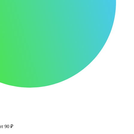
от 90 ₽