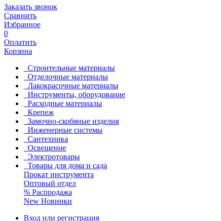
Заказать звонок
Сравнить
Избранное
0
Оплатить
Корзина
Строительные материалы
Отделочные материалы
Лакокрасочные материалы
Инструменты, оборудование
Расходные материалы
Крепеж
Замочно-скобяные изделия
Инженерные системы
Сантехника
Освещение
Электротовары
Товары для дома и сада
Прокат инструмента
Оптовый отдел
%
Распродажа
New
Новинки
Вход или регистрация