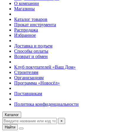
О компании
Магазины
Каталог товаров
Прокат инструмента
Распродажа
Избранное
Доставка и подъем
Способы оплаты
Возврат и обмен
Клуб покупателей «Ваш Дом»
Строителям
Организациям
Программа «Новосёл»
Поставщикам
Политика конфиденциальности
Каталог
×
Найти