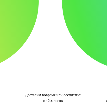
Доставим вовремя или бесплатно:
от 2-х часов