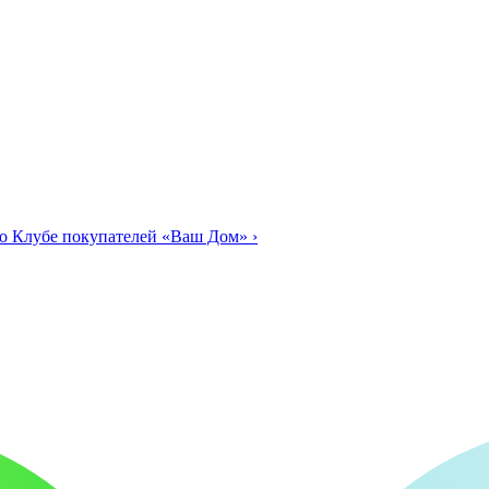
о Клубе покупателей «Ваш Дом»
›