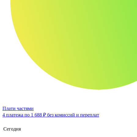
Плати частями
4 платежа по
1 688 ₽
без комиссий и переплат
Сегодня