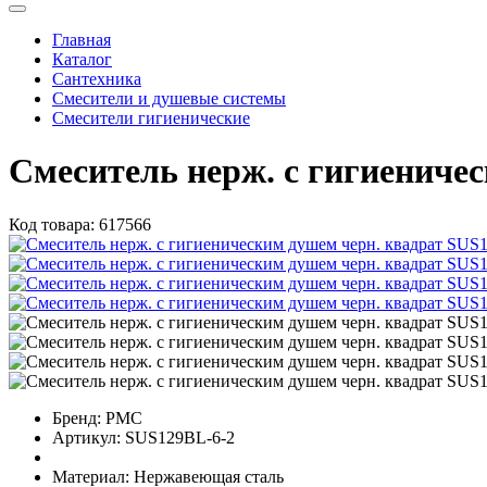
Главная
Каталог
Сантехника
Смесители и душевые системы
Смесители гигиенические
Смеситель нерж. с гигиениче
Код товара:
617566
Бренд:
РМС
Артикул:
SUS129BL-6-2
Материал:
Нержавеющая сталь