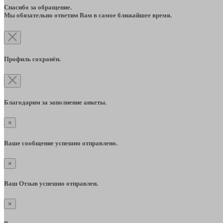
Спасибо за обращение.
Мы обязательно ответим Вам в самое ближайшее время.
Профиль сохранён.
Благодарим за заполнение анкеты.
×
Ваше сообщение успешно отправлено.
×
Ваш Отзыв успешно отправлен.
×