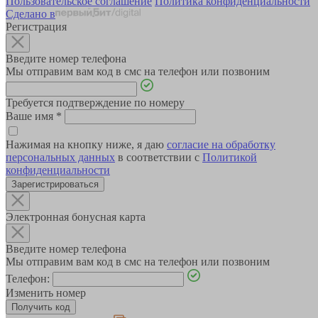
Пользовательское соглашение
Политика конфиденциальности
Сделано в
Регистрация
Введите номер телефона
Мы отправим вам код в смс на телефон или позвоним
Требуется подтверждение по номеру
Ваше имя
*
Нажимая на кнопку ниже, я даю
согласие на обработку
персональных данных
в соответствии с
Политикой
конфиденциальности
Зарегистрироваться
Электронная бонусная карта
Введите номер телефона
Мы отправим вам код в смс на телефон или позвоним
Телефон:
Изменить номер