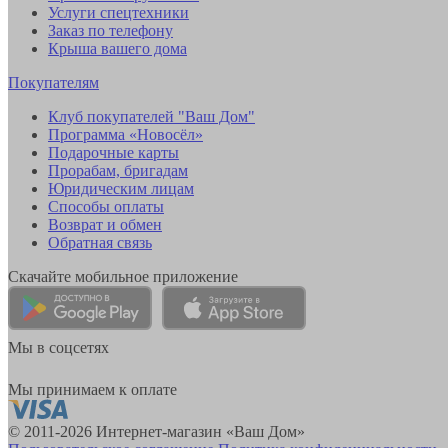
Услуги спецтехники
Заказ по телефону
Крыша вашего дома
Покупателям
Клуб покупателей "Ваш Дом"
Программа «Новосёл»
Подарочные карты
Прорабам, бригадам
Юридическим лицам
Способы оплаты
Возврат и обмен
Обратная связь
Скачайте мобильное приложение
Мы в соцсетях
Мы принимаем к оплате
© 2011-2026 Интернет-магазин «Ваш Дом»