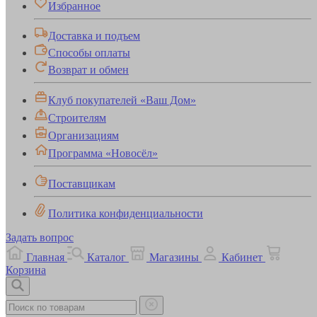
Избранное
Доставка и подъем
Способы оплаты
Возврат и обмен
Клуб покупателей «Ваш Дом»
Строителям
Организациям
Программа «Новосёл»
Поставщикам
Политика конфиденциальности
Задать вопрос
Главная
Каталог
Магазины
Кабинет
Корзина