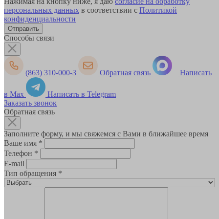
Нажимая на кнопку ниже, я даю
согласие на обработку
персональных данных
в соответствии с
Политикой
конфиденциальности
Способы связи
(863) 310-000-3
Обратная связь
Написать
в Max
Написать в Telegram
Заказать звонок
Обратная связь
Заполните форму, и мы свяжемся с Вами в ближайшее время
Ваше имя
*
Телефон
*
E-mail
Тип обращения
*