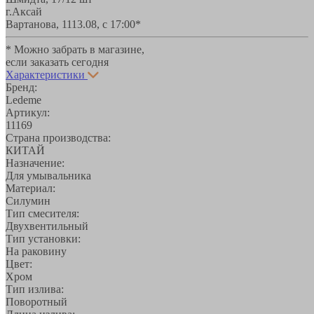
г.Аксай
Вартанова, 11
13.08, с 17:00*
* Можно забрать в магазине,
если заказать сегодня
Характеристики
Бренд:
Ledeme
Артикул:
11169
Страна производства:
КИТАЙ
Назначение:
Для умывальника
Материал:
Силумин
Тип смесителя:
Двухвентильный
Тип установки:
На раковину
Цвет:
Хром
Тип излива:
Поворотный