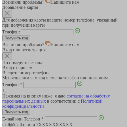
Возникли проблемы?
Напишите нам
Добавление карты
Для добавления карты введите номер телефона, указанный
при получении карты
Телефон:
Возникли проблемы?
Напишите нам
Вход или регистрация
По номеру телефона
Вход с паролем
Введите номер телефона
Мы отправим вам код в смс на телефон или позвоним
Телефон
*
Нажимая на кнопку ниже, я даю
согласие на обработку
персональных данных
в соответствии с
Политикой
конфиденциальности
E-mail или Телефон
*
mail@mail.ru или 7XXXXXXXXXX