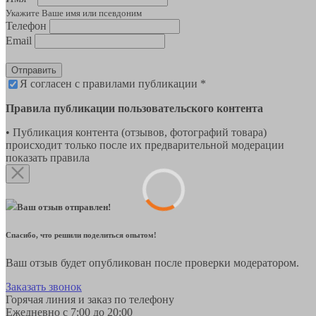
Укажите Ваше имя или псевдоним
Телефон
Email
Отправить
Я согласен с правилами публикации *
Правила публикации пользовательского контента
• Публикация контента (отзывов, фотографий товара)
происходит только после их предварительной модерации
показать правила
Ваш отзыв отправлен!
Спасибо, что решили поделиться опытом!
Ваш отзыв будет опубликован после проверки модератором.
Заказать звонок
Горячая линия и заказ по телефону
Ежедневно с 7:00 до 20:00