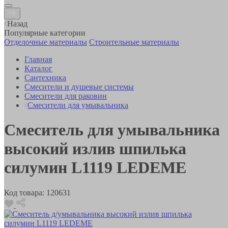
Назад
Популярные категории
Отделочные материалы
Строительные материалы
Главная
Каталог
Сантехника
Смесители и душевые системы
Смесители для раковин
Смесители для умывальника
Смеситель для умывальника
высокий излив шпилька
силумин L1119 LEDEME
Код товара:
120631