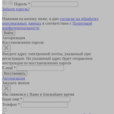
Пароль
*
Забыли пароль?
Нажимая на кнопку ниже, я даю
согласие на обработку
персональных данных
в соответствии с
Политикой
конфиденциальности
Авторизация
Восстановление пароля
Введите адрес электронной почты, указанный при
регистрации. На указанный адрес будет отправлена
инструкция по восстановлению пароля
E-mail
*
Авторизация
Заказать звонок
Мы свяжемся с Вами в ближайшее время
Ваше имя
*
Телефон
*