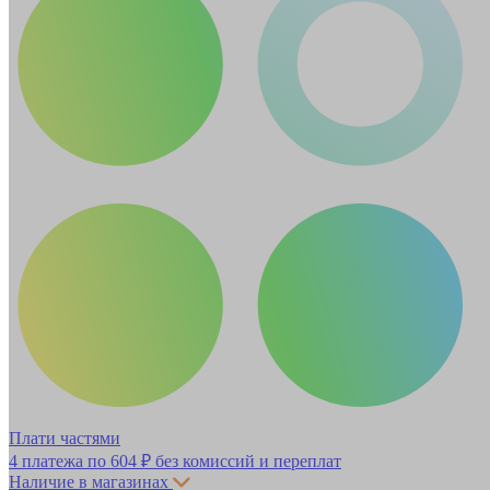
Плати частями
4 платежа по
604 ₽
без комиссий и переплат
Наличие в магазинах