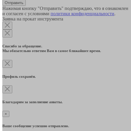
Отправить
Нажимая кнопку "Отправить" подтверждаю, что я ознакомлен
и согласен с условиями
политики конфиденциальности
.
Заявка на прокат инструмента
Спасибо за обращение.
Мы обязательно ответим Вам в самое ближайшее время.
Профиль сохранён.
Благодарим за заполнение анкеты.
×
Ваше сообщение успешно отправлено.