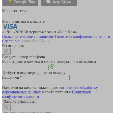
Мы в соцсетях
Мы принимаем к оплате
© 2011-2026 Интернет-магазин «Ваш Дом»
Пользовательское соглашение
Политика конфиденциальности
Сделано в
Регистрация
Введите номер телефона
Мы отправим вам код в смс на телефон или позвоним
Требуется подтверждение по номеру
Ваше имя
*
Нажимая на кнопку ниже, я даю
согласие на обработку
персональных данных
в соответствии с
Политикой
конфиденциальности
Зарегистрироваться