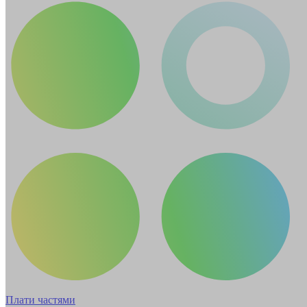
Плати частями