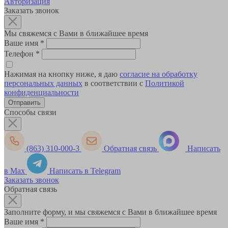
Авторизация
Заказать звонок
Мы свяжемся с Вами в ближайшее время
Ваше имя
*
Телефон
*
Нажимая на кнопку ниже, я даю
согласие на обработку
персональных данных
в соответствии с
Политикой
конфиденциальности
Способы связи
(863) 310-000-3
Обратная связь
Написать
в Max
Написать в Telegram
Заказать звонок
Обратная связь
Заполните форму, и мы свяжемся с Вами в ближайшее время
Ваше имя
*