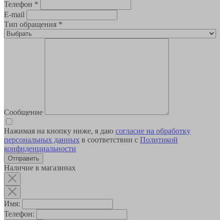
Телефон
*
E-mail
Тип обращения
*
Сообщение
Нажимая на кнопку ниже, я даю
согласие на обработку
персональных данных
в соответствии с
Политикой
конфиденциальности
Наличие в магазинах
Имя:
Телефон: