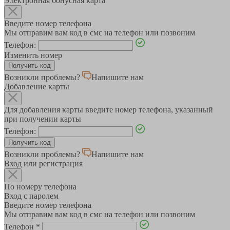
Электронная бонусная карта
Введите номер телефона
Мы отправим вам код в смс на телефон или позвоним
Телефон:
Изменить номер
Возникли проблемы?
Напишите нам
Добавление карты
Для добавления карты введите номер телефона, указанный
при получении карты
Телефон:
Возникли проблемы?
Напишите нам
Вход или регистрация
По номеру телефона
Вход с паролем
Введите номер телефона
Мы отправим вам код в смс на телефон или позвоним
Телефон
*