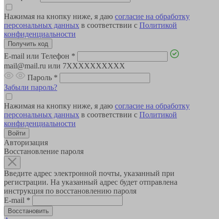
Нажимая на кнопку ниже, я даю
согласие на обработку
персональных данных
в соответствии с
Политикой
конфиденциальности
E-mail или Телефон
*
mail@mail.ru или 7XXXXXXXXXX
Пароль
*
Забыли пароль?
Нажимая на кнопку ниже, я даю
согласие на обработку
персональных данных
в соответствии с
Политикой
конфиденциальности
Авторизация
Восстановление пароля
Введите адрес электронной почты, указанный при
регистрации. На указанный адрес будет отправлена
инструкция по восстановлению пароля
E-mail
*