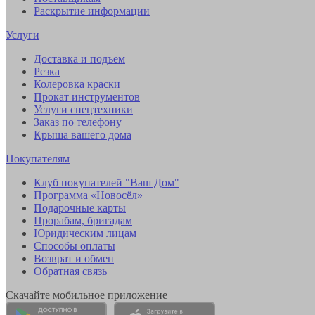
Раскрытие информации
Услуги
Доставка и подъем
Резка
Колеровка краски
Прокат инструментов
Услуги спецтехники
Заказ по телефону
Крыша вашего дома
Покупателям
Клуб покупателей "Ваш Дом"
Программа «Новосёл»
Подарочные карты
Прорабам, бригадам
Юридическим лицам
Способы оплаты
Возврат и обмен
Обратная связь
Скачайте мобильное приложение