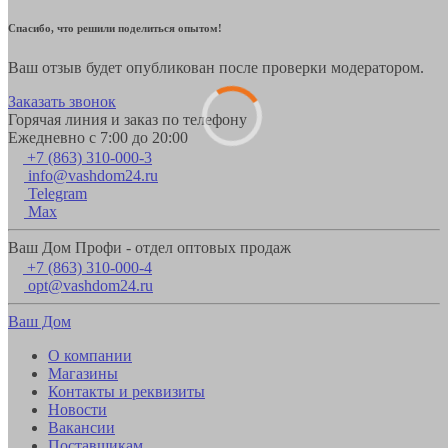
Спасибо, что решили поделиться опытом!
Ваш отзыв будет опубликован после проверки модератором.
Заказать звонок
Горячая линия и заказ по телефону
Ежедневно с 7:00 до 20:00
+7 (863) 310-000-3
info@vashdom24.ru
Telegram
Max
Ваш Дом Профи - отдел оптовых продаж
+7 (863) 310-000-4
opt@vashdom24.ru
Ваш Дом
О компании
Магазины
Контакты и реквизиты
Новости
Вакансии
Поставщикам