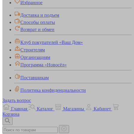
Избранное
Доставка и подъем
Способы оплаты
Возврат и обмен
Клуб покупателей «Ваш Дом»
Строителям
Организациям
Программа «Новосёл»
Поставщикам
Политика конфиденциальности
Задать вопрос
Главная
Каталог
Магазины
Кабинет
Корзина