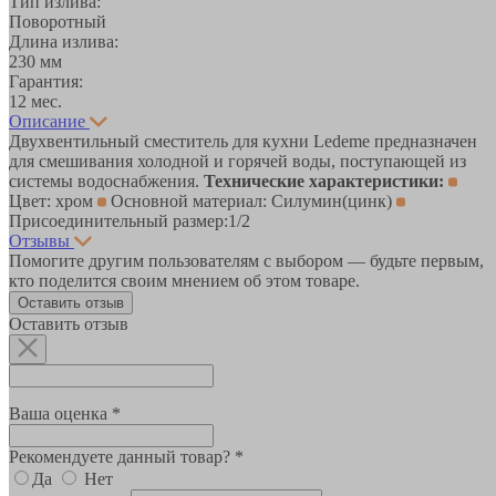
Тип излива:
Поворотный
Длина излива:
230 мм
Гарантия:
12 мес.
Описание
Двухвентильный сместитель для кухни Ledeme предназначен
для смешивания холодной и горячей воды, поступающей из
системы водоснабжения.
Технические характеристики:
Цвет: хром
Основной материал: Силумин(цинк)
Присоединительный размер:1/2
Отзывы
Помогите другим пользователям с выбором — будьте первым,
кто поделится своим мнением об этом товаре.
Оставить отзыв
Оставить отзыв
Ваша оценка *
Рекомендуете данный товар? *
Да
Нет