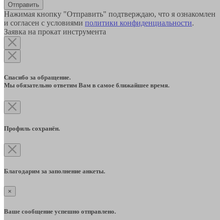
Отправить
Нажимая кнопку "Отправить" подтверждаю, что я ознакомлен
и согласен с условиями
политики конфиденциальности
.
Заявка на прокат инструмента
Спасибо за обращение.
Мы обязательно ответим Вам в самое ближайшее время.
Профиль сохранён.
Благодарим за заполнение анкеты.
×
Ваше сообщение успешно отправлено.