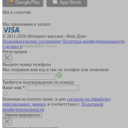
Мы в соцсетях
Мы принимаем к оплате
© 2011-2026 Интернет-магазин «Ваш Дом»
Пользовательское соглашение
Политика конфиденциальности
Сделано в
Регистрация
Введите номер телефона
Мы отправим вам код в смс на телефон или позвоним
Требуется подтверждение по номеру
Ваше имя
*
Нажимая на кнопку ниже, я даю
согласие на обработку
персональных данных
в соответствии с
Политикой
конфиденциальности
Зарегистрироваться