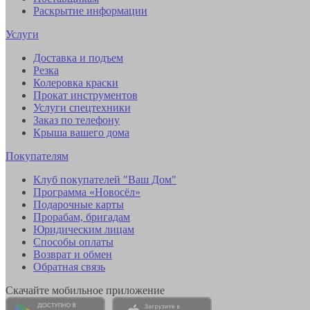
Раскрытие информации
Услуги
Доставка и подъем
Резка
Колеровка краски
Прокат инструментов
Услуги спецтехники
Заказ по телефону
Крыша вашего дома
Покупателям
Клуб покупателей "Ваш Дом"
Программа «Новосёл»
Подарочные карты
Прорабам, бригадам
Юридическим лицам
Способы оплаты
Возврат и обмен
Обратная связь
Скачайте мобильное приложение