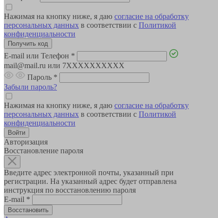
Нажимая на кнопку ниже, я даю
согласие на обработку
персональных данных
в соответствии с
Политикой
конфиденциальности
E-mail или Телефон
*
mail@mail.ru или 7XXXXXXXXXX
Пароль
*
Забыли пароль?
Нажимая на кнопку ниже, я даю
согласие на обработку
персональных данных
в соответствии с
Политикой
конфиденциальности
Авторизация
Восстановление пароля
Введите адрес электронной почты, указанный при
регистрации. На указанный адрес будет отправлена
инструкция по восстановлению пароля
E-mail
*