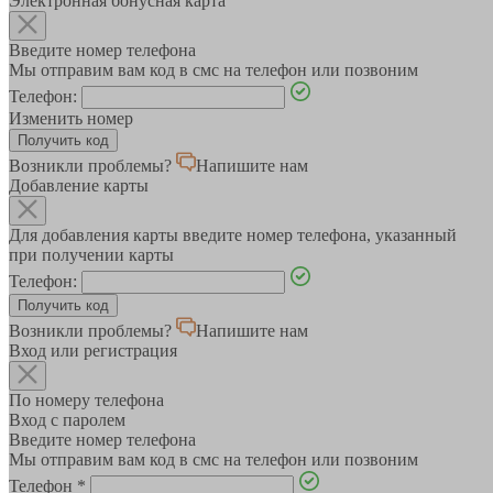
Электронная бонусная карта
Введите номер телефона
Мы отправим вам код в смс на телефон или позвоним
Телефон:
Изменить номер
Возникли проблемы?
Напишите нам
Добавление карты
Для добавления карты введите номер телефона, указанный
при получении карты
Телефон:
Возникли проблемы?
Напишите нам
Вход или регистрация
По номеру телефона
Вход с паролем
Введите номер телефона
Мы отправим вам код в смс на телефон или позвоним
Телефон
*