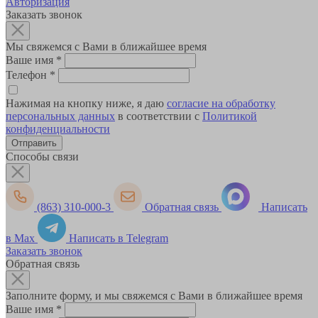
Авторизация
Заказать звонок
Мы свяжемся с Вами в ближайшее время
Ваше имя
*
Телефон
*
Нажимая на кнопку ниже, я даю
согласие на обработку
персональных данных
в соответствии с
Политикой
конфиденциальности
Способы связи
(863) 310-000-3
Обратная связь
Написать
в Max
Написать в Telegram
Заказать звонок
Обратная связь
Заполните форму, и мы свяжемся с Вами в ближайшее время
Ваше имя
*