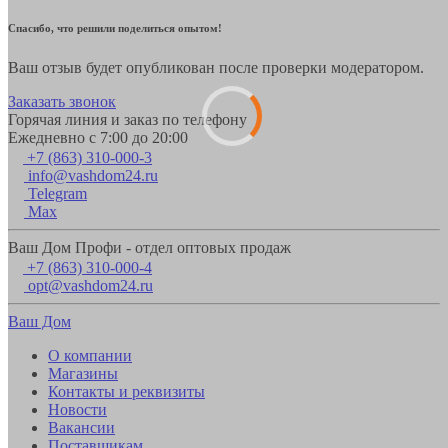
Спасибо, что решили поделиться опытом!
Ваш отзыв будет опубликован после проверки модератором.
Заказать звонок
Горячая линия и заказ по телефону
Ежедневно с 7:00 до 20:00
+7 (863) 310-000-3
info@vashdom24.ru
Telegram
Max
Ваш Дом Профи - отдел оптовых продаж
+7 (863) 310-000-4
opt@vashdom24.ru
Ваш Дом
О компании
Магазины
Контакты и реквизиты
Новости
Вакансии
Поставщикам