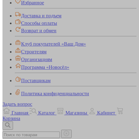
Избранное
Доставка и подъем
Способы оплаты
Возврат и обмен
Клуб покупателей «Ваш Дом»
Строителям
Организациям
Программа «Новосёл»
Поставщикам
Политика конфиденциальности
Задать вопрос
Главная
Каталог
Магазины
Кабинет
Корзина