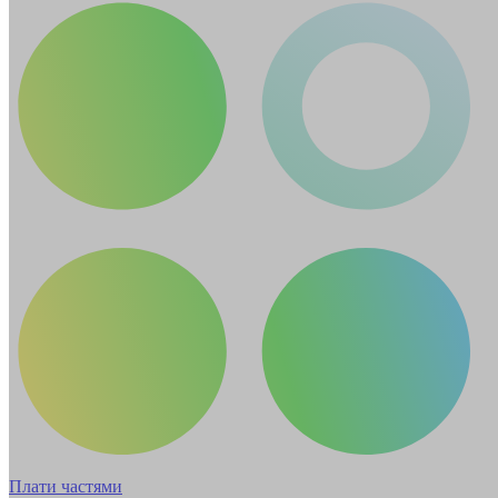
Плати частями