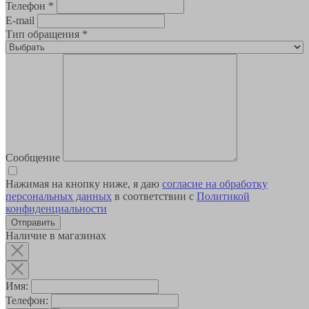
Телефон
*
E-mail
Тип обращения
*
Сообщение
Нажимая на кнопку ниже, я даю
согласие на обработку
персональных данных
в соответствии с
Политикой
конфиденциальности
Наличие в магазинах
Имя:
Телефон: