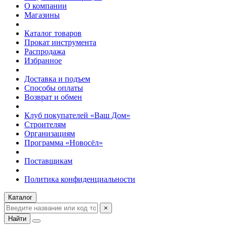
О компании
Магазины
Каталог товаров
Прокат инструмента
Распродажа
Избранное
Доставка и подъем
Способы оплаты
Возврат и обмен
Клуб покупателей «Ваш Дом»
Строителям
Организациям
Программа «Новосёл»
Поставщикам
Политика конфиденциальности
Каталог
×
Найти