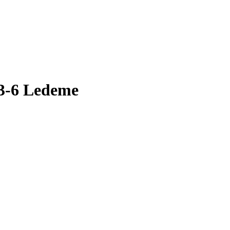
3-6 Ledeme