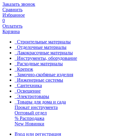
Заказать звонок
Сравнить
Избранное
0
Оплатить
Корзина
Строительные материалы
Отделочные материалы
Лакокрасочные материалы
Инструменты, оборудование
Расходные материалы
Крепеж
Замочно-скобяные изделия
Инженерные системы
Сантехника
Освещение
Электротовары
Товары для дома и сада
Прокат инструмента
Оптовый отдел
%
Распродажа
New
Новинки
Вход или регистрация