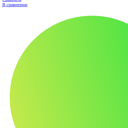
В сравнении