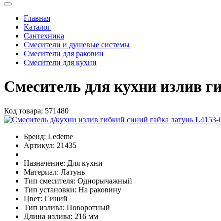
Главная
Каталог
Сантехника
Смесители и душевые системы
Смесители для раковин
Смесители для кухни
Смеситель для кухни излив г
Код товара:
571480
Бренд:
Ledeme
Артикул:
21435
Назначение:
Для кухни
Материал:
Латунь
Тип смесителя:
Однорычажный
Тип установки:
На раковину
Цвет:
Синий
Тип излива:
Поворотный
Длина излива:
216 мм