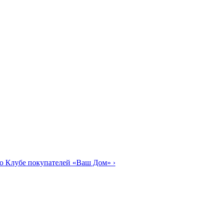
о Клубе покупателей «Ваш Дом»
›