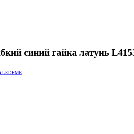
ибкий синий гайка латунь L415