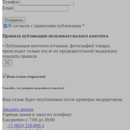
Телефон
Email
Отправить
Я согласен с правилами публикации *
Правила публикации пользовательского контента
• Публикация контента (отзывов, фотографий товара)
происходит только после их предварительной модерации
показать правила
Ваш отзыв отправлен!
Спасибо, что решили поделиться опытом!
Ваш отзыв будет опубликован после проверки модератором.
Заказать звонок
Горячая линия и заказ по телефону
Ежедневно с 7:00 до 20:00
+7 (863) 310-000-3