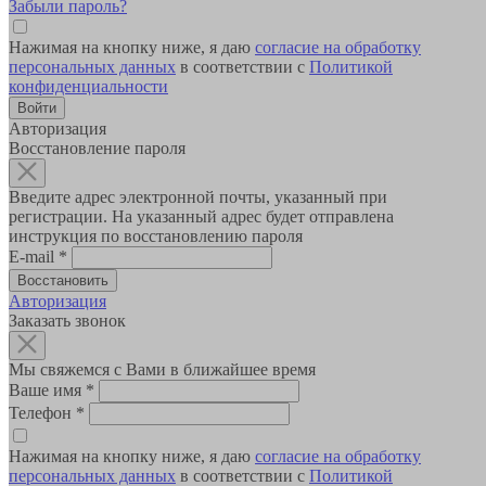
Забыли пароль?
Нажимая на кнопку ниже, я даю
согласие на обработку
персональных данных
в соответствии с
Политикой
конфиденциальности
Авторизация
Восстановление пароля
Введите адрес электронной почты, указанный при
регистрации. На указанный адрес будет отправлена
инструкция по восстановлению пароля
E-mail
*
Авторизация
Заказать звонок
Мы свяжемся с Вами в ближайшее время
Ваше имя
*
Телефон
*
Нажимая на кнопку ниже, я даю
согласие на обработку
персональных данных
в соответствии с
Политикой