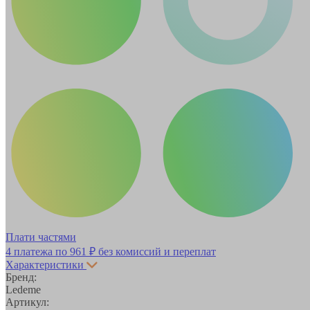
Плати частями
4 платежа по
961 ₽
без комиссий и переплат
Характеристики
Бренд:
Ledeme
Артикул: