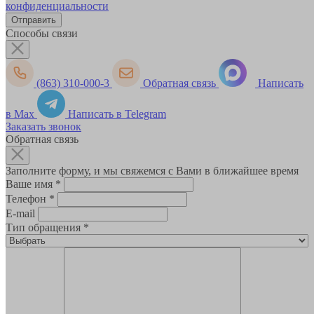
конфиденциальности
Способы связи
(863) 310-000-3
Обратная связь
Написать
в Max
Написать в Telegram
Заказать звонок
Обратная связь
Заполните форму, и мы свяжемся с Вами в ближайшее время
Ваше имя
*
Телефон
*
E-mail
Тип обращения
*