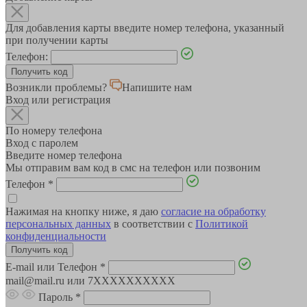
Для добавления карты введите номер телефона, указанный
при получении карты
Телефон:
Возникли проблемы?
Напишите нам
Вход или регистрация
По номеру телефона
Вход с паролем
Введите номер телефона
Мы отправим вам код в смс на телефон или позвоним
Телефон
*
Нажимая на кнопку ниже, я даю
согласие на обработку
персональных данных
в соответствии с
Политикой
конфиденциальности
E-mail или Телефон
*
mail@mail.ru или 7XXXXXXXXXX
Пароль
*