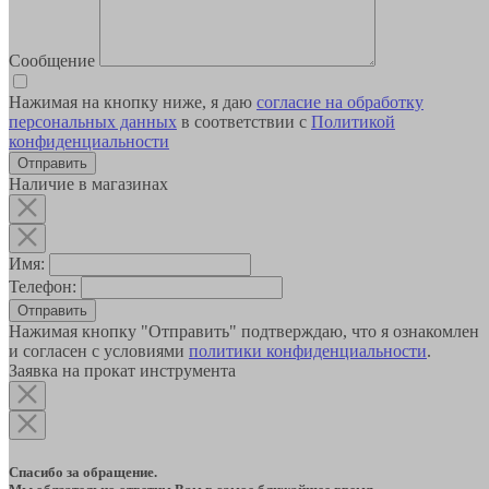
Сообщение
Нажимая на кнопку ниже, я даю
согласие на обработку
персональных данных
в соответствии с
Политикой
конфиденциальности
Наличие в магазинах
Имя:
Телефон:
Отправить
Нажимая кнопку "Отправить" подтверждаю, что я ознакомлен
и согласен с условиями
политики конфиденциальности
.
Заявка на прокат инструмента
Спасибо за обращение.