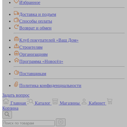
Избранное
Доставка и подъем
Способы оплаты
Возврат и обмен
Клуб покупателей «Ваш Дом»
Строителям
Организациям
Программа «Новосёл»
Поставщикам
Политика конфиденциальности
Задать вопрос
Главная
Каталог
Магазины
Кабинет
Корзина