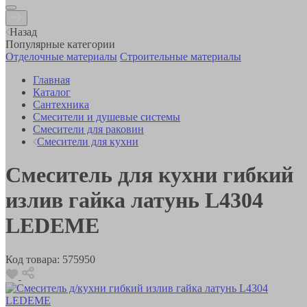
Назад
Популярные категории
Отделочные материалы
Строительные материалы
Главная
Каталог
Сантехника
Смесители и душевые системы
Смесители для раковин
Смесители для кухни
Смеситель для кухни гибкий
излив гайка латунь L4304
LEDEME
Код товара:
575950