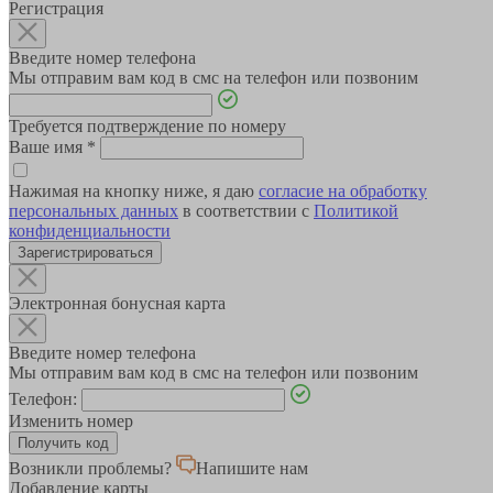
Регистрация
Введите номер телефона
Мы отправим вам код в смс на телефон или позвоним
Требуется подтверждение по номеру
Ваше имя
*
Нажимая на кнопку ниже, я даю
согласие на обработку
персональных данных
в соответствии с
Политикой
конфиденциальности
Зарегистрироваться
Электронная бонусная карта
Введите номер телефона
Мы отправим вам код в смс на телефон или позвоним
Телефон:
Изменить номер
Возникли проблемы?
Напишите нам
Добавление карты