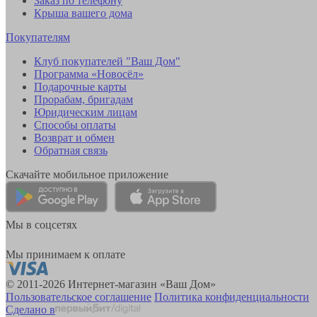
Заказ по телефону
Крыша вашего дома
Покупателям
Клуб покупателей "Ваш Дом"
Программа «Новосёл»
Подарочные карты
Прорабам, бригадам
Юридическим лицам
Способы оплаты
Возврат и обмен
Обратная связь
Скачайте мобильное приложение
Мы в соцсетях
Мы принимаем к оплате
© 2011-2026 Интернет-магазин «Ваш Дом»
Пользовательское соглашение
Политика конфиденциальности
Сделано в