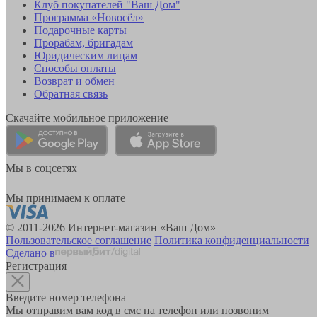
Клуб покупателей "Ваш Дом"
Программа «Новосёл»
Подарочные карты
Прорабам, бригадам
Юридическим лицам
Способы оплаты
Возврат и обмен
Обратная связь
Скачайте мобильное приложение
Мы в соцсетях
Мы принимаем к оплате
© 2011-2026 Интернет-магазин «Ваш Дом»
Пользовательское соглашение
Политика конфиденциальности
Сделано в
Регистрация
Введите номер телефона
Мы отправим вам код в смс на телефон или позвоним