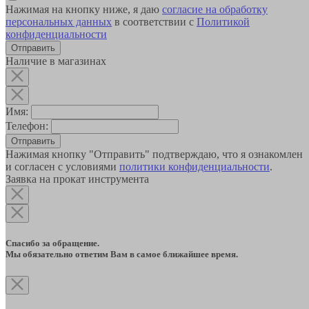
Нажимая на кнопку ниже, я даю
согласие на обработку
персональных данных
в соответствии с
Политикой
конфиденциальности
Наличие в магазинах
Имя:
Телефон:
Отправить
Нажимая кнопку "Отправить" подтверждаю, что я ознакомлен
и согласен с условиями
политики конфиденциальности
.
Заявка на прокат инструмента
Спасибо за обращение.
Мы обязательно ответим Вам в самое ближайшее время.