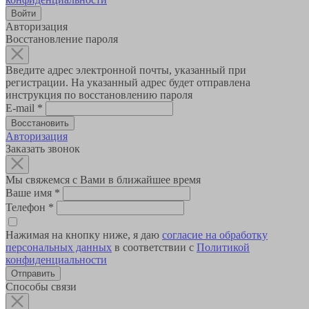
Авторизация
Восстановление пароля
Введите адрес электронной почты, указанный при
регистрации. На указанный адрес будет отправлена
инструкция по восстановлению пароля
E-mail
*
Авторизация
Заказать звонок
Мы свяжемся с Вами в ближайшее время
Ваше имя
*
Телефон
*
Нажимая на кнопку ниже, я даю
согласие на обработку
персональных данных
в соответствии с
Политикой
конфиденциальности
Способы связи