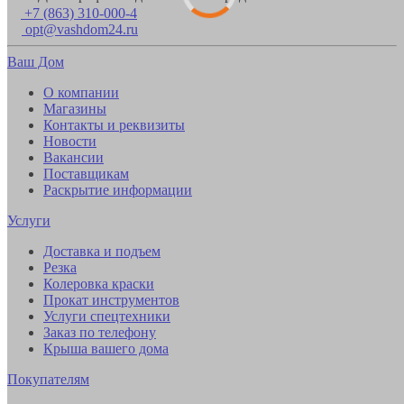
+7 (863) 310-000-4
opt@vashdom24.ru
Ваш Дом
О компании
Магазины
Контакты и реквизиты
Новости
Вакансии
Поставщикам
Раскрытие информации
Услуги
Доставка и подъем
Резка
Колеровка краски
Прокат инструментов
Услуги спецтехники
Заказ по телефону
Крыша вашего дома
Покупателям