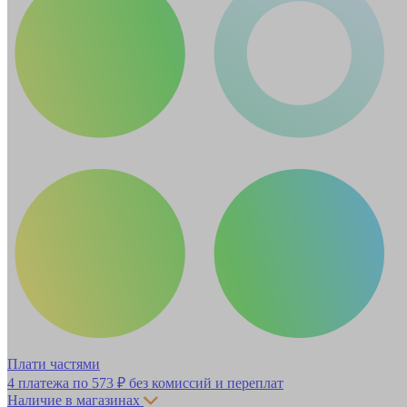
Плати частями
4 платежа по
573 ₽
без комиссий и переплат
Наличие в магазинах