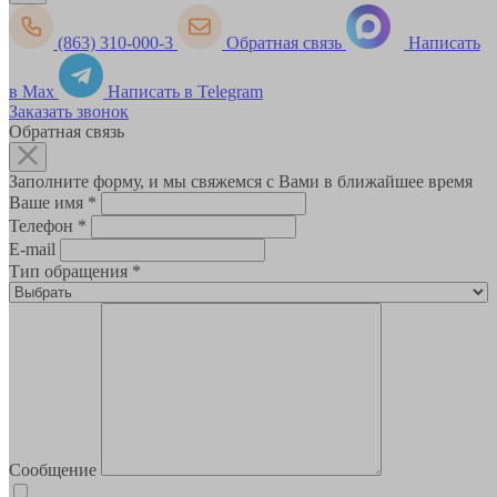
(863) 310-000-3
Обратная связь
Написать
в Max
Написать в Telegram
Заказать звонок
Обратная связь
Заполните форму, и мы свяжемся с Вами в ближайшее время
Ваше имя
*
Телефон
*
E-mail
Тип обращения
*
Сообщение