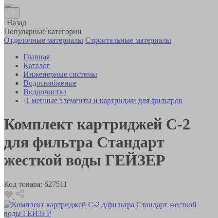
Назад
Популярные категории
Отделочные материалы
Строительные материалы
Главная
Каталог
Инженерные системы
Водоснабжение
Водоочистка
Сменные элементы и картриджи для фильтров
Комплект картриджей С-2
для фильтра Стандарт
жесткой воды ГЕЙЗЕР
Код товара:
627511