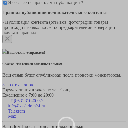
Я согласен с правилами публикации *
Правила публикации пользовательского контента
• Публикация контента (отзывов, фотографий товара)
происходит только после их предварительной модерации
показать правила
Ваш отзыв отправлен!
Спасибо, что решили поделиться опытом!
Ваш отзыв будет опубликован после проверки модератором.
Заказать звонок
Горячая линия и заказ по телефону
Ежедневно с 7:00 до 20:00
+7 (863) 310-000-3
info@vashdom24.ru
Telegram
Max
Ваш Дом Профи - отдел оптовых продаж