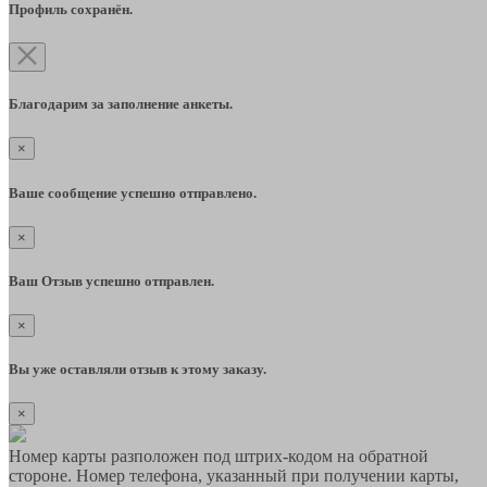
Профиль сохранён.
Благодарим за заполнение анкеты.
×
Ваше сообщение успешно отправлено.
×
Ваш Отзыв успешно отправлен.
×
Вы уже оставляли отзыв к этому заказу.
×
Номер карты разположен под штрих-кодом на обратной
стороне. Номер телефона, указанный при получении карты,