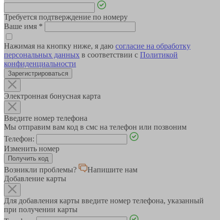
Требуется подтверждение по номеру
Ваше имя
*
Нажимая на кнопку ниже, я даю
согласие на обработку
персональных данных
в соответствии с
Политикой
конфиденциальности
Зарегистрироваться
Электронная бонусная карта
Введите номер телефона
Мы отправим вам код в смс на телефон или позвоним
Телефон:
Изменить номер
Возникли проблемы?
Напишите нам
Добавление карты
Для добавления карты введите номер телефона, указанный
при получении карты