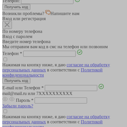
Телефон:
Возникли проблемы?
Напишите нам
Вход или регистрация
По номеру телефона
Вход с паролем
Введите номер телефона
Мы отправим вам код в смс на телефон или позвоним
Телефон
*
Нажимая на кнопку ниже, я даю
согласие на обработку
персональных данных
в соответствии с
Политикой
конфиденциальности
E-mail или Телефон
*
mail@mail.ru или 7XXXXXXXXXX
Пароль
*
Забыли пароль?
Нажимая на кнопку ниже, я даю
согласие на обработку
персональных данных
в соответствии с
Политикой
конфиденциальности