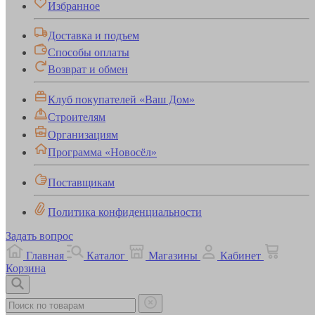
Избранное
Доставка и подъем
Способы оплаты
Возврат и обмен
Клуб покупателей «Ваш Дом»
Строителям
Организациям
Программа «Новосёл»
Поставщикам
Политика конфиденциальности
Задать вопрос
Главная
Каталог
Магазины
Кабинет
Корзина