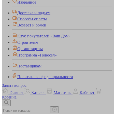
Избранное
Доставка и подъем
Способы оплаты
Возврат и обмен
Клуб покупателей «Ваш Дом»
Строителям
Организациям
Программа «Новосёл»
Поставщикам
Политика конфиденциальности
Задать вопрос
Главная
Каталог
Магазины
Кабинет
Корзина