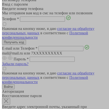
Вход с паролем
Введите номер телефона
Мы отправим вам код в смс на телефон или позвоним
Телефон
*
Нажимая на кнопку ниже, я даю
согласие на обработку
персональных данных
в соответствии с
Политикой
конфиденциальности
E-mail или Телефон
*
mail@mail.ru или 7XXXXXXXXXX
Пароль
*
Забыли пароль?
Нажимая на кнопку ниже, я даю
согласие на обработку
персональных данных
в соответствии с
Политикой
конфиденциальности
Авторизация
Восстановление пароля
Введите адрес электронной почты, указанный при