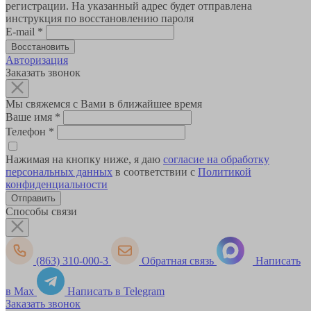
регистрации. На указанный адрес будет отправлена
инструкция по восстановлению пароля
E-mail
*
Авторизация
Заказать звонок
Мы свяжемся с Вами в ближайшее время
Ваше имя
*
Телефон
*
Нажимая на кнопку ниже, я даю
согласие на обработку
персональных данных
в соответствии с
Политикой
конфиденциальности
Способы связи
(863) 310-000-3
Обратная связь
Написать
в Max
Написать в Telegram
Заказать звонок