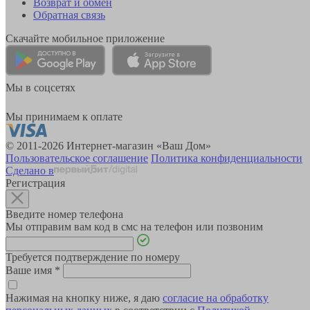
Возврат и обмен
Обратная связь
Скачайте мобильное приложение
Мы в соцсетях
Мы принимаем к оплате
© 2011-2026 Интернет-магазин «Ваш Дом»
Пользовательское соглашение
Политика конфиденциальности
Сделано в
Регистрация
Введите номер телефона
Мы отправим вам код в смс на телефон или позвоним
Требуется подтверждение по номеру
Ваше имя
*
Нажимая на кнопку ниже, я даю
согласие на обработку