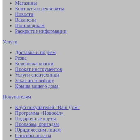
Магазины
Контакты и реквизиты
Новости
Вакансии
Поставщикам
Раскрытие информации
Услуги
Доставка и подъем
Резка
Колеровка краски
Прокат инструментов
Услуги спецтехники
Заказ по телефону
Крыша вашего дома
Покупателям
Клуб покупателей "Ваш Дом"
Программа «Новосёл»
Подарочные карты
Прорабам, бригадам
Юридическим лицам
Способы оплаты