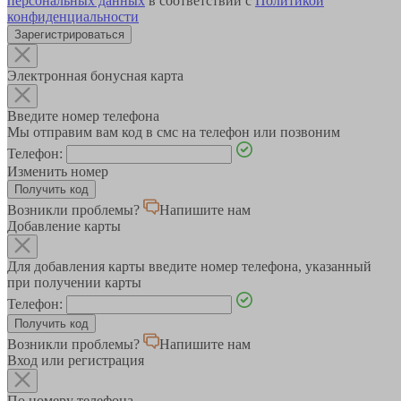
персональных данных
в соответствии с
Политикой
конфиденциальности
Зарегистрироваться
Электронная бонусная карта
Введите номер телефона
Мы отправим вам код в смс на телефон или позвоним
Телефон:
Изменить номер
Возникли проблемы?
Напишите нам
Добавление карты
Для добавления карты введите номер телефона, указанный
при получении карты
Телефон:
Возникли проблемы?
Напишите нам
Вход или регистрация
По номеру телефона