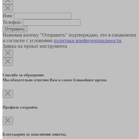
Имя:
Телефон:
Отправить
Нажимая кнопку "Отправить" подтверждаю, что я ознакомлен
и согласен с условиями
политики конфиденциальности
.
Заявка на прокат инструмента
Спасибо за обращение.
Мы обязательно ответим Вам в самое ближайшее время.
Профиль сохранён.
Благодарим за заполнение анкеты.