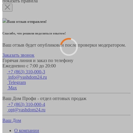
показать правила
Ваш отзыв отправлен!
Спасибо, что решили поделиться опытом!
Ваш отзыв будет опубликован после проверки модератором.
Заказать звонок
Горячая линия и заказ по телефону
Ежедневно с 7:00 до 20:00
+7 (863) 310-000-3
info@vashdom24.ru
Telegram
Max
Ваш Дом Профи - отдел оптовых продаж
+7 (863) 310-000-4
opt@vashdom24.ru
Ваш Дом
О компании