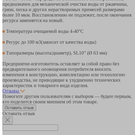
предназначен для механической очистки воды от ржавчины,
грязи, песка и других нерастворимых примесей размерами
более 10 мкм. Восстановлению не подлежит, после окончания
ресурса заменяется на новый.
Температура очищаемой воды 4-40°С
Ресурс до 100 м3(зависит от качества воды)
Типоразмеры (высота/диаметр), SL10” (Ø 63 мм)
Предприятие-изготовитель оставляет за собой право без
предварительного оповещения потребителя вносить
изменения в конструкцию, комплектацию или технологию
производства, не приводящие к ухудшению технических
характеристик и товарного вида изделия.
Отзывы
Помогите другим пользователям с выбором — будьте первым,
кто поделится своим мнением об этом товаре.
Оставить отзыв
Оставить отзыв