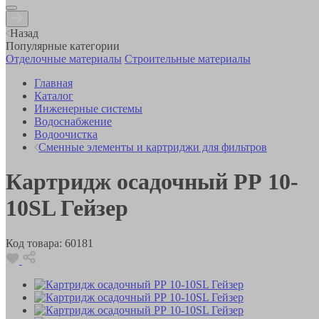
Назад
Популярные категории
Отделочные материалы
Строительные материалы
Главная
Каталог
Инженерные системы
Водоснабжение
Водоочистка
Сменные элементы и картриджи для фильтров
Картридж осадочный РР 10-
10SL Гейзер
Код товара:
60181