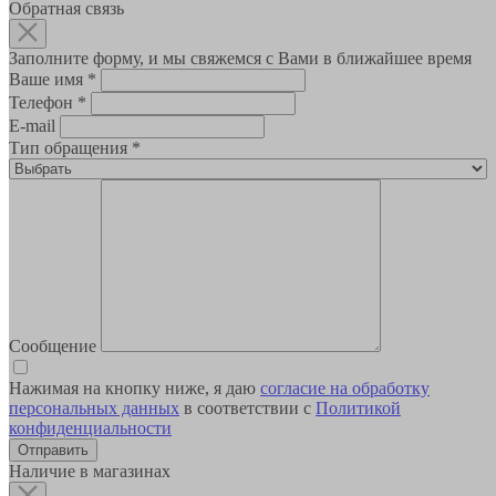
Обратная связь
Заполните форму, и мы свяжемся с Вами в ближайшее время
Ваше имя
*
Телефон
*
E-mail
Тип обращения
*
Сообщение
Нажимая на кнопку ниже, я даю
согласие на обработку
персональных данных
в соответствии с
Политикой
конфиденциальности
Наличие в магазинах