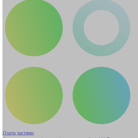
Плати частями