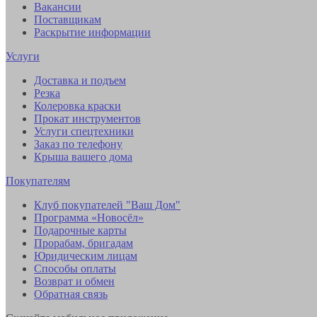
Вакансии
Поставщикам
Раскрытие информации
Услуги
Доставка и подъем
Резка
Колеровка краски
Прокат инструментов
Услуги спецтехники
Заказ по телефону
Крыша вашего дома
Покупателям
Клуб покупателей "Ваш Дом"
Программа «Новосёл»
Подарочные карты
Прорабам, бригадам
Юридическим лицам
Способы оплаты
Возврат и обмен
Обратная связь