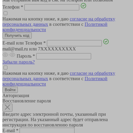
Телефон
*
Нажимая на кнопку ниже, я даю
согласие на обработку
персональных данных
в соответствии с
Политикой
конфиденциальности
E-mail или Телефон
*
mail@mail.ru или 7XXXXXXXXXX
Пароль
*
Забыли пароль?
Нажимая на кнопку ниже, я даю
согласие на обработку
персональных данных
в соответствии с
Политикой
конфиденциальности
Авторизация
Восстановление пароля
Введите адрес электронной почты, указанный при
регистрации. На указанный адрес будет отправлена
инструкция по восстановлению пароля
E-mail
*