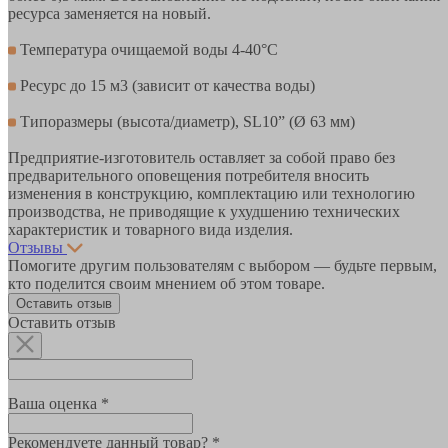
ресурса заменяется на новый.
Температура очищаемой воды 4-40°С
Ресурс до 15 м3 (зависит от качества воды)
Типоразмеры (высота/диаметр), SL10” (Ø 63 мм)
Предприятие-изготовитель оставляет за собой право без
предварительного оповещения потребителя вносить
изменения в конструкцию, комплектацию или технологию
производства, не приводящие к ухудшению технических
характеристик и товарного вида изделия.
Отзывы
Помогите другим пользователям с выбором — будьте первым,
кто поделится своим мнением об этом товаре.
Оставить отзыв
Оставить отзыв
Ваша оценка *
Рекомендуете данный товар? *