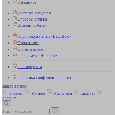
Избранное
Доставка и подъем
Способы оплаты
Возврат и обмен
Клуб покупателей «Ваш Дом»
Строителям
Организациям
Программа «Новосёл»
Поставщикам
Политика конфиденциальности
Задать вопрос
Главная
Каталог
Магазины
Кабинет
Корзина