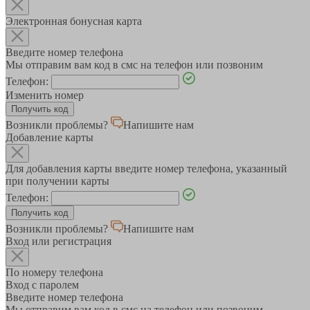
Электронная бонусная карта
Введите номер телефона
Мы отправим вам код в смс на телефон или позвоним
Телефон:
Изменить номер
Возникли проблемы?
Напишите нам
Добавление карты
Для добавления карты введите номер телефона, указанный
при получении карты
Телефон:
Возникли проблемы?
Напишите нам
Вход или регистрация
По номеру телефона
Вход с паролем
Введите номер телефона
Мы отправим вам код в смс на телефон или позвоним