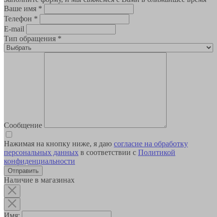
Ваше имя
*
Телефон
*
E-mail
Тип обращения
*
Сообщение
Нажимая на кнопку ниже, я даю
согласие на обработку
персональных данных
в соответствии с
Политикой
конфиденциальности
Наличие в магазинах
Имя: