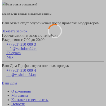
Ваш отзыв отправлен!
Спасибо, что решили поделиться опытом!
Ваш отзыв будет опубликован после проверки модератором.
Заказать звонок
Горячая линия и заказ по телефону
Ежедневно с 7:00 до 20:00
+7 (863) 310-000-3
info@vashdom24.ru
Telegram
Max
Ваш Дом Профи - отдел оптовых продаж
+7 (863) 310-000-4
opt@vashdom24.ru
Ваш Дом
О компании
Магазины
Контакты и реквизиты
Новости