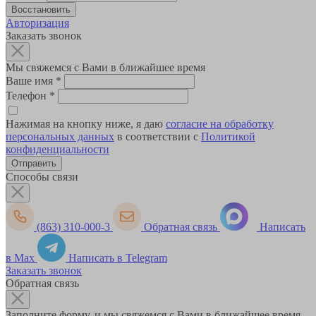
Авторизация
Заказать звонок
Мы свяжемся с Вами в ближайшее время
Ваше имя
*
Телефон
*
Нажимая на кнопку ниже, я даю
согласие на обработку
персональных данных
в соответствии с
Политикой
конфиденциальности
Способы связи
(863) 310-000-3
Обратная связь
Написать
в Max
Написать в Telegram
Заказать звонок
Обратная связь
Заполните форму, и мы свяжемся с Вами в ближайшее время