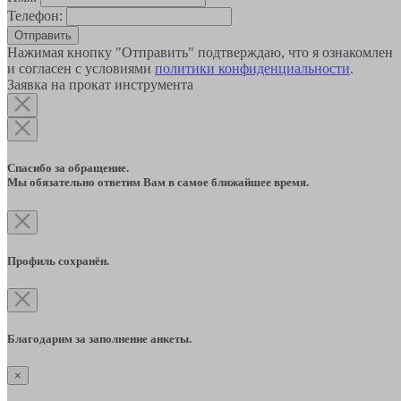
Телефон:
Отправить
Нажимая кнопку "Отправить" подтверждаю, что я ознакомлен
и согласен с условиями
политики конфиденциальности
.
Заявка на прокат инструмента
Спасибо за обращение.
Мы обязательно ответим Вам в самое ближайшее время.
Профиль сохранён.
Благодарим за заполнение анкеты.
×