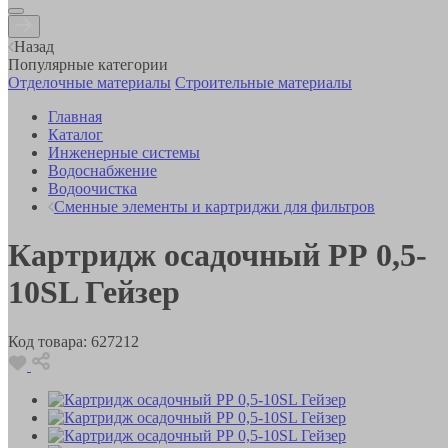
Назад
Популярные категории
Отделочные материалы
Строительные материалы
Главная
Каталог
Инженерные системы
Водоснабжение
Водоочистка
Сменные элементы и картриджи для фильтров
Картридж осадочный РР 0,5-
10SL Гейзер
Код товара:
627212