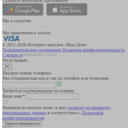
Скачайте мобильное приложение
Мы в соцсетях
Мы принимаем к оплате
© 2011-2026 Интернет-магазин «Ваш Дом»
Пользовательское соглашение
Политика конфиденциальности
Сделано в
Регистрация
Введите номер телефона
Мы отправим вам код в смс на телефон или позвоним
Требуется подтверждение по номеру
Ваше имя
*
Нажимая на кнопку ниже, я даю
согласие на обработку
персональных данных
в соответствии с
Политикой
конфиденциальности
Зарегистрироваться