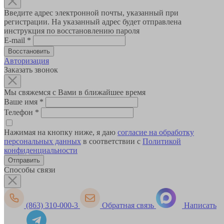
Введите адрес электронной почты, указанный при
регистрации. На указанный адрес будет отправлена
инструкция по восстановлению пароля
E-mail
*
Авторизация
Заказать звонок
Мы свяжемся с Вами в ближайшее время
Ваше имя
*
Телефон
*
Нажимая на кнопку ниже, я даю
согласие на обработку
персональных данных
в соответствии с
Политикой
конфиденциальности
Способы связи
(863) 310-000-3
Обратная связь
Написать