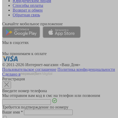
Юридическим лицам
Способы оплаты
Возврат и обмен
Обратная связь
Скачайте мобильное приложение
Мы в соцсетях
Мы принимаем к оплате
© 2011-2026 Интернет-магазин «Ваш Дом»
Пользовательское соглашение
Политика конфиденциальности
Сделано в
Регистрация
Введите номер телефона
Мы отправим вам код в смс на телефон или позвоним
Требуется подтверждение по номеру
Ваше имя
*