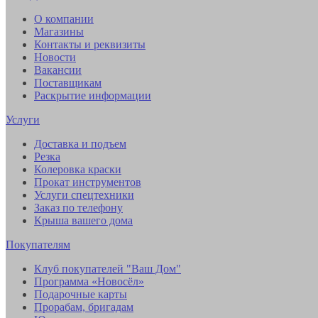
О компании
Магазины
Контакты и реквизиты
Новости
Вакансии
Поставщикам
Раскрытие информации
Услуги
Доставка и подъем
Резка
Колеровка краски
Прокат инструментов
Услуги спецтехники
Заказ по телефону
Крыша вашего дома
Покупателям
Клуб покупателей "Ваш Дом"
Программа «Новосёл»
Подарочные карты
Прорабам, бригадам