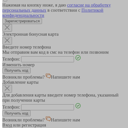
Нажимая на кнопку ниже, я даю
согласие на обработку
персональных данных
в соответствии с
Политикой
конфиденциальности
Зарегистрироваться
Электронная бонусная карта
Введите номер телефона
Мы отправим вам код в смс на телефон или позвоним
Телефон:
Изменить номер
Возникли проблемы?
Напишите нам
Добавление карты
Для добавления карты введите номер телефона, указанный
при получении карты
Телефон:
Возникли проблемы?
Напишите нам
Вход или регистрация