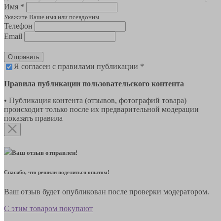
Имя *
Укажите Ваше имя или псевдоним
Телефон
Email
Отправить
Я согласен с правилами публикации *
Правила публикации пользовательского контента
• Публикация контента (отзывов, фотографий товара)
происходит только после их предварительной модерации
показать правила
Ваш отзыв отправлен!
Спасибо, что решили поделиться опытом!
Ваш отзыв будет опубликован после проверки модератором.
С этим товаром покупают