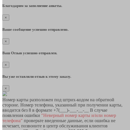
Благодарим за заполнение анкеты.
×
Ваше сообщение успешно отправлено.
×
Ваш Отзыв успешно отправлен.
×
Вы уже оставляли отзыв к этому заказу.
×
Номер карты разположен под штрих-кодом на обратной
стороне. Номер телефона, указанный при получении карты,
вводится без 8 в формате +7(___)-___-__-__ В случае
появления ошибки
"Неверный номер карты и/или номер
телефона"
проверьте введенные данные, если ошибка не
исчезает, позвоните в центр обслуживания клиентов