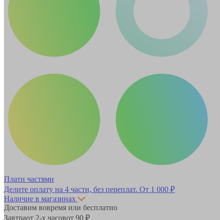
Плати частями
Делите оплату на 4 части, без переплат.
От 1 000 ₽
Наличие в магазинах
Доставим вовремя или бесплатно
Завтра
от 2-х часов
от 90 ₽