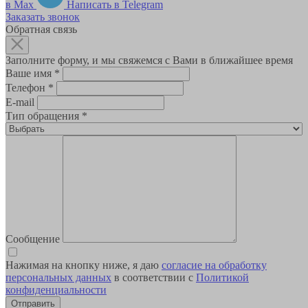
в Max
Написать в Telegram
Заказать звонок
Обратная связь
Заполните форму, и мы свяжемся с Вами в ближайшее время
Ваше имя
*
Телефон
*
E-mail
Тип обращения
*
Сообщение
Нажимая на кнопку ниже, я даю
согласие на обработку
персональных данных
в соответствии с
Политикой
конфиденциальности