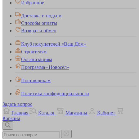
Избранное
Доставка и подъем
Способы оплаты
Возврат и обмен
Клуб покупателей «Ваш Дом»
Строителям
Организациям
Программа «Новосёл»
Поставщикам
Политика конфиденциальности
Задать вопрос
Главная
Каталог
Магазины
Кабинет
Корзина