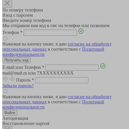
По номеру телефона
Вход с паролем
Введите номер телефона
Мы отправим вам код в смс на телефон или позвоним
Телефон
*
Нажимая на кнопку ниже, я даю
согласие на обработку
персональных данных
в соответствии с
Политикой
конфиденциальности
E-mail или Телефон
*
mail@mail.ru или 7XXXXXXXXXX
Пароль
*
Забыли пароль?
Нажимая на кнопку ниже, я даю
согласие на обработку
персональных данных
в соответствии с
Политикой
конфиденциальности
Авторизация
Восстановление пароля