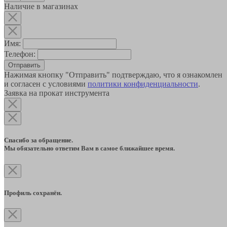
Наличие в магазинах
Имя:
Телефон:
Отправить
Нажимая кнопку "Отправить" подтверждаю, что я ознакомлен
и согласен с условиями
политики конфиденциальности
.
Заявка на прокат инструмента
Спасибо за обращение.
Мы обязательно ответим Вам в самое ближайшее время.
Профиль сохранён.