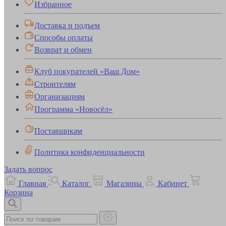
Избранное
Доставка и подъем
Способы оплаты
Возврат и обмен
Клуб покупателей «Ваш Дом»
Строителям
Организациям
Программа «Новосёл»
Поставщикам
Политика конфиденциальности
Задать вопрос
Главная
Каталог
Магазины
Кабинет
Корзина