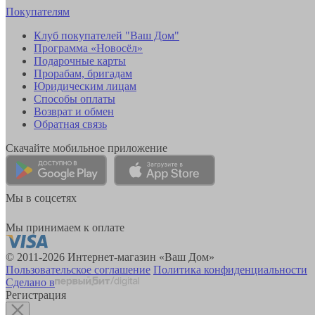
Покупателям
Клуб покупателей "Ваш Дом"
Программа «Новосёл»
Подарочные карты
Прорабам, бригадам
Юридическим лицам
Способы оплаты
Возврат и обмен
Обратная связь
Скачайте мобильное приложение
Мы в соцсетях
Мы принимаем к оплате
© 2011-2026 Интернет-магазин «Ваш Дом»
Пользовательское соглашение
Политика конфиденциальности
Сделано в
Регистрация