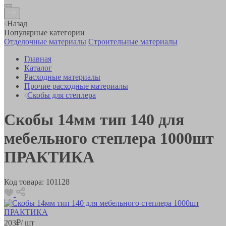
Назад
Популярные категории
Отделочные материалы
Строительные материалы
Главная
Каталог
Расходные материалы
Прочие расходные материалы
Скобы для степлера
Скобы 14мм тип 140 для
мебельного степлера 1000шт
ПРАКТИКА
Код товара:
101128
203
₽
/ шт