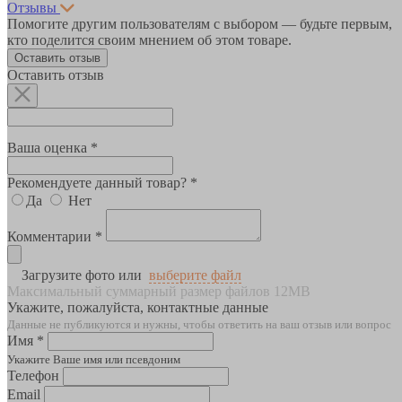
Отзывы
Помогите другим пользователям с выбором — будьте первым,
кто поделится своим мнением об этом товаре.
Оставить отзыв
Оставить отзыв
Ваша оценка *
Рекомендуете данный товар? *
Да
Нет
Комментарии *
Загрузите фото или
выберите файл
Максимальный суммарный размер файлов 12MB
Укажите, пожалуйста, контактные данные
Данные не публикуются и нужны, чтобы ответить на ваш отзыв или вопрос
Имя *
Укажите Ваше имя или псевдоним
Телефон
Email