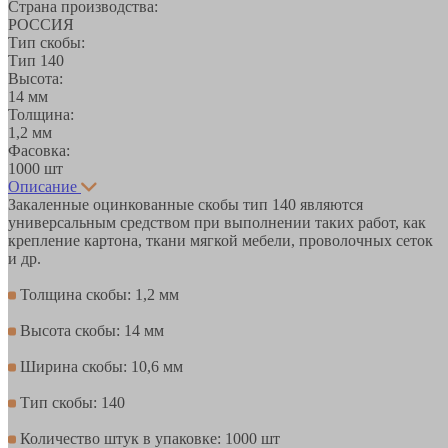
Страна производства:
РОССИЯ
Тип скобы:
Тип 140
Высота:
14 мм
Толщина:
1,2 мм
Фасовка:
1000 шт
Описание
Закаленные оцинкованные скобы тип 140 являются
универсальным средством при выполнении таких работ, как
крепление картона, ткани мягкой мебели, проволочных сеток
и др.
Толщина скобы: 1,2 мм
Высота скобы: 14 мм
Ширина скобы: 10,6 мм
Тип скобы: 140
Количество штук в упаковке: 1000 шт