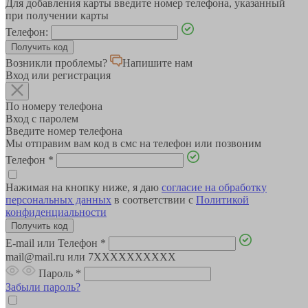
Для добавления карты введите номер телефона, указанный
при получении карты
Телефон:
Возникли проблемы?
Напишите нам
Вход или регистрация
По номеру телефона
Вход с паролем
Введите номер телефона
Мы отправим вам код в смс на телефон или позвоним
Телефон
*
Нажимая на кнопку ниже, я даю
согласие на обработку
персональных данных
в соответствии с
Политикой
конфиденциальности
E-mail или Телефон
*
mail@mail.ru или 7XXXXXXXXXX
Пароль
*
Забыли пароль?