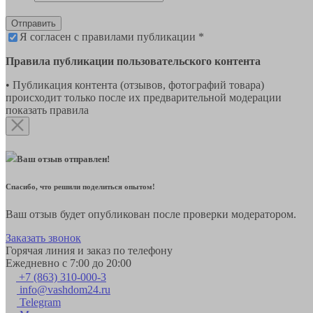
Отправить
Я согласен с правилами публикации *
Правила публикации пользовательского контента
• Публикация контента (отзывов, фотографий товара)
происходит только после их предварительной модерации
показать правила
Ваш отзыв отправлен!
Спасибо, что решили поделиться опытом!
Ваш отзыв будет опубликован после проверки модератором.
Заказать звонок
Горячая линия и заказ по телефону
Ежедневно с 7:00 до 20:00
+7 (863) 310-000-3
info@vashdom24.ru
Telegram