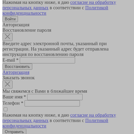
Нажимая на кнопку ниже, я даю
согласие на обработку
персональных данных
в соответствии с
Политикой
конфиденциальности
Авторизация
Восстановление пароля
Введите адрес электронной почты, указанный при
регистрации. На указанный адрес будет отправлена
инструкция по восстановлению пароля
E-mail
*
Авторизация
Заказать звонок
Мы свяжемся с Вами в ближайшее время
Ваше имя
*
Телефон
*
Нажимая на кнопку ниже, я даю
согласие на обработку
персональных данных
в соответствии с
Политикой
конфиденциальности