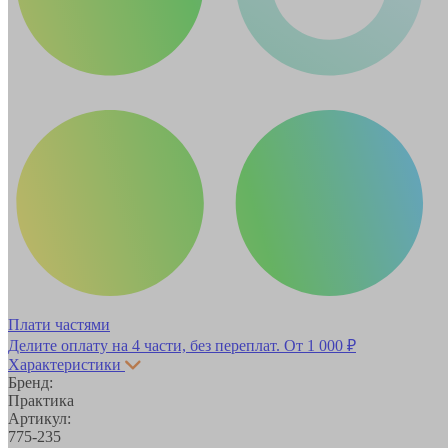
Плати частями
Делите оплату на 4 части, без переплат.
От 1 000 ₽
Характеристики
Бренд:
Практика
Артикул:
775-235