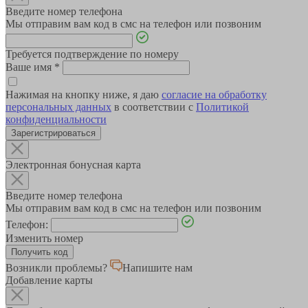
Введите номер телефона
Мы отправим вам код в смс на телефон или позвоним
Требуется подтверждение по номеру
Ваше имя
*
Нажимая на кнопку ниже, я даю
согласие на обработку
персональных данных
в соответствии с
Политикой
конфиденциальности
Зарегистрироваться
Электронная бонусная карта
Введите номер телефона
Мы отправим вам код в смс на телефон или позвоним
Телефон:
Изменить номер
Возникли проблемы?
Напишите нам
Добавление карты