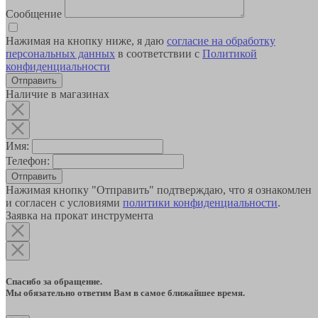
Сообщение
Нажимая на кнопку ниже, я даю
согласие на обработку
персональных данных
в соответствии с
Политикой
конфиденциальности
Наличие в магазинах
Имя:
Телефон:
Отправить
Нажимая кнопку "Отправить" подтверждаю, что я ознакомлен
и согласен с условиями
политики конфиденциальности
.
Заявка на прокат инструмента
Спасибо за обращение.
Мы обязательно ответим Вам в самое ближайшее время.