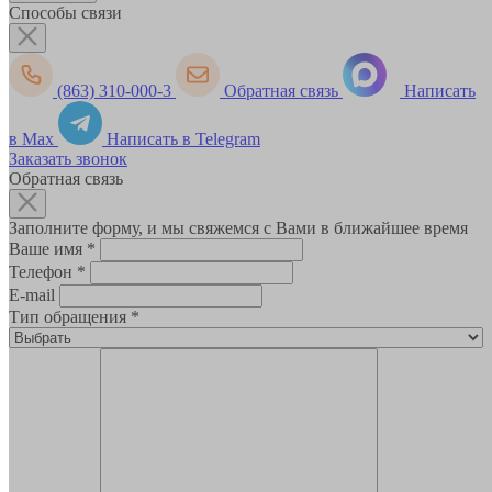
Способы связи
(863) 310-000-3
Обратная связь
Написать
в Max
Написать в Telegram
Заказать звонок
Обратная связь
Заполните форму, и мы свяжемся с Вами в ближайшее время
Ваше имя
*
Телефон
*
E-mail
Тип обращения
*