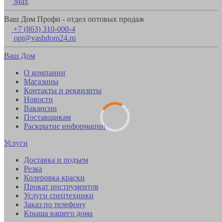
Max
Ваш Дом Профи - отдел оптовых продаж
+7 (863) 310-000-4
opt@vashdom24.ru
Ваш Дом
О компании
Магазины
Контакты и реквизиты
Новости
Вакансии
Поставщикам
Раскрытие информации
Услуги
Доставка и подъем
Резка
Колеровка краски
Прокат инструментов
Услуги спецтехники
Заказ по телефону
Крыша вашего дома