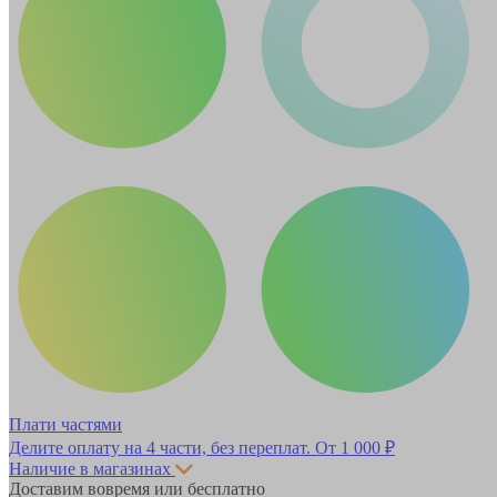
Плати частями
Делите оплату на 4 части, без переплат.
От 1 000 ₽
Наличие в магазинах
Доставим вовремя или бесплатно