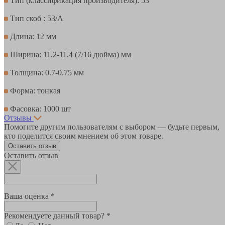
Тип (классификация производителя): 53
Тип скоб : 53/A
Длина: 12 мм
Ширина: 11.2-11.4 (7/16 дюйма) мм
Толщина: 0.7-0.75 мм
Форма: тонкая
Фасовка: 1000 шт
Отзывы
Помогите другим пользователям с выбором — будьте первым,
кто поделится своим мнением об этом товаре.
Оставить отзыв
Оставить отзыв
Ваша оценка *
Рекомендуете данный товар? *