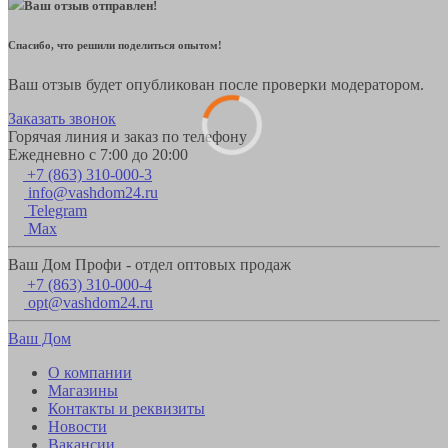
Ваш отзыв отправлен!
Спасибо, что решили поделиться опытом!
Ваш отзыв будет опубликован после проверки модератором.
Заказать звонок
Горячая линия и заказ по телефону
Ежедневно с 7:00 до 20:00
+7 (863) 310-000-3
info@vashdom24.ru
Telegram
Max
Ваш Дом Профи - отдел оптовых продаж
+7 (863) 310-000-4
opt@vashdom24.ru
Ваш Дом
О компании
Магазины
Контакты и реквизиты
Новости
Вакансии