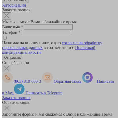
Авторизация
Заказать звонок
Мы свяжемся с Вами в ближайшее время
Ваше имя
*
Телефон
*
Нажимая на кнопку ниже, я даю
согласие на обработку
персональных данных
в соответствии с
Политикой
конфиденциальности
Способы связи
(863) 310-000-3
Обратная связь
Написать
в Max
Написать в Telegram
Заказать звонок
Обратная связь
Заполните форму, и мы свяжемся с Вами в ближайшее время