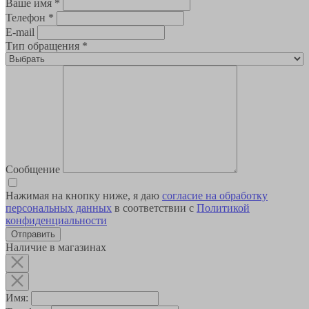
Ваше имя
*
Телефон
*
E-mail
Тип обращения
*
Сообщение
Нажимая на кнопку ниже, я даю
согласие на обработку
персональных данных
в соответствии с
Политикой
конфиденциальности
Наличие в магазинах
Имя: