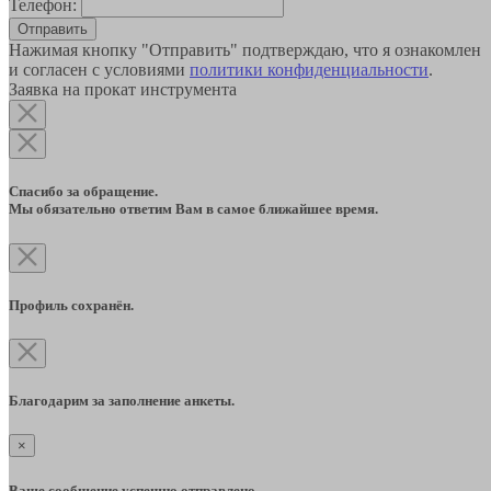
Телефон:
Отправить
Нажимая кнопку "Отправить" подтверждаю, что я ознакомлен
и согласен с условиями
политики конфиденциальности
.
Заявка на прокат инструмента
Спасибо за обращение.
Мы обязательно ответим Вам в самое ближайшее время.
Профиль сохранён.
Благодарим за заполнение анкеты.
×
Ваше сообщение успешно отправлено.