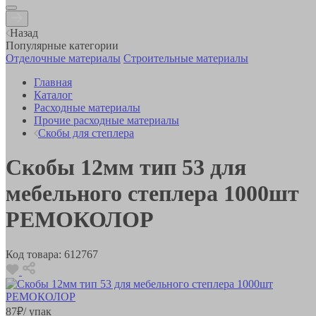
Назад
Популярные категории
Отделочные материалы
Строительные материалы
Главная
Каталог
Расходные материалы
Прочие расходные материалы
Скобы для степлера
Скобы 12мм тип 53 для
мебельного степлера 1000шт
РЕМОКОЛОР
Код товара:
612767
87
₽
/ упак