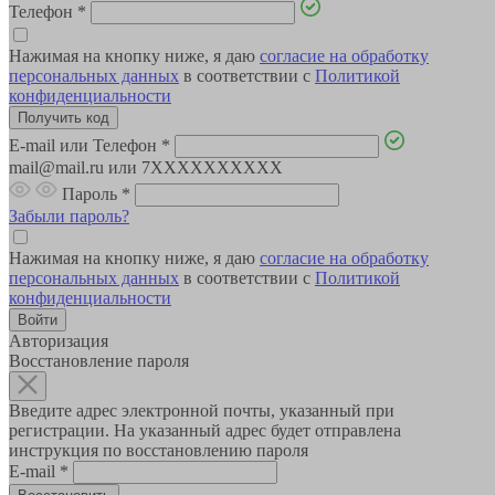
Телефон
*
Нажимая на кнопку ниже, я даю
согласие на обработку
персональных данных
в соответствии с
Политикой
конфиденциальности
E-mail или Телефон
*
mail@mail.ru или 7XXXXXXXXXX
Пароль
*
Забыли пароль?
Нажимая на кнопку ниже, я даю
согласие на обработку
персональных данных
в соответствии с
Политикой
конфиденциальности
Авторизация
Восстановление пароля
Введите адрес электронной почты, указанный при
регистрации. На указанный адрес будет отправлена
инструкция по восстановлению пароля
E-mail
*