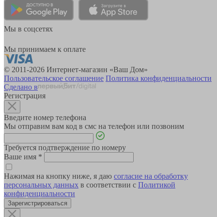
Мы в соцсетях
Мы принимаем к оплате
© 2011-2026 Интернет-магазин «Ваш Дом»
Пользовательское соглашение
Политика конфиденциальности
Сделано в
Регистрация
Введите номер телефона
Мы отправим вам код в смс на телефон или позвоним
Требуется подтверждение по номеру
Ваше имя
*
Нажимая на кнопку ниже, я даю
согласие на обработку
персональных данных
в соответствии с
Политикой
конфиденциальности
Зарегистрироваться