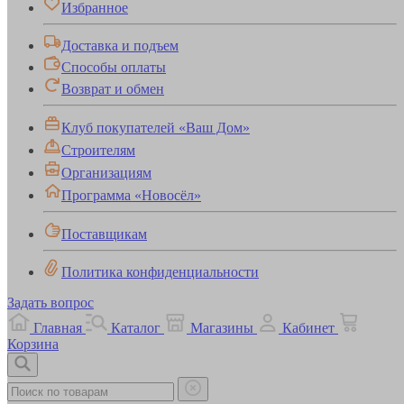
Избранное
Доставка и подъем
Способы оплаты
Возврат и обмен
Клуб покупателей «Ваш Дом»
Строителям
Организациям
Программа «Новосёл»
Поставщикам
Политика конфиденциальности
Задать вопрос
Главная
Каталог
Магазины
Кабинет
Корзина