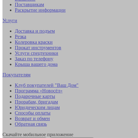
Поставщикам
Раскрытие информации
Услуги
Доставка и подъем
Резка
Колеровка краски
Прокат инструментов
Услуги спецтехники
Заказ по телефону
Крыша вашего дома
Покупателям
Клуб покупателей "Ваш Дом"
Программа «Новосёл»
Подарочные карты
Прорабам, бригадам
Юридическим лицам
Способы оплаты
Возврат и обмен
Обратная связь
Скачайте мобильное приложение