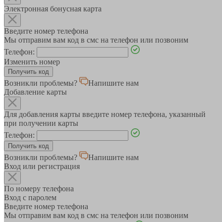
Электронная бонусная карта
Введите номер телефона
Мы отправим вам код в смс на телефон или позвоним
Телефон:
Изменить номер
Возникли проблемы?
Напишите нам
Добавление карты
Для добавления карты введите номер телефона, указанный
при получении карты
Телефон:
Возникли проблемы?
Напишите нам
Вход или регистрация
По номеру телефона
Вход с паролем
Введите номер телефона
Мы отправим вам код в смс на телефон или позвоним