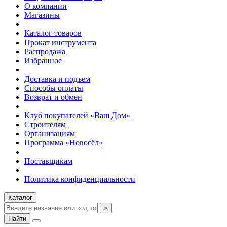
О компании
Магазины
Каталог товаров
Прокат инструмента
Распродажа
Избранное
Доставка и подъем
Способы оплаты
Возврат и обмен
Клуб покупателей «Ваш Дом»
Строителям
Организациям
Программа «Новосёл»
Поставщикам
Политика конфиденциальности
Каталог
×
Найти