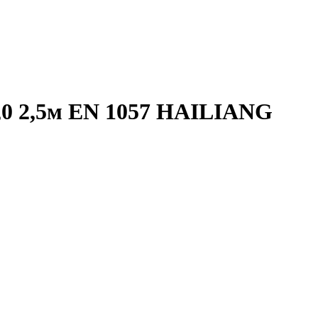
,0 2,5м EN 1057 HAILIANG