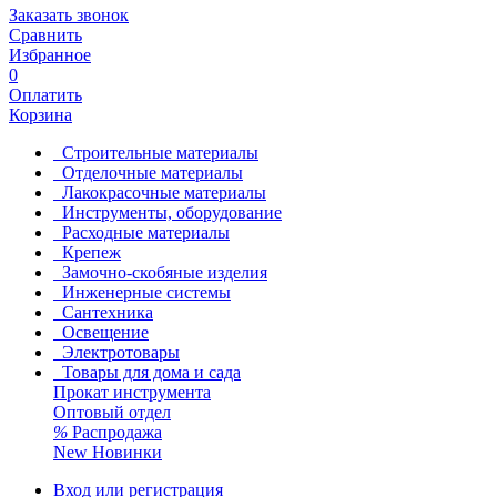
Заказать звонок
Сравнить
Избранное
0
Оплатить
Корзина
Строительные материалы
Отделочные материалы
Лакокрасочные материалы
Инструменты, оборудование
Расходные материалы
Крепеж
Замочно-скобяные изделия
Инженерные системы
Сантехника
Освещение
Электротовары
Товары для дома и сада
Прокат инструмента
Оптовый отдел
%
Распродажа
New
Новинки
Вход или регистрация