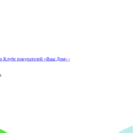
о Клубе покупателей «Ваш Дом»
›
.