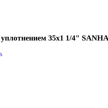
 уплотнением 35x1 1/4" SANH