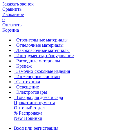
Заказать звонок
Сравнить
Избранное
0
Оплатить
Корзина
Строительные материалы
Отделочные материалы
Лакокрасочные материалы
Инструменты, оборудование
Расходные материалы
Крепеж
Замочно-скобяные изделия
Инженерные системы
Сантехника
Освещение
Электротовары
Товары для дома и сада
Прокат инструмента
Оптовый отдел
%
Распродажа
New
Новинки
Вход или регистрация