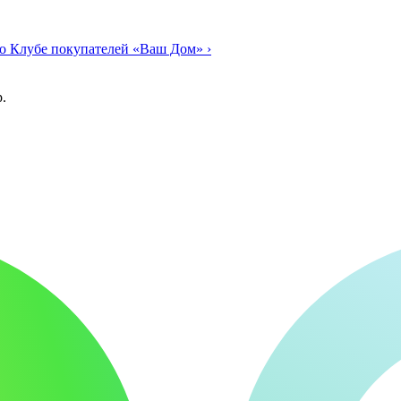
о Клубе покупателей «Ваш Дом»
›
.