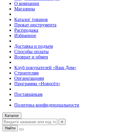
О компании
Магазины
Каталог товаров
Прокат инструмента
Распродажа
Избранное
Доставка и подъем
Способы оплаты
Возврат и обмен
Клуб покупателей «Ваш Дом»
Строителям
Организациям
Программа «Новосёл»
Поставщикам
Политика конфиденциальности
Каталог
×
Найти