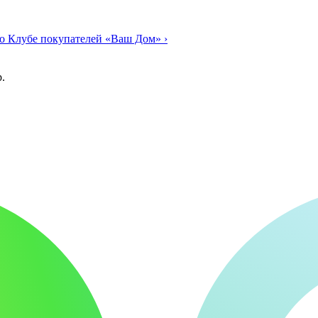
о Клубе покупателей «Ваш Дом»
›
.