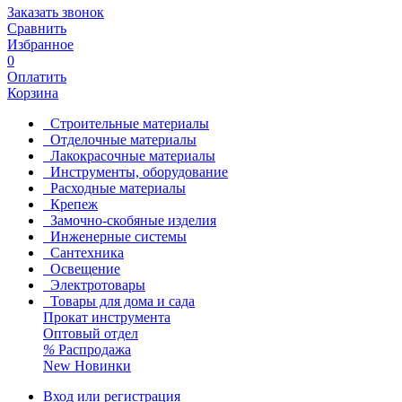
Заказать звонок
Сравнить
Избранное
0
Оплатить
Корзина
Строительные материалы
Отделочные материалы
Лакокрасочные материалы
Инструменты, оборудование
Расходные материалы
Крепеж
Замочно-скобяные изделия
Инженерные системы
Сантехника
Освещение
Электротовары
Товары для дома и сада
Прокат инструмента
Оптовый отдел
%
Распродажа
New
Новинки
Вход или регистрация