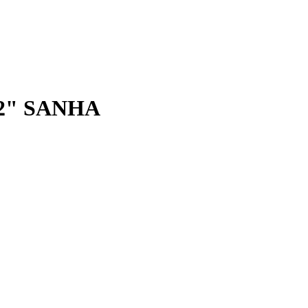
/2" SANHA