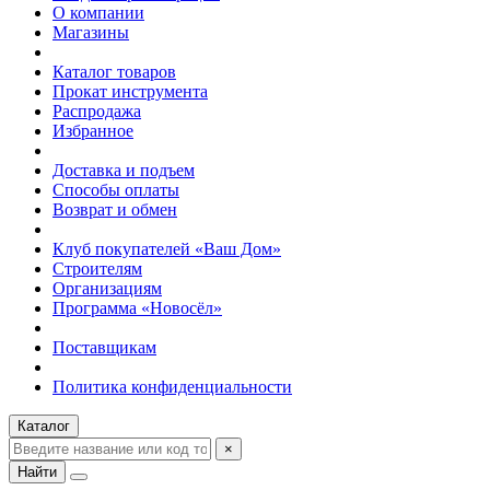
О компании
Магазины
Каталог товаров
Прокат инструмента
Распродажа
Избранное
Доставка и подъем
Способы оплаты
Возврат и обмен
Клуб покупателей «Ваш Дом»
Строителям
Организациям
Программа «Новосёл»
Поставщикам
Политика конфиденциальности
Каталог
×
Найти