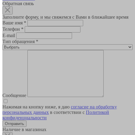
Обратная связь
Заполните форму, и мы свяжемся с Вами в ближайшее время
Ваше имя
*
Телефон
*
E-mail
Тип обращения
*
Сообщение
Нажимая на кнопку ниже, я даю
согласие на обработку
персональных данных
в соответствии с
Политикой
конфиденциальности
Наличие в магазинах