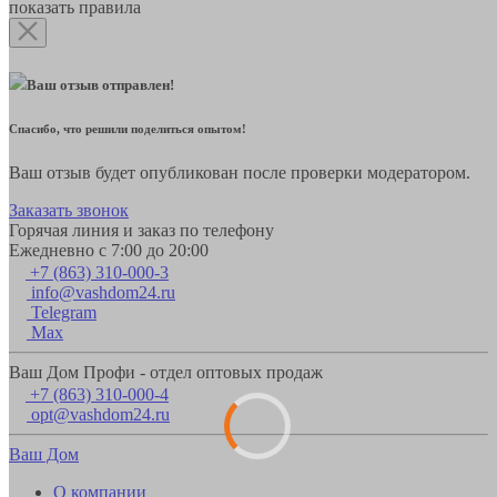
показать правила
Ваш отзыв отправлен!
Спасибо, что решили поделиться опытом!
Ваш отзыв будет опубликован после проверки модератором.
Заказать звонок
Горячая линия и заказ по телефону
Ежедневно с 7:00 до 20:00
+7 (863) 310-000-3
info@vashdom24.ru
Telegram
Max
Ваш Дом Профи - отдел оптовых продаж
+7 (863) 310-000-4
opt@vashdom24.ru
Ваш Дом
О компании