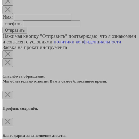
Имя:
Телефон:
Отправить
Нажимая кнопку "Отправить" подтверждаю, что я ознакомлен
и согласен с условиями
политики конфиденциальности
.
Заявка на прокат инструмента
Спасибо за обращение.
Мы обязательно ответим Вам в самое ближайшее время.
Профиль сохранён.
Благодарим за заполнение анкеты.