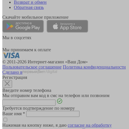
Возврат и обмен
Обратная связь
Скачайте мобильное приложение
Мы в соцсетях
Мы принимаем к оплате
© 2011-2026 Интернет-магазин «Ваш Дом»
Пользовательское соглашение
Политика конфиденциальности
Сделано в
Регистрация
Введите номер телефона
Мы отправим вам код в смс на телефон или позвоним
Требуется подтверждение по номеру
Ваше имя
*
Нажимая на кнопку ниже, я даю
согласие на обработку