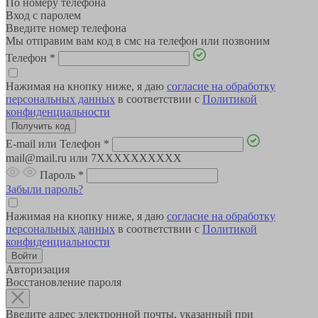
По номеру телефона
Вход с паролем
Введите номер телефона
Мы отправим вам код в смс на телефон или позвоним
Телефон
*
Нажимая на кнопку ниже, я даю
согласие на обработку
персональных данных
в соответствии с
Политикой
конфиденциальности
E-mail или Телефон
*
mail@mail.ru или 7XXXXXXXXXX
Пароль
*
Забыли пароль?
Нажимая на кнопку ниже, я даю
согласие на обработку
персональных данных
в соответствии с
Политикой
конфиденциальности
Авторизация
Восстановление пароля
Введите адрес электронной почты, указанный при