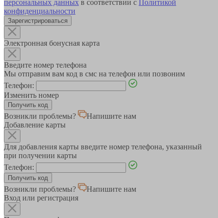
персональных данных
в соответствии с
Политикой
конфиденциальности
Зарегистрироваться
Электронная бонусная карта
Введите номер телефона
Мы отправим вам код в смс на телефон или позвоним
Телефон:
Изменить номер
Возникли проблемы?
Напишите нам
Добавление карты
Для добавления карты введите номер телефона, указанный
при получении карты
Телефон:
Возникли проблемы?
Напишите нам
Вход или регистрация