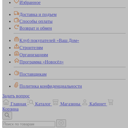
Избранное
Доставка и подъем
Способы оплаты
Возврат и обмен
Клуб покупателей «Ваш Дом»
Строителям
Организациям
Программа «Новосёл»
Поставщикам
Политика конфиденциальности
Задать вопрос
Главная
Каталог
Магазины
Кабинет
Корзина