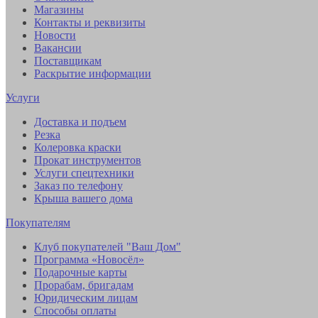
Магазины
Контакты и реквизиты
Новости
Вакансии
Поставщикам
Раскрытие информации
Услуги
Доставка и подъем
Резка
Колеровка краски
Прокат инструментов
Услуги спецтехники
Заказ по телефону
Крыша вашего дома
Покупателям
Клуб покупателей "Ваш Дом"
Программа «Новосёл»
Подарочные карты
Прорабам, бригадам
Юридическим лицам
Способы оплаты