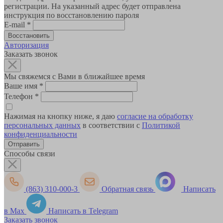
регистрации. На указанный адрес будет отправлена
инструкция по восстановлению пароля
E-mail
*
Авторизация
Заказать звонок
Мы свяжемся с Вами в ближайшее время
Ваше имя
*
Телефон
*
Нажимая на кнопку ниже, я даю
согласие на обработку
персональных данных
в соответствии с
Политикой
конфиденциальности
Способы связи
(863) 310-000-3
Обратная связь
Написать
в Max
Написать в Telegram
Заказать звонок