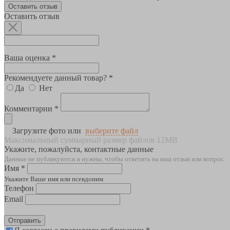
Оставить отзыв
Оставить отзыв
Ваша оценка *
Рекомендуете данный товар? *
Да
Нет
Комментарии *
Загрузите фото или
выберите файл
Максимальный суммарный размер файлов 12MB
Укажите, пожалуйста, контактные данные
Данные не публикуются и нужны, чтобы ответить на ваш отзыв или вопрос
Имя *
Укажите Ваше имя или псевдоним
Телефон
Email
Отправить