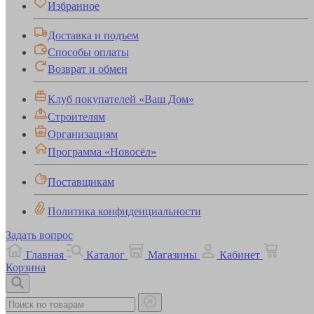
Избранное
Доставка и подъем
Способы оплаты
Возврат и обмен
Клуб покупателей «Ваш Дом»
Строителям
Организациям
Программа «Новосёл»
Поставщикам
Политика конфиденциальности
Задать вопрос
Главная
Каталог
Магазины
Кабинет
Корзина