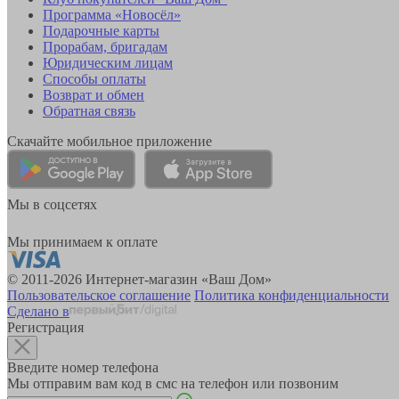
Программа «Новосёл»
Подарочные карты
Прорабам, бригадам
Юридическим лицам
Способы оплаты
Возврат и обмен
Обратная связь
Скачайте мобильное приложение
Мы в соцсетях
Мы принимаем к оплате
© 2011-2026 Интернет-магазин «Ваш Дом»
Пользовательское соглашение
Политика конфиденциальности
Сделано в
Регистрация
Введите номер телефона
Мы отправим вам код в смс на телефон или позвоним