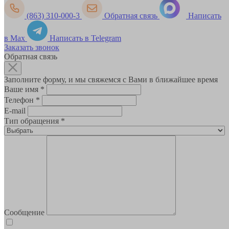
(863) 310-000-3
Обратная связь
Написать
в Max
Написать в Telegram
Заказать звонок
Обратная связь
Заполните форму, и мы свяжемся с Вами в ближайшее время
Ваше имя
*
Телефон
*
E-mail
Тип обращения
*
Сообщение