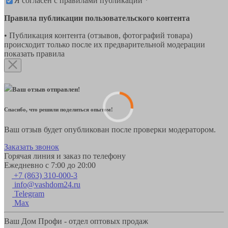
Я согласен с правилами публикации *
Правила публикации пользовательского контента
• Публикация контента (отзывов, фотографий товара)
происходит только после их предварительной модерации
показать правила
Ваш отзыв отправлен!
Спасибо, что решили поделиться опытом!
Ваш отзыв будет опубликован после проверки модератором.
Заказать звонок
Горячая линия и заказ по телефону
Ежедневно с 7:00 до 20:00
+7 (863) 310-000-3
info@vashdom24.ru
Telegram
Max
Ваш Дом Профи - отдел оптовых продаж