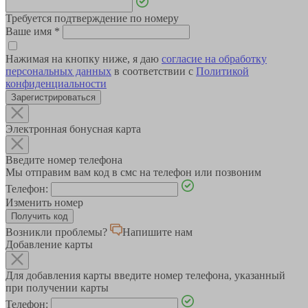
Требуется подтверждение по номеру
Ваше имя
*
Нажимая на кнопку ниже, я даю
согласие на обработку
персональных данных
в соответствии с
Политикой
конфиденциальности
Зарегистрироваться
Электронная бонусная карта
Введите номер телефона
Мы отправим вам код в смс на телефон или позвоним
Телефон:
Изменить номер
Возникли проблемы?
Напишите нам
Добавление карты
Для добавления карты введите номер телефона, указанный
при получении карты
Телефон: