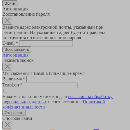
Авторизация
Восстановление пароля
Введите адрес электронной почты, указанный при
регистрации. На указанный адрес будет отправлена
инструкция по восстановлению пароля
E-mail
*
Авторизация
Заказать звонок
Мы свяжемся с Вами в ближайшее время
Ваше имя
*
Телефон
*
Нажимая на кнопку ниже, я даю
согласие на обработку
персональных данных
в соответствии с
Политикой
конфиденциальности
Способы связи