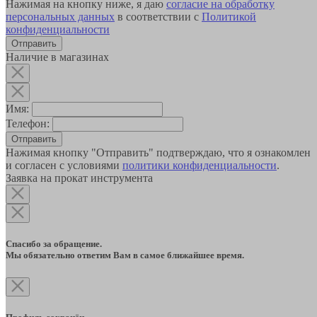
Нажимая на кнопку ниже, я даю
согласие на обработку
персональных данных
в соответствии с
Политикой
конфиденциальности
Наличие в магазинах
Имя:
Телефон:
Отправить
Нажимая кнопку "Отправить" подтверждаю, что я ознакомлен
и согласен с условиями
политики конфиденциальности
.
Заявка на прокат инструмента
Спасибо за обращение.
Мы обязательно ответим Вам в самое ближайшее время.