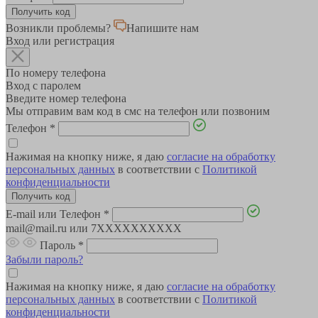
Возникли проблемы?
Напишите нам
Вход или регистрация
По номеру телефона
Вход с паролем
Введите номер телефона
Мы отправим вам код в смс на телефон или позвоним
Телефон
*
Нажимая на кнопку ниже, я даю
согласие на обработку
персональных данных
в соответствии с
Политикой
конфиденциальности
E-mail или Телефон
*
mail@mail.ru или 7XXXXXXXXXX
Пароль
*
Забыли пароль?
Нажимая на кнопку ниже, я даю
согласие на обработку
персональных данных
в соответствии с
Политикой
конфиденциальности