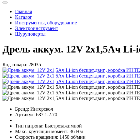
Главная
Каталог
Инструменты, оборудование
Электроинструмент
Шуруповерты
Дрель аккум. 12V 2х1,5Ач Li
Код товара:
28035
Бренд:
Интерскол
Артикул:
687.1.2.70
Тип патрона:
Быстрозажимной
Макс. крутящий момент:
36 Нм
Скорость вращения:
1450 об/мин