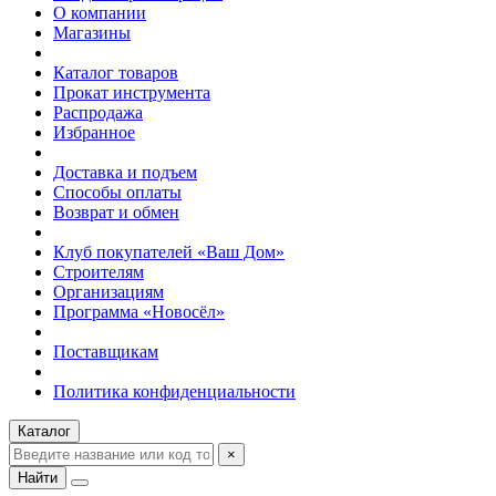
О компании
Магазины
Каталог товаров
Прокат инструмента
Распродажа
Избранное
Доставка и подъем
Способы оплаты
Возврат и обмен
Клуб покупателей «Ваш Дом»
Строителям
Организациям
Программа «Новосёл»
Поставщикам
Политика конфиденциальности
Каталог
×
Найти