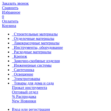
Заказать звонок
Сравнить
Избранное
0
Оплатить
Корзина
Строительные материалы
Отделочные материалы
Лакокрасочные материалы
Инструменты, оборудование
Расходные материалы
Крепеж
Замочно-скобяные изделия
Инженерные системы
Сантехника
Освещение
Электротовары
Товары для дома и сада
Прокат инструмента
Оптовый отдел
%
Распродажа
New
Новинки
Вход или регистрация