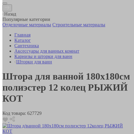
Назад
Популярные категории
Отделочные материалы
Строительные материалы
Главная
Каталог
Сантехника
Аксессуары для ванных комнат
Карнизы и шторки для ванн
Шторки для ванн
Штора для ванной 180х180см
полиэстер 12 колец РЫЖИЙ
КОТ
Код товара:
627729