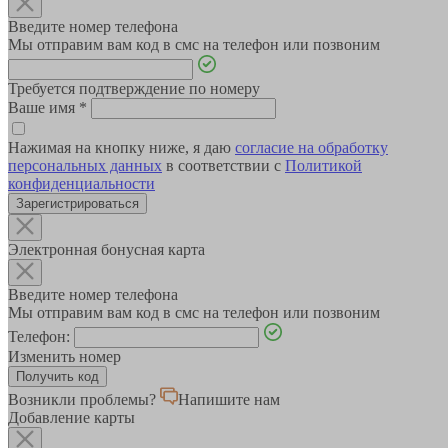
Введите номер телефона
Мы отправим вам код в смс на телефон или позвоним
Требуется подтверждение по номеру
Ваше имя
*
Нажимая на кнопку ниже, я даю
согласие на обработку
персональных данных
в соответствии с
Политикой
конфиденциальности
Зарегистрироваться
Электронная бонусная карта
Введите номер телефона
Мы отправим вам код в смс на телефон или позвоним
Телефон:
Изменить номер
Возникли проблемы?
Напишите нам
Добавление карты