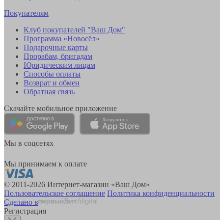
Покупателям
Клуб покупателей "Ваш Дом"
Программа «Новосёл»
Подарочные карты
Прорабам, бригадам
Юридическим лицам
Способы оплаты
Возврат и обмен
Обратная связь
Скачайте мобильное приложение
Мы в соцсетях
Мы принимаем к оплате
© 2011-2026 Интернет-магазин «Ваш Дом»
Пользовательское соглашение
Политика конфиденциальности
Сделано в
Регистрация