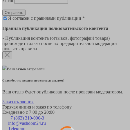
Email
Отправить
Я согласен с правилами публикации *
Правила публикации пользовательского контента
• Публикация контента (отзывов, фотографий товара)
происходит только после их предварительной модерации
показать правила
Ваш отзыв отправлен!
Спасибо, что решили поделиться опытом!
Ваш отзыв будет опубликован после проверки модератором.
Заказать звонок
Горячая линия и заказ по телефону
Ежедневно с 7:00 до 20:00
+7 (863) 310-000-3
info@vashdom24.ru
Telegram