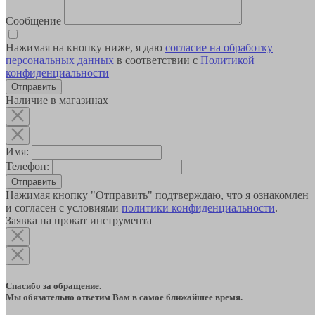
Сообщение
Нажимая на кнопку ниже, я даю
согласие на обработку
персональных данных
в соответствии с
Политикой
конфиденциальности
Наличие в магазинах
Имя:
Телефон:
Отправить
Нажимая кнопку "Отправить" подтверждаю, что я ознакомлен
и согласен с условиями
политики конфиденциальности
.
Заявка на прокат инструмента
Спасибо за обращение.
Мы обязательно ответим Вам в самое ближайшее время.