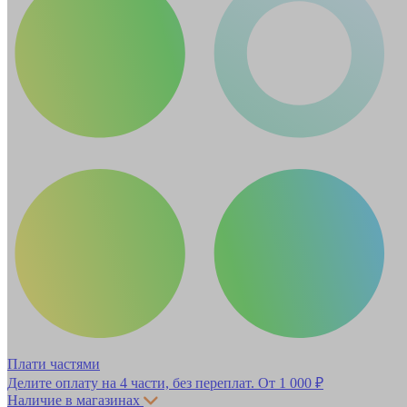
Плати частями
Делите оплату на 4 части, без переплат.
От 1 000 ₽
Наличие в магазинах