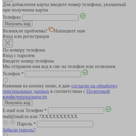
Для добавления карты введите номер телефона, указанный
при получении карты
Телефон:
Возникли проблемы?
Напишите нам
Вход или регистрация
По номеру телефона
Вход с паролем
Введите номер телефона
Мы отправим вам код в смс на телефон или позвоним
Телефон
*
Нажимая на кнопку ниже, я даю
согласие на обработку
персональных данных
в соответствии с
Политикой
конфиденциальности
E-mail или Телефон
*
mail@mail.ru или 7XXXXXXXXXX
Пароль
*
Забыли пароль?