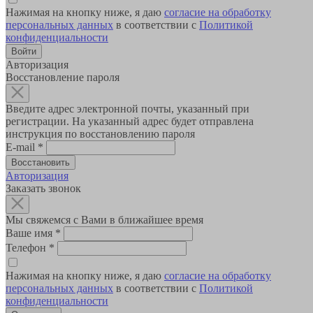
Нажимая на кнопку ниже, я даю
согласие на обработку
персональных данных
в соответствии с
Политикой
конфиденциальности
Авторизация
Восстановление пароля
Введите адрес электронной почты, указанный при
регистрации. На указанный адрес будет отправлена
инструкция по восстановлению пароля
E-mail
*
Авторизация
Заказать звонок
Мы свяжемся с Вами в ближайшее время
Ваше имя
*
Телефон
*
Нажимая на кнопку ниже, я даю
согласие на обработку
персональных данных
в соответствии с
Политикой
конфиденциальности