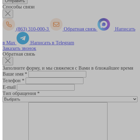
Способы связи
(863) 310-000-3
Обратная связь
Написать
в Max
Написать в Telegram
Заказать звонок
Обратная связь
Заполните форму, и мы свяжемся с Вами в ближайшее время
Ваше имя
*
Телефон
*
E-mail
Тип обращения
*