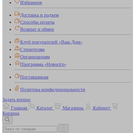
Избранное
Доставка и подъем
Способы оплаты
Возврат и обмен
Клуб покупателей «Ваш Дом»
Строителям
Организациям
Программа «Новосёл»
Поставщикам
Политика конфиденциальности
Задать вопрос
Главная
Каталог
Магазины
Кабинет
Корзина