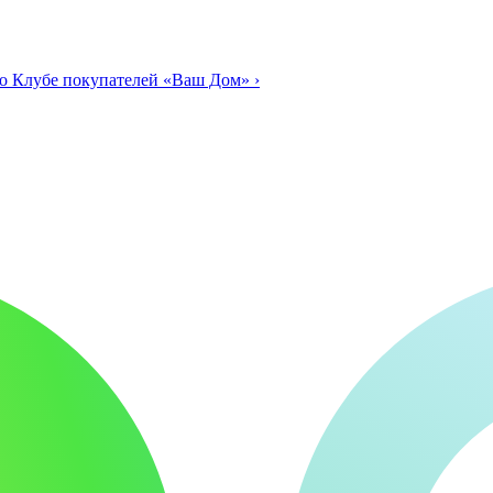
о Клубе покупателей «Ваш Дом»
›