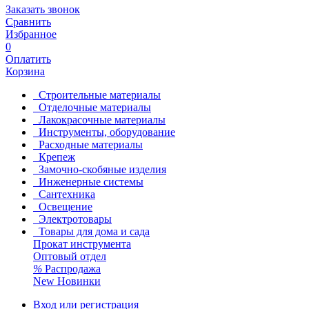
Заказать звонок
Сравнить
Избранное
0
Оплатить
Корзина
Строительные материалы
Отделочные материалы
Лакокрасочные материалы
Инструменты, оборудование
Расходные материалы
Крепеж
Замочно-скобяные изделия
Инженерные системы
Сантехника
Освещение
Электротовары
Товары для дома и сада
Прокат инструмента
Оптовый отдел
%
Распродажа
New
Новинки
Вход или регистрация