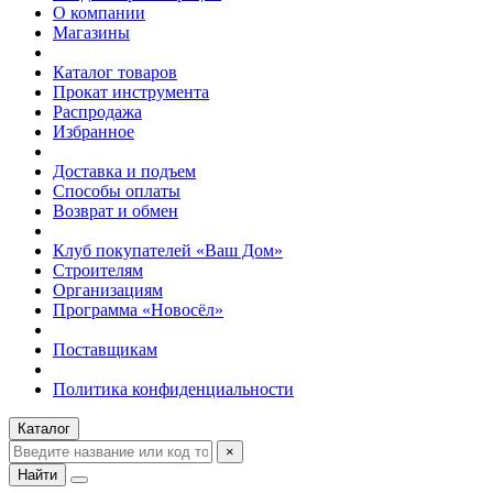
О компании
Магазины
Каталог товаров
Прокат инструмента
Распродажа
Избранное
Доставка и подъем
Способы оплаты
Возврат и обмен
Клуб покупателей «Ваш Дом»
Строителям
Организациям
Программа «Новосёл»
Поставщикам
Политика конфиденциальности
Каталог
×
Найти