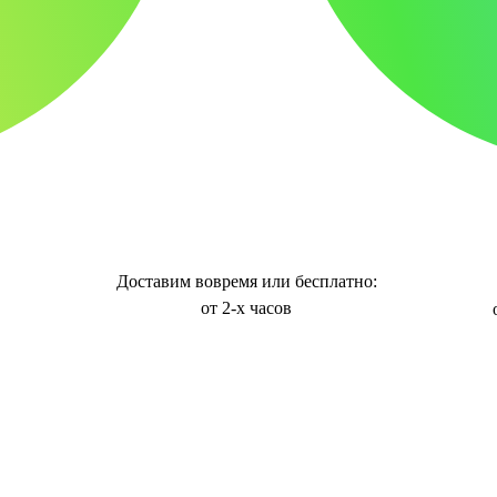
Доставим вовремя или бесплатно:
от 2-х часов