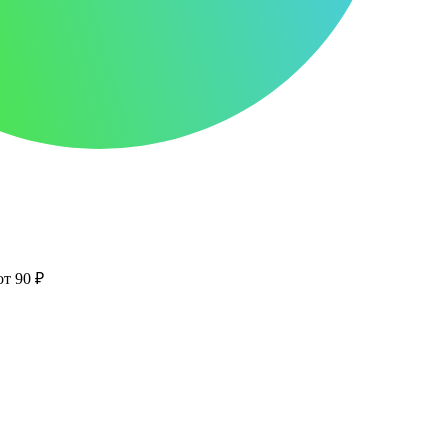
от 90 ₽