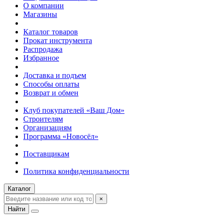
О компании
Магазины
Каталог товаров
Прокат инструмента
Распродажа
Избранное
Доставка и подъем
Способы оплаты
Возврат и обмен
Клуб покупателей «Ваш Дом»
Строителям
Организациям
Программа «Новосёл»
Поставщикам
Политика конфиденциальности
Каталог
×
Найти