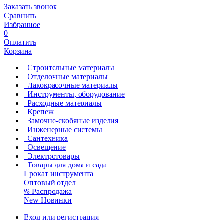
Заказать звонок
Сравнить
Избранное
0
Оплатить
Корзина
Строительные материалы
Отделочные материалы
Лакокрасочные материалы
Инструменты, оборудование
Расходные материалы
Крепеж
Замочно-скобяные изделия
Инженерные системы
Сантехника
Освещение
Электротовары
Товары для дома и сада
Прокат инструмента
Оптовый отдел
%
Распродажа
New
Новинки
Вход или регистрация