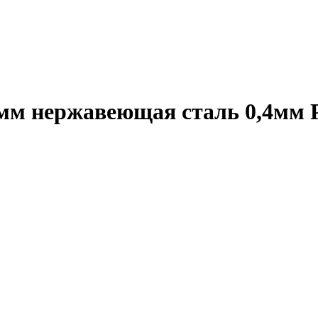
0мм нержавеющая сталь 0,4