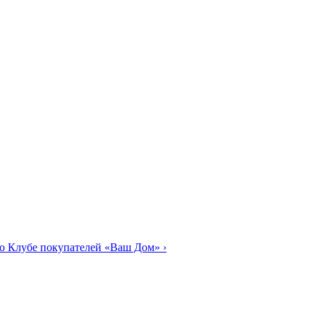
о Клубе покупателей «Ваш Дом»
›