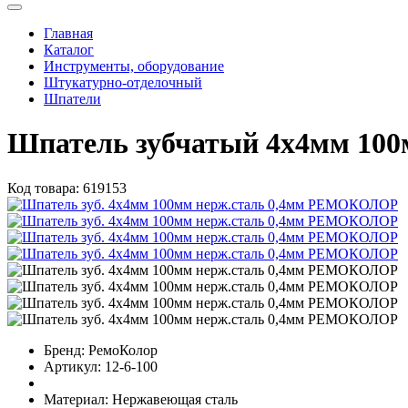
Главная
Каталог
Инструменты, оборудование
Штукатурно-отделочный
Шпатели
Шпатель зубчатый 4х4мм 10
Код товара:
619153
Бренд:
РемоКолор
Артикул:
12-6-100
Материал:
Нержавеющая сталь