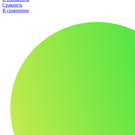
Сравнить
В сравнении