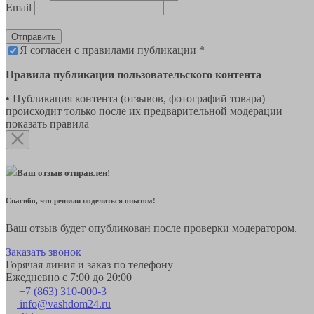
Email
Отправить
Я согласен с правилами публикации *
Правила публикации пользовательского контента
• Публикация контента (отзывов, фотографий товара)
происходит только после их предварительной модерации
показать правила
Ваш отзыв отправлен!
Спасибо, что решили поделиться опытом!
Ваш отзыв будет опубликован после проверки модератором.
Заказать звонок
Горячая линия и заказ по телефону
Ежедневно с 7:00 до 20:00
+7 (863) 310-000-3
info@vashdom24.ru