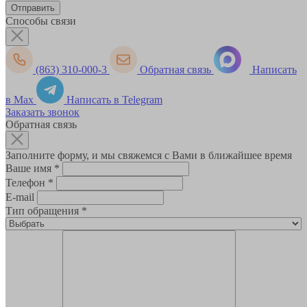
Способы связи
(863) 310-000-3
Обратная связь
Написать
в Max
Написать в Telegram
Заказать звонок
Обратная связь
Заполните форму, и мы свяжемся с Вами в ближайшее время
Ваше имя
*
Телефон
*
E-mail
Тип обращения
*