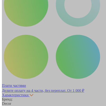
Плати частями
Делите оплату на 4 части, без переплат.
От 1 000 ₽
Характеристики
Бренд:
Decor