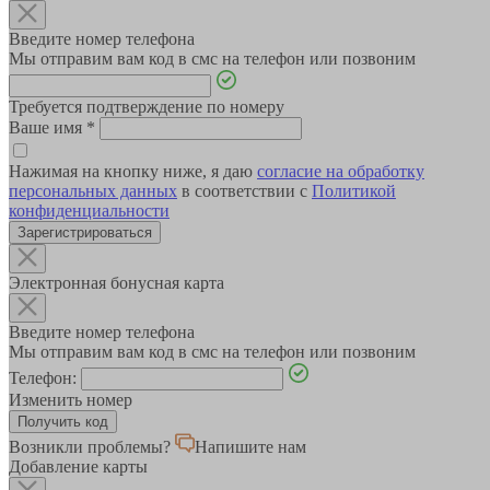
Введите номер телефона
Мы отправим вам код в смс на телефон или позвоним
Требуется подтверждение по номеру
Ваше имя
*
Нажимая на кнопку ниже, я даю
согласие на обработку
персональных данных
в соответствии с
Политикой
конфиденциальности
Зарегистрироваться
Электронная бонусная карта
Введите номер телефона
Мы отправим вам код в смс на телефон или позвоним
Телефон:
Изменить номер
Возникли проблемы?
Напишите нам
Добавление карты