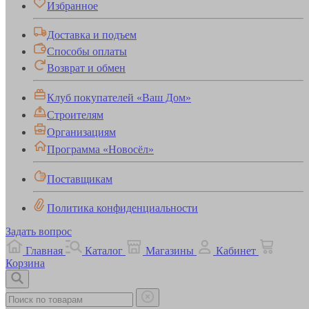
Избранное
Доставка и подъем
Способы оплаты
Возврат и обмен
Клуб покупателей «Ваш Дом»
Строителям
Организациям
Программа «Новосёл»
Поставщикам
Политика конфиденциальности
Задать вопрос
Главная
Каталог
Магазины
Кабинет
Корзина