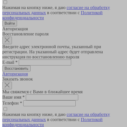
Нажимая на кнопку ниже, я даю
согласие на обработку
персональных данных
в соответствии с
Политикой
конфиденциальности
Авторизация
Восстановление пароля
Введите адрес электронной почты, указанный при
регистрации. На указанный адрес будет отправлена
инструкция по восстановлению пароля
E-mail
*
Авторизация
Заказать звонок
Мы свяжемся с Вами в ближайшее время
Ваше имя
*
Телефон
*
Нажимая на кнопку ниже, я даю
согласие на обработку
персональных данных
в соответствии с
Политикой
конфиденциальности