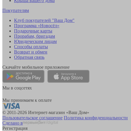
Крыша вашего дома
Покупателям
Клуб покупателей "Ваш Дом"
Программа «Новосёл»
Подарочные карты
Прорабам, бригадам
Юридическим лицам
Способы оплаты
Возврат и обмен
Обратная связь
Скачайте мобильное приложение
Мы в соцсетях
Мы принимаем к оплате
© 2011-2026 Интернет-магазин «Ваш Дом»
Пользовательское соглашение
Политика конфиденциальности
Сделано в
Регистрация