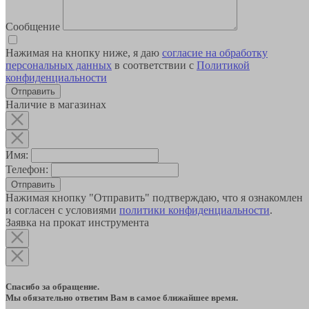
Сообщение
Нажимая на кнопку ниже, я даю
согласие на обработку
персональных данных
в соответствии с
Политикой
конфиденциальности
Наличие в магазинах
Имя:
Телефон:
Отправить
Нажимая кнопку "Отправить" подтверждаю, что я ознакомлен
и согласен с условиями
политики конфиденциальности
.
Заявка на прокат инструмента
Спасибо за обращение.
Мы обязательно ответим Вам в самое ближайшее время.