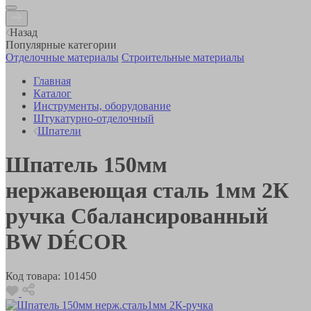
Назад
Популярные категории
Отделочные материалы
Строительные материалы
Главная
Каталог
Инструменты, оборудование
Штукатурно-отделочный
Шпатели
Шпатель 150мм
нержавеющая сталь 1мм 2К
ручка Сбалансированный
BW DÉCOR
Код товара:
101450