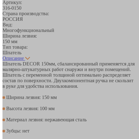
Артикул:
316-0150
Страна производства:
РОССИЯ
Вид:
Многофункциональный
Ширина лезвия:
150 мм
Тип товара:
Шпатель
Описание
Шпатель DECOR 150мм, сбалансированный применяется для
малярно-штукатурных работ снаружи и внутри помещений.
Шпатель с переменной толщиной оптимально распределяет
состав по поверхности. Двухкомпонентная ручка не скользит
в руке для удобства использования.
Ширина лезвия: 150 мм
Высота лезвия: 100 мм
Материал лезвия: нержавеющая сталь
Зубцы: нет