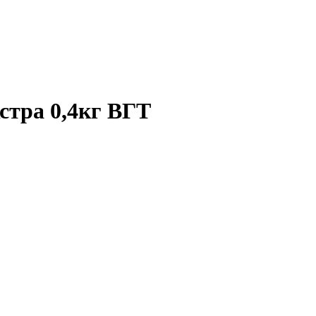
стра 0,4кг ВГТ