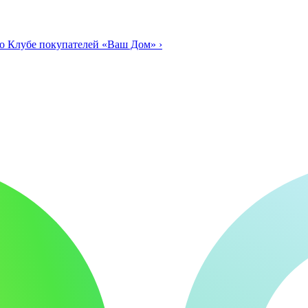
о Клубе покупателей «Ваш Дом»
›