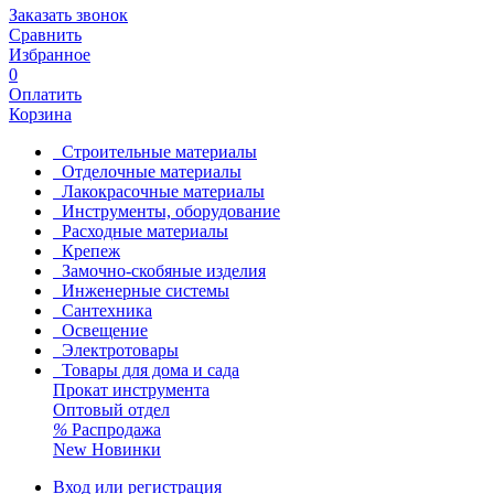
Заказать звонок
Сравнить
Избранное
0
Оплатить
Корзина
Строительные материалы
Отделочные материалы
Лакокрасочные материалы
Инструменты, оборудование
Расходные материалы
Крепеж
Замочно-скобяные изделия
Инженерные системы
Сантехника
Освещение
Электротовары
Товары для дома и сада
Прокат инструмента
Оптовый отдел
%
Распродажа
New
Новинки
Вход или регистрация