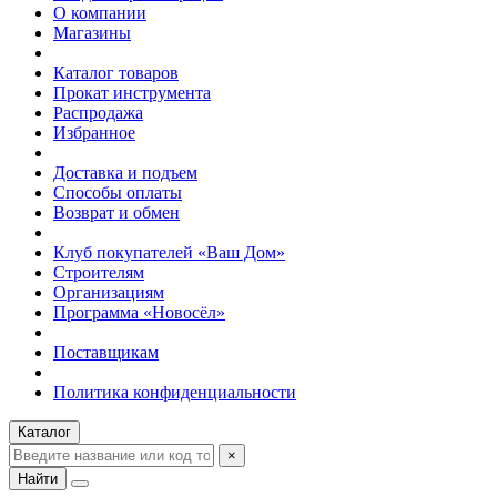
О компании
Магазины
Каталог товаров
Прокат инструмента
Распродажа
Избранное
Доставка и подъем
Способы оплаты
Возврат и обмен
Клуб покупателей «Ваш Дом»
Строителям
Организациям
Программа «Новосёл»
Поставщикам
Политика конфиденциальности
Каталог
×
Найти