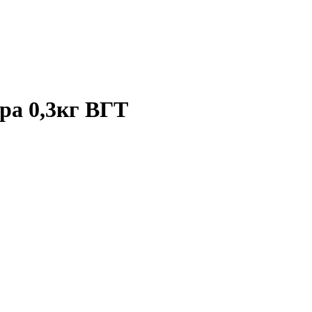
ра 0,3кг ВГТ