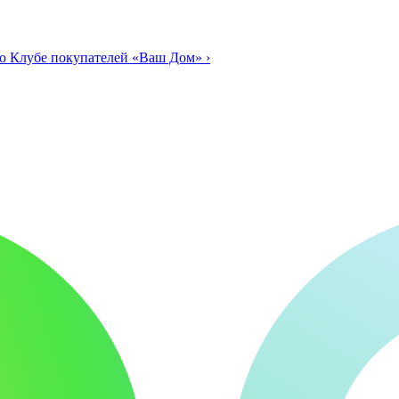
о Клубе покупателей «Ваш Дом»
›