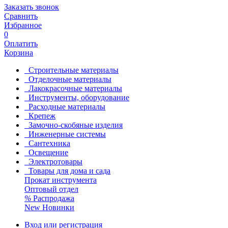
Заказать звонок
Сравнить
Избранное
0
Оплатить
Корзина
Строительные материалы
Отделочные материалы
Лакокрасочные материалы
Инструменты, оборудование
Расходные материалы
Крепеж
Замочно-скобяные изделия
Инженерные системы
Сантехника
Освещение
Электротовары
Товары для дома и сада
Прокат инструмента
Оптовый отдел
%
Распродажа
New
Новинки
Вход или регистрация