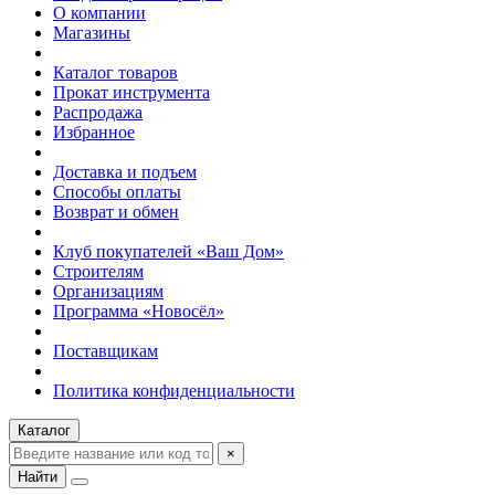
О компании
Магазины
Каталог товаров
Прокат инструмента
Распродажа
Избранное
Доставка и подъем
Способы оплаты
Возврат и обмен
Клуб покупателей «Ваш Дом»
Строителям
Организациям
Программа «Новосёл»
Поставщикам
Политика конфиденциальности
Каталог
×
Найти