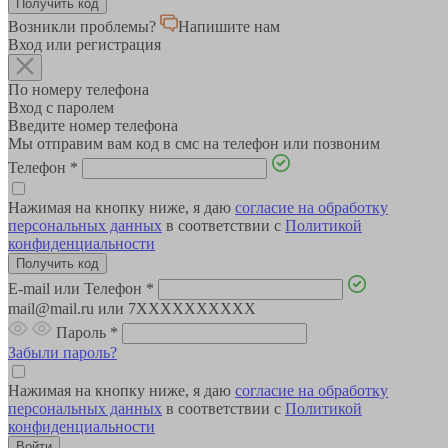
Возникли проблемы?
Напишите нам
Вход или регистрация
По номеру телефона
Вход с паролем
Введите номер телефона
Мы отправим вам код в смс на телефон или позвоним
Телефон
*
Нажимая на кнопку ниже, я даю
согласие на обработку
персональных данных
в соответствии с
Политикой
конфиденциальности
E-mail или Телефон
*
mail@mail.ru или 7XXXXXXXXXX
Пароль
*
Забыли пароль?
Нажимая на кнопку ниже, я даю
согласие на обработку
персональных данных
в соответствии с
Политикой
конфиденциальности