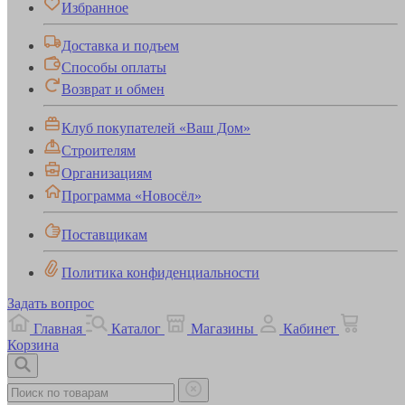
Избранное
Доставка и подъем
Способы оплаты
Возврат и обмен
Клуб покупателей «Ваш Дом»
Строителям
Организациям
Программа «Новосёл»
Поставщикам
Политика конфиденциальности
Задать вопрос
Главная
Каталог
Магазины
Кабинет
Корзина