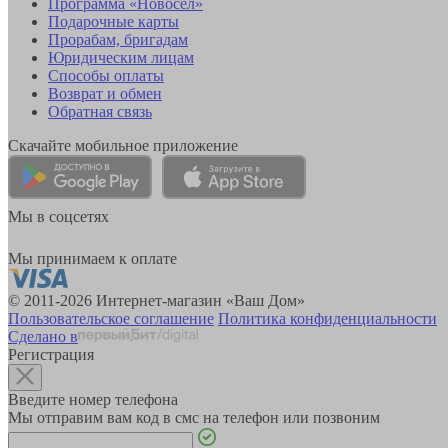
Программа «Новосёл»
Подарочные карты
Прорабам, бригадам
Юридическим лицам
Способы оплаты
Возврат и обмен
Обратная связь
Скачайте мобильное приложение
Мы в соцсетях
Мы принимаем к оплате
© 2011-2026 Интернет-магазин «Ваш Дом»
Пользовательское соглашение
Политика конфиденциальности
Сделано в
Регистрация
Введите номер телефона
Мы отправим вам код в смс на телефон или позвоним