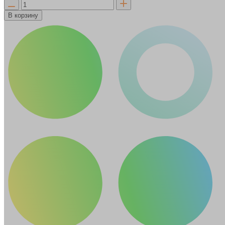
В корзину