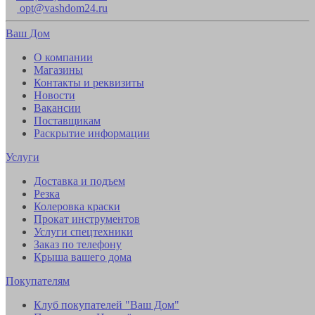
opt@vashdom24.ru
Ваш Дом
О компании
Магазины
Контакты и реквизиты
Новости
Вакансии
Поставщикам
Раскрытие информации
Услуги
Доставка и подъем
Резка
Колеровка краски
Прокат инструментов
Услуги спецтехники
Заказ по телефону
Крыша вашего дома
Покупателям
Клуб покупателей "Ваш Дом"