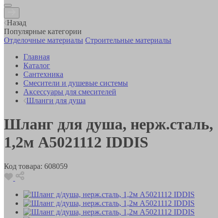
Назад
Популярные категории
Отделочные материалы
Строительные материалы
Главная
Каталог
Сантехника
Смесители и душевые системы
Аксессуары для смесителей
Шланги для душа
Шланг для душа, нерж.сталь,
1,2м A5021112 IDDIS
Код товара:
608059