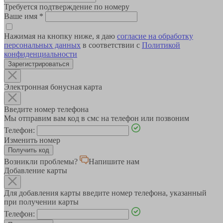
Требуется подтверждение по номеру
Ваше имя
*
Нажимая на кнопку ниже, я даю
согласие на обработку
персональных данных
в соответствии с
Политикой
конфиденциальности
Зарегистрироваться
Электронная бонусная карта
Введите номер телефона
Мы отправим вам код в смс на телефон или позвоним
Телефон:
Изменить номер
Возникли проблемы?
Напишите нам
Добавление карты
Для добавления карты введите номер телефона, указанный
при получении карты
Телефон: