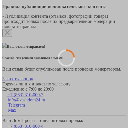
Правила публикации пользовательского контента
• Публикация контента (отзывов, фотографий товара)
происходит только после их предварительной модерации
показать правила
Ваш отзыв отправлен!
Спасибо, что решили поделиться опытом!
Ваш отзыв будет опубликован после проверки модератором.
Заказать звонок
Горячая линия и заказ по телефону
Ежедневно с 7:00 до 20:00
+7 (863) 310-000-3
info@vashdom24.ru
Telegram
Max
Ваш Дом Профи - отдел оптовых продаж
+7 (863) 310-000-4