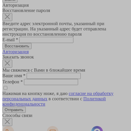
Авторизация
Восстановление пароля
Введите адрес электронной почты, указанный при
регистрации. На указанный адрес будет отправлена
инструкция по восстановлению пароля
E-mail
*
Авторизация
Заказать звонок
Мы свяжемся с Вами в ближайшее время
Ваше имя
*
Телефон
*
Нажимая на кнопку ниже, я даю
согласие на обработку
персональных данных
в соответствии с
Политикой
конфиденциальности
Способы связи