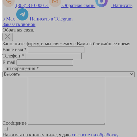
(863) 310-000-3
Обратная связь
Написать
в Max
Написать в Telegram
Заказать звонок
Обратная связь
Заполните форму, и мы свяжемся с Вами в ближайшее время
Ваше имя
*
Телефон
*
E-mail
Тип обращения
*
Сообщение
Нажимая на кнопку ниже, я даю
согласие на обработку