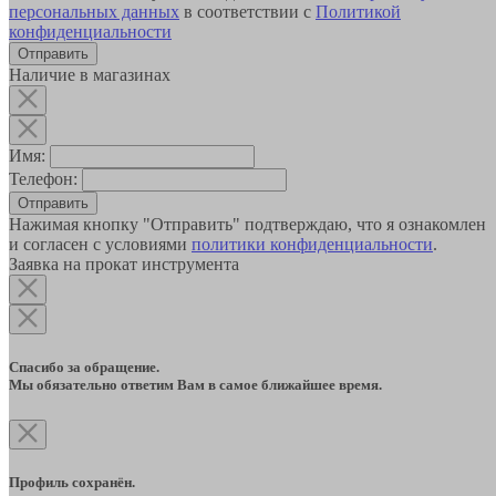
персональных данных
в соответствии с
Политикой
конфиденциальности
Наличие в магазинах
Имя:
Телефон:
Отправить
Нажимая кнопку "Отправить" подтверждаю, что я ознакомлен
и согласен с условиями
политики конфиденциальности
.
Заявка на прокат инструмента
Спасибо за обращение.
Мы обязательно ответим Вам в самое ближайшее время.
Профиль сохранён.