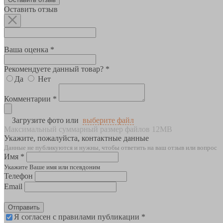
Оставить отзыв
Ваша оценка *
Рекомендуете данный товар? *
Да
Нет
Комментарии *
Загрузите фото или
выберите файл
Максимальный суммарный размер файлов 12MB
Укажите, пожалуйста, контактные данные
Данные не публикуются и нужны, чтобы ответить на ваш отзыв или вопрос
Имя *
Укажите Ваше имя или псевдоним
Телефон
Email
Отправить
Я согласен с правилами публикации *