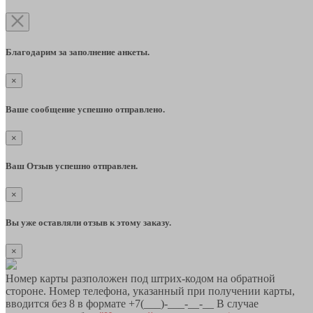
Благодарим за заполнение анкеты.
×
Ваше сообщение успешно отправлено.
×
Ваш Отзыв успешно отправлен.
×
Вы уже оставляли отзыв к этому заказу.
×
Номер карты разположен под штрих-кодом на обратной
стороне. Номер телефона, указанный при получении карты,
вводится без 8 в формате +7(___)-___-__-__ В случае