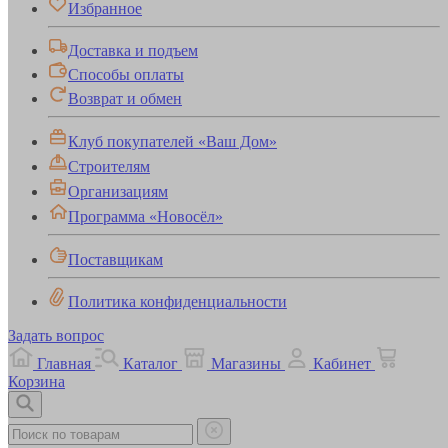
Избранное
Доставка и подъем
Способы оплаты
Возврат и обмен
Клуб покупателей «Ваш Дом»
Строителям
Организациям
Программа «Новосёл»
Поставщикам
Политика конфиденциальности
Задать вопрос
Главная
Каталог
Магазины
Кабинет
Корзина