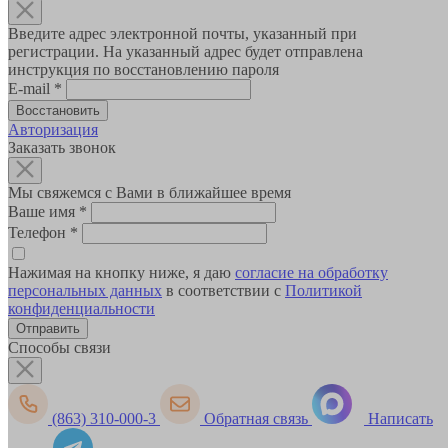
Введите адрес электронной почты, указанный при
регистрации. На указанный адрес будет отправлена
инструкция по восстановлению пароля
E-mail
*
Авторизация
Заказать звонок
Мы свяжемся с Вами в ближайшее время
Ваше имя
*
Телефон
*
Нажимая на кнопку ниже, я даю
согласие на обработку
персональных данных
в соответствии с
Политикой
конфиденциальности
Способы связи
(863) 310-000-3
Обратная связь
Написать