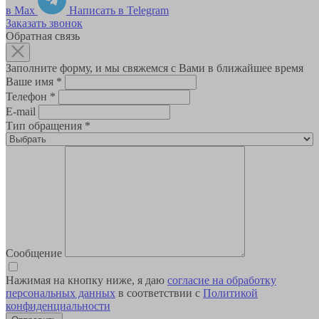
в Max
Написать в Telegram
Заказать звонок
Обратная связь
Заполните форму, и мы свяжемся с Вами в ближайшее время
Ваше имя
*
Телефон
*
E-mail
Тип обращения
*
Сообщение
Нажимая на кнопку ниже, я даю
согласие на обработку
персональных данных
в соответствии с
Политикой
конфиденциальности