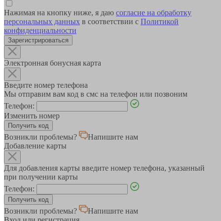
Нажимая на кнопку ниже, я даю
согласие на обработку
персональных данных
в соответствии с
Политикой
конфиденциальности
Зарегистрироваться
Электронная бонусная карта
Введите номер телефона
Мы отправим вам код в смс на телефон или позвоним
Телефон:
Изменить номер
Возникли проблемы?
Напишите нам
Добавление карты
Для добавления карты введите номер телефона, указанный
при получении карты
Телефон:
Возникли проблемы?
Напишите нам
Вход или регистрация