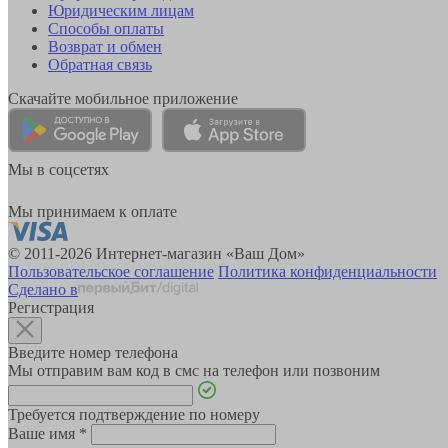
Юридическим лицам
Способы оплаты
Возврат и обмен
Обратная связь
Скачайте мобильное приложение
Мы в соцсетях
Мы принимаем к оплате
© 2011-2026 Интернет-магазин «Ваш Дом»
Пользовательское соглашение
Политика конфиденциальности
Сделано в
Регистрация
Введите номер телефона
Мы отправим вам код в смс на телефон или позвоним
Требуется подтверждение по номеру
Ваше имя
*