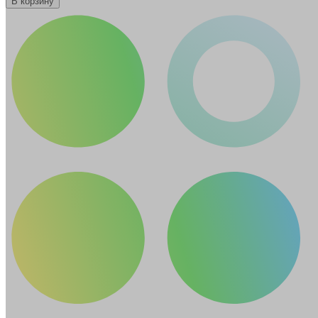
В корзину