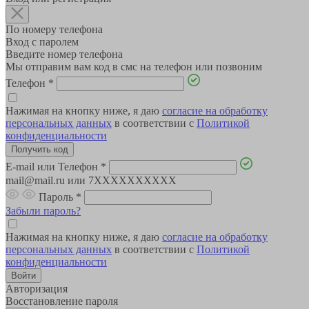
По номеру телефона
Вход с паролем
Введите номер телефона
Мы отправим вам код в смс на телефон или позвоним
Телефон
*
Нажимая на кнопку ниже, я даю
согласие на обработку
персональных данных
в соответствии с
Политикой
конфиденциальности
E-mail или Телефон
*
mail@mail.ru или 7XXXXXXXXXX
Пароль
*
Забыли пароль?
Нажимая на кнопку ниже, я даю
согласие на обработку
персональных данных
в соответствии с
Политикой
конфиденциальности
Авторизация
Восстановление пароля