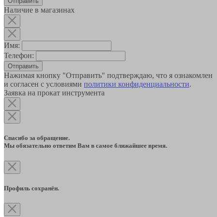
Наличие в магазинах
Имя:
Телефон:
Отправить
Нажимая кнопку "Отправить" подтверждаю, что я ознакомлен
и согласен с условиями
политики конфиденциальности
.
Заявка на прокат инструмента
Спасибо за обращение.
Мы обязательно ответим Вам в самое ближайшее время.
Профиль сохранён.