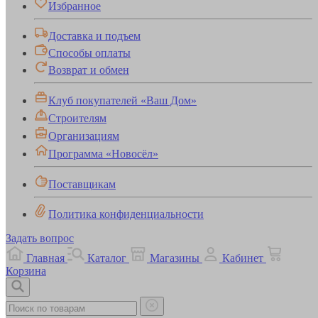
Избранное
Доставка и подъем
Способы оплаты
Возврат и обмен
Клуб покупателей «Ваш Дом»
Строителям
Организациям
Программа «Новосёл»
Поставщикам
Политика конфиденциальности
Задать вопрос
Главная
Каталог
Магазины
Кабинет
Корзина