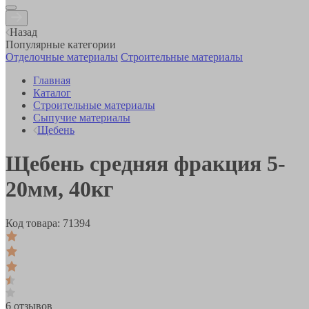
Назад
Популярные категории
Отделочные материалы
Строительные материалы
Главная
Каталог
Строительные материалы
Сыпучие материалы
Щебень
Щебень средняя фракция 5-
20мм, 40кг
Код товара:
71394
6 отзывов