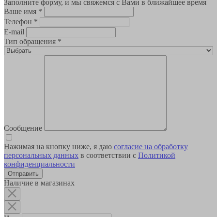
Заполните форму, и мы свяжемся с Вами в ближайшее время
Ваше имя
*
Телефон
*
E-mail
Тип обращения
*
Сообщение
Нажимая на кнопку ниже, я даю
согласие на обработку
персональных данных
в соответствии с
Политикой
конфиденциальности
Наличие в магазинах