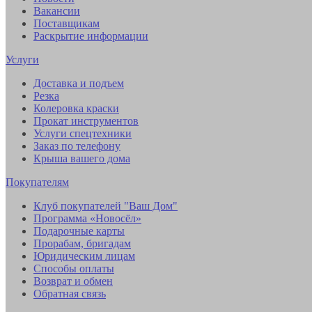
Вакансии
Поставщикам
Раскрытие информации
Услуги
Доставка и подъем
Резка
Колеровка краски
Прокат инструментов
Услуги спецтехники
Заказ по телефону
Крыша вашего дома
Покупателям
Клуб покупателей "Ваш Дом"
Программа «Новосёл»
Подарочные карты
Прорабам, бригадам
Юридическим лицам
Способы оплаты
Возврат и обмен
Обратная связь