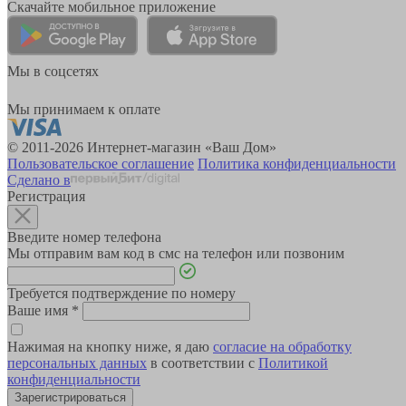
Скачайте мобильное приложение
Мы в соцсетях
Мы принимаем к оплате
© 2011-2026 Интернет-магазин «Ваш Дом»
Пользовательское соглашение
Политика конфиденциальности
Сделано в
Регистрация
Введите номер телефона
Мы отправим вам код в смс на телефон или позвоним
Требуется подтверждение по номеру
Ваше имя
*
Нажимая на кнопку ниже, я даю
согласие на обработку
персональных данных
в соответствии с
Политикой
конфиденциальности
Зарегистрироваться