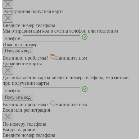
Электронная бонусная карта
Введите номер телефона
Мы отправим вам код в смс на телефон или позвоним
Телефон:
Изменить номер
Возникли проблемы?
Напишите нам
Добавление карты
Для добавления карты введите номер телефона, указанный
при получении карты
Телефон:
Возникли проблемы?
Напишите нам
Вход или регистрация
По номеру телефона
Вход с паролем
Введите номер телефона