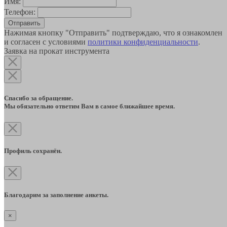
Имя:
Телефон:
Отправить
Нажимая кнопку "Отправить" подтверждаю, что я ознакомлен
и согласен с условиями
политики конфиденциальности
.
Заявка на прокат инструмента
Спасибо за обращение.
Мы обязательно ответим Вам в самое ближайшее время.
Профиль сохранён.
Благодарим за заполнение анкеты.
×