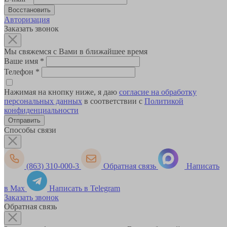
Авторизация
Заказать звонок
Мы свяжемся с Вами в ближайшее время
Ваше имя
*
Телефон
*
Нажимая на кнопку ниже, я даю
согласие на обработку
персональных данных
в соответствии с
Политикой
конфиденциальности
Способы связи
(863) 310-000-3
Обратная связь
Написать
в Max
Написать в Telegram
Заказать звонок
Обратная связь