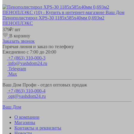
Пенополистирол XPS-30 1185х585х40мм 0,693м2
ПЕНОПЛЭКС
379
₽
/ шт
В корзину
Заказать звонок
Горячая линия и заказ по телефону
Ежедневно с 7:00 до 20:00
+7 (863) 310-000-3
info@vashdom24.ru
Telegram
Max
Ваш Дом Профи - отдел оптовых продаж
+7 (863) 310-000-4
opt@vashdom24.ru
Ваш Дом
О компании
Магазины
Контакты и реквизиты
Новости