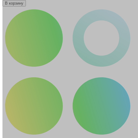
В корзину