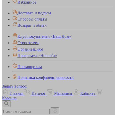
Избранное
Доставка и подъем
Способы оплаты
Возврат и обмен
Клуб покупателей «Ваш Дом»
Строителям
Организациям
Программа «Новосёл»
Поставщикам
Политика конфиденциальности
Задать вопрос
Главная
Каталог
Магазины
Кабинет
Корзина