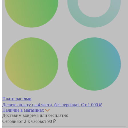
Плати частями
Делите оплату на 4 части, без переплат.
От 1 000 ₽
Наличие в магазинах
Доставим вовремя или бесплатно
Сегодня
от 2-х часов
от 90 ₽