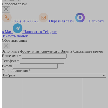
Способы связи
(863) 310-000-3
Обратная связь
Написать
в Max
Написать в Telegram
Заказать звонок
Обратная связь
Заполните форму, и мы свяжемся с Вами в ближайшее время
Ваше имя
*
Телефон
*
E-mail
Тип обращения
*