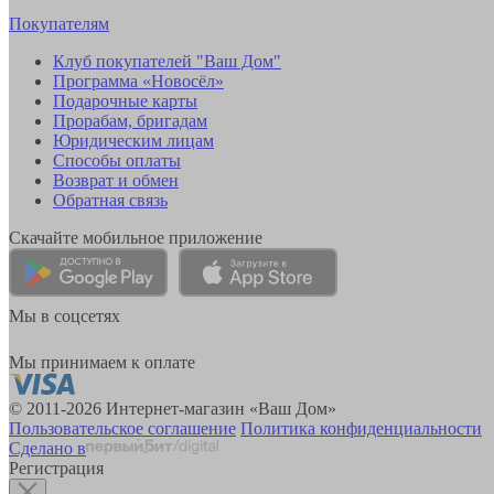
Покупателям
Клуб покупателей "Ваш Дом"
Программа «Новосёл»
Подарочные карты
Прорабам, бригадам
Юридическим лицам
Способы оплаты
Возврат и обмен
Обратная связь
Скачайте мобильное приложение
Мы в соцсетях
Мы принимаем к оплате
© 2011-2026 Интернет-магазин «Ваш Дом»
Пользовательское соглашение
Политика конфиденциальности
Сделано в
Регистрация