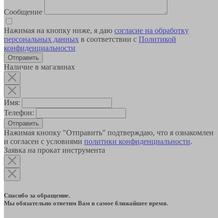
Сообщение
Нажимая на кнопку ниже, я даю
согласие на обработку
персональных данных
в соответствии с
Политикой
конфиденциальности
Наличие в магазинах
Имя:
Телефон:
Отправить
Нажимая кнопку "Отправить" подтверждаю, что я ознакомлен
и согласен с условиями
политики конфиденциальности
.
Заявка на прокат инструмента
Спасибо за обращение.
Мы обязательно ответим Вам в самое ближайшее время.