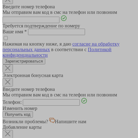
Введите номер телефона
Мы отправим вам код в смс на телефон или позвоним
Требуется подтверждение по номеру
Ваше имя
*
Нажимая на кнопку ниже, я даю
согласие на обработку
персональных данных
в соответствии с
Политикой
конфиденциальности
Зарегистрироваться
Электронная бонусная карта
Введите номер телефона
Мы отправим вам код в смс на телефон или позвоним
Телефон:
Изменить номер
Возникли проблемы?
Напишите нам
Добавление карты