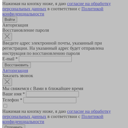
Нажимая на кнопку ниже, я даю
согласие на обработку
персональных данных
в соответствии с
Политикой
конфиденциальности
Авторизация
Восстановление пароля
Введите адрес электронной почты, указанный при
регистрации. На указанный адрес будет отправлена
инструкция по восстановлению пароля
E-mail
*
Авторизация
Заказать звонок
Мы свяжемся с Вами в ближайшее время
Ваше имя
*
Телефон
*
Нажимая на кнопку ниже, я даю
согласие на обработку
персональных данных
в соответствии с
Политикой
конфиденциальности