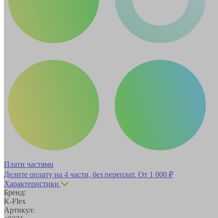
Плати частями
Делите оплату на 4 части, без переплат.
От 1 000 ₽
Характеристики
Бренд:
K-Flex
Артикул: