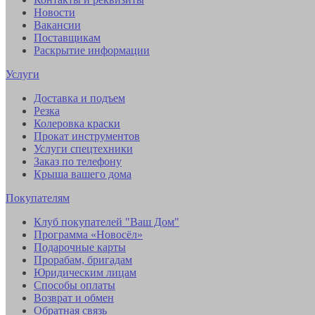
Новости
Вакансии
Поставщикам
Раскрытие информации
Услуги
Доставка и подъем
Резка
Колеровка краски
Прокат инструментов
Услуги спецтехники
Заказ по телефону
Крыша вашего дома
Покупателям
Клуб покупателей "Ваш Дом"
Программа «Новосёл»
Подарочные карты
Прорабам, бригадам
Юридическим лицам
Способы оплаты
Возврат и обмен
Обратная связь