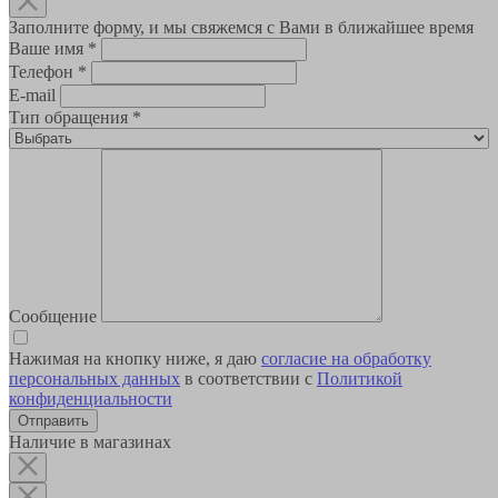
Заполните форму, и мы свяжемся с Вами в ближайшее время
Ваше имя
*
Телефон
*
E-mail
Тип обращения
*
Сообщение
Нажимая на кнопку ниже, я даю
согласие на обработку
персональных данных
в соответствии с
Политикой
конфиденциальности
Наличие в магазинах