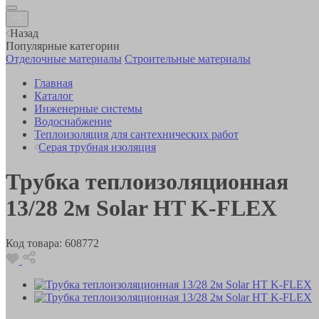
Назад
Популярные категории
Отделочные материалы
Строительные материалы
Главная
Каталог
Инженерные системы
Водоснабжение
Теплоизоляция для сантехнических работ
Серая трубная изоляция
Трубка теплоизоляционная
13/28 2м Solar HT K-FLEX
Код товара:
608772