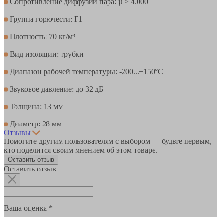
Сопротивление диффузии пара: µ ≥ 4.000
Группа горючести: Г1
Плотность: 70 кг/м³
Вид изоляции: трубки
Диапазон рабочей температуры: -200...+150°С
Звуковое давление: до 32 дБ
Толщина: 13 мм
Диаметр: 28 мм
Отзывы
Помогите другим пользователям с выбором — будьте первым,
кто поделится своим мнением об этом товаре.
Оставить отзыв
Оставить отзыв
Ваша оценка *