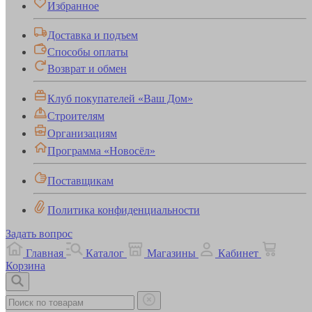
Избранное
Доставка и подъем
Способы оплаты
Возврат и обмен
Клуб покупателей «Ваш Дом»
Строителям
Организациям
Программа «Новосёл»
Поставщикам
Политика конфиденциальности
Задать вопрос
Главная
Каталог
Магазины
Кабинет
Корзина