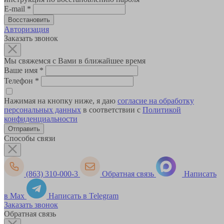
E-mail
*
Авторизация
Заказать звонок
Мы свяжемся с Вами в ближайшее время
Ваше имя
*
Телефон
*
Нажимая на кнопку ниже, я даю
согласие на обработку
персональных данных
в соответствии с
Политикой
конфиденциальности
Способы связи
(863) 310-000-3
Обратная связь
Написать
в Max
Написать в Telegram
Заказать звонок
Обратная связь