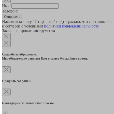
Имя:
Телефон:
Отправить
Нажимая кнопку "Отправить" подтверждаю, что я ознакомлен
и согласен с условиями
политики конфиденциальности
.
Заявка на прокат инструмента
Спасибо за обращение.
Мы обязательно ответим Вам в самое ближайшее время.
Профиль сохранён.
Благодарим за заполнение анкеты.
×