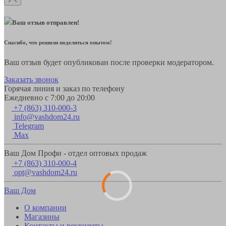
Ваш отзыв отправлен!
Спасибо, что решили поделиться опытом!
Ваш отзыв будет опубликован после проверки модератором.
Заказать звонок
Горячая линия и заказ по телефону
Ежедневно с 7:00 до 20:00
+7 (863) 310-000-3
info@vashdom24.ru
Telegram
Max
Ваш Дом Профи - отдел оптовых продаж
+7 (863) 310-000-4
opt@vashdom24.ru
Ваш Дом
О компании
Магазины
Контакты и реквизиты