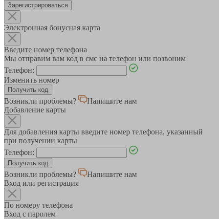
Зарегистрироваться
Электронная бонусная карта
Введите номер телефона
Мы отправим вам код в смс на телефон или позвоним
Телефон:
Изменить номер
Возникли проблемы?
Напишите нам
Добавление карты
Для добавления карты введите номер телефона, указанный
при получении карты
Телефон:
Возникли проблемы?
Напишите нам
Вход или регистрация
По номеру телефона
Вход с паролем