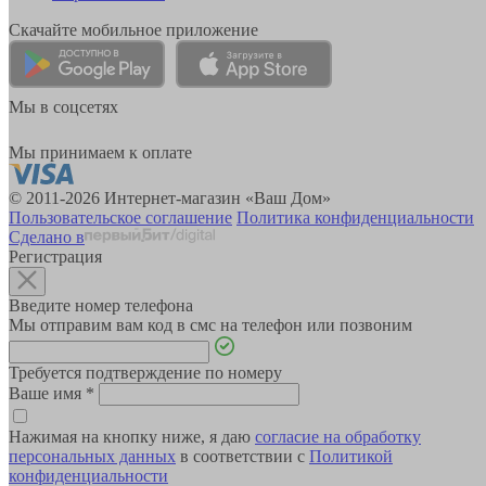
Скачайте мобильное приложение
Мы в соцсетях
Мы принимаем к оплате
© 2011-2026 Интернет-магазин «Ваш Дом»
Пользовательское соглашение
Политика конфиденциальности
Сделано в
Регистрация
Введите номер телефона
Мы отправим вам код в смс на телефон или позвоним
Требуется подтверждение по номеру
Ваше имя
*
Нажимая на кнопку ниже, я даю
согласие на обработку
персональных данных
в соответствии с
Политикой
конфиденциальности