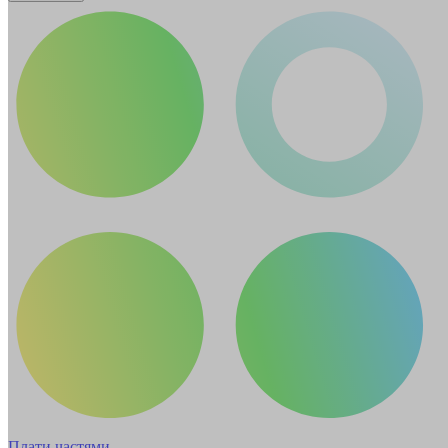
Плати частями