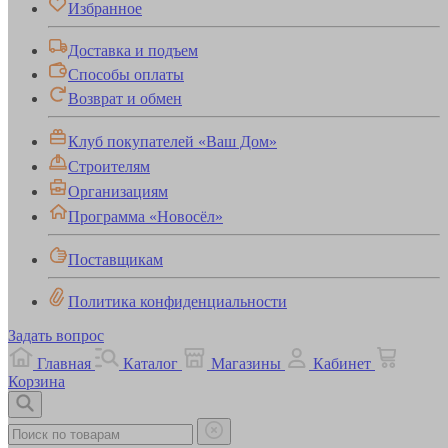
Избранное
Доставка и подъем
Способы оплаты
Возврат и обмен
Клуб покупателей «Ваш Дом»
Строителям
Организациям
Программа «Новосёл»
Поставщикам
Политика конфиденциальности
Задать вопрос
Главная
Каталог
Магазины
Кабинет
Корзина