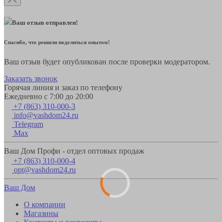
Ваш отзыв отправлен!
Спасибо, что решили поделиться опытом!
Ваш отзыв будет опубликован после проверки модератором.
Заказать звонок
Горячая линия и заказ по телефону
Ежедневно с 7:00 до 20:00
+7 (863) 310-000-3
info@vashdom24.ru
Telegram
Max
Ваш Дом Профи - отдел оптовых продаж
+7 (863) 310-000-4
opt@vashdom24.ru
Ваш Дом
О компании
Магазины