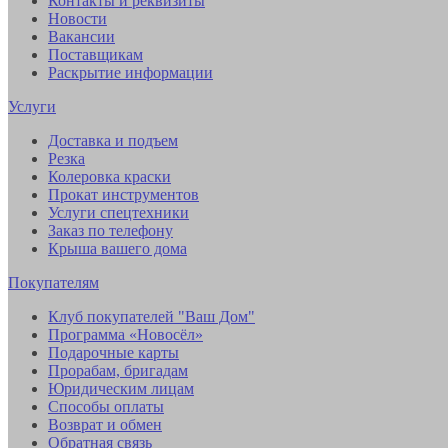
Контакты и реквизиты
Новости
Вакансии
Поставщикам
Раскрытие информации
Услуги
Доставка и подъем
Резка
Колеровка краски
Прокат инструментов
Услуги спецтехники
Заказ по телефону
Крыша вашего дома
Покупателям
Клуб покупателей "Ваш Дом"
Программа «Новосёл»
Подарочные карты
Прорабам, бригадам
Юридическим лицам
Способы оплаты
Возврат и обмен
Обратная связь