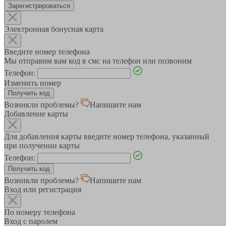
Зарегистрироваться
Электронная бонусная карта
Введите номер телефона
Мы отправим вам код в смс на телефон или позвоним
Телефон:
Изменить номер
Возникли проблемы?
Напишите нам
Добавление карты
Для добавления карты введите номер телефона, указанный
при получении карты
Телефон:
Возникли проблемы?
Напишите нам
Вход или регистрация
По номеру телефона
Вход с паролем