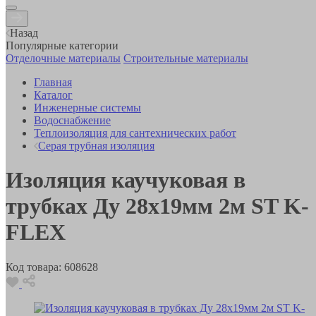
Назад
Популярные категории
Отделочные материалы
Строительные материалы
Главная
Каталог
Инженерные системы
Водоснабжение
Теплоизоляция для сантехнических работ
Серая трубная изоляция
Изоляция каучуковая в
трубках Ду 28х19мм 2м ST K-
FLEX
Код товара:
608628