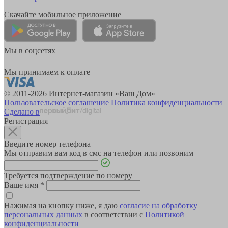
Скачайте мобильное приложение
Мы в соцсетях
Мы принимаем к оплате
© 2011-2026 Интернет-магазин «Ваш Дом»
Пользовательское соглашение
Политика конфиденциальности
Сделано в
Регистрация
Введите номер телефона
Мы отправим вам код в смс на телефон или позвоним
Требуется подтверждение по номеру
Ваше имя
*
Нажимая на кнопку ниже, я даю
согласие на обработку
персональных данных
в соответствии с
Политикой
конфиденциальности