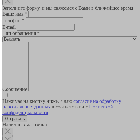
Заполните форму, и мы свяжемся с Вами в ближайшее время
Ваше имя
*
Телефон
*
E-mail
Тип обращения
*
Сообщение
Нажимая на кнопку ниже, я даю
согласие на обработку
персональных данных
в соответствии с
Политикой
конфиденциальности
Наличие в магазинах