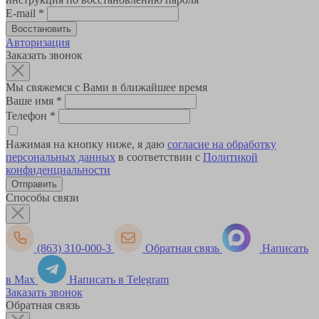
E-mail
*
Авторизация
Заказать звонок
Мы свяжемся с Вами в ближайшее время
Ваше имя
*
Телефон
*
Нажимая на кнопку ниже, я даю
согласие на обработку
персональных данных
в соответствии с
Политикой
конфиденциальности
Способы связи
(863) 310-000-3
Обратная связь
Написать
в Max
Написать в Telegram
Заказать звонок
Обратная связь