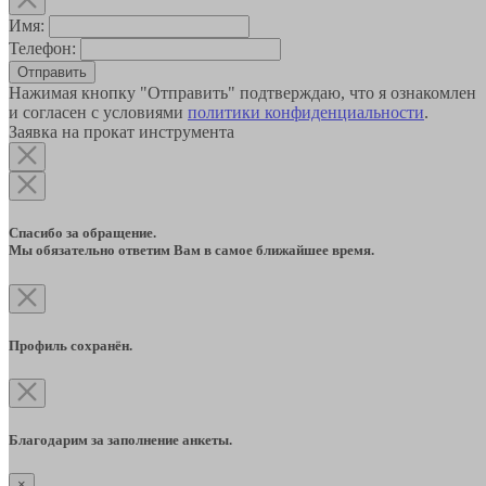
Имя:
Телефон:
Отправить
Нажимая кнопку "Отправить" подтверждаю, что я ознакомлен
и согласен с условиями
политики конфиденциальности
.
Заявка на прокат инструмента
Спасибо за обращение.
Мы обязательно ответим Вам в самое ближайшее время.
Профиль сохранён.
Благодарим за заполнение анкеты.
×