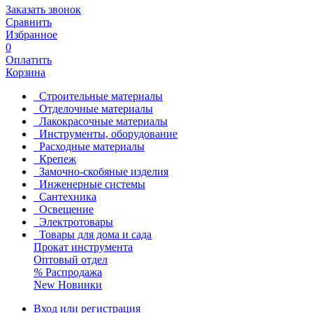
Заказать звонок
Сравнить
Избранное
0
Оплатить
Корзина
Строительные материалы
Отделочные материалы
Лакокрасочные материалы
Инструменты, оборудование
Расходные материалы
Крепеж
Замочно-скобяные изделия
Инженерные системы
Сантехника
Освещение
Электротовары
Товары для дома и сада
Прокат инструмента
Оптовый отдел
%
Распродажа
New
Новинки
Вход или регистрация