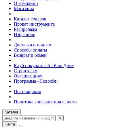
О компании
Магазины
Каталог товаров
Прокат инструмента
Распродажа
Избранное
Доставка и подъем
Способы оплаты
Возврат и обмен
Клуб покупателей «Ваш Дом»
Строителям
Организациям
Программа «Новосёл»
Поставщикам
Политика конфиденциальности
Каталог
×
Найти