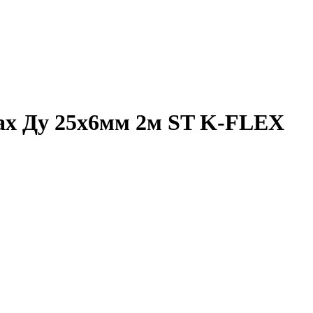
ах Ду 25х6мм 2м ST K-FLEX