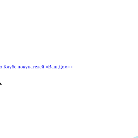
о Клубе покупателей «Ваш Дом»
›
.