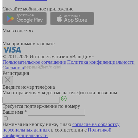
Скачайте мобильное приложение
Мы в соцсетях
Мы принимаем к оплате
© 2011-2026 Интернет-магазин «Ваш Дом»
Пользовательское соглашение
Политика конфиденциальности
Сделано в
Регистрация
Введите номер телефона
Мы отправим вам код в смс на телефон или позвоним
Требуется подтверждение по номеру
Ваше имя
*
Нажимая на кнопку ниже, я даю
согласие на обработку
персональных данных
в соответствии с
Политикой
конфиденциальности