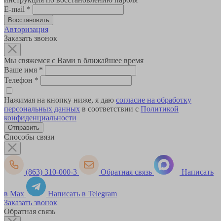
E-mail
*
Авторизация
Заказать звонок
Мы свяжемся с Вами в ближайшее время
Ваше имя
*
Телефон
*
Нажимая на кнопку ниже, я даю
согласие на обработку
персональных данных
в соответствии с
Политикой
конфиденциальности
Способы связи
(863) 310-000-3
Обратная связь
Написать
в Max
Написать в Telegram
Заказать звонок
Обратная связь