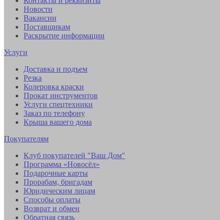
Контакты и реквизиты
Новости
Вакансии
Поставщикам
Раскрытие информации
Услуги
Доставка и подъем
Резка
Колеровка краски
Прокат инструментов
Услуги спецтехники
Заказ по телефону
Крыша вашего дома
Покупателям
Клуб покупателей "Ваш Дом"
Программа «Новосёл»
Подарочные карты
Прорабам, бригадам
Юридическим лицам
Способы оплаты
Возврат и обмен
Обратная связь