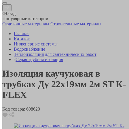
Назад
Популярные категории
Отделочные материалы
Строительные материалы
Главная
Каталог
Инженерные системы
Водоснабжение
Теплоизоляция для сантехнических работ
Серая трубная изоляция
Изоляция каучуковая в
трубках Ду 22х19мм 2м ST K-
FLEX
Код товара:
608620