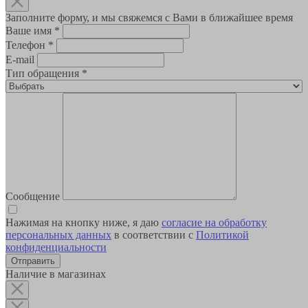
Заполните форму, и мы свяжемся с Вами в ближайшее время
Ваше имя
*
Телефон
*
E-mail
Тип обращения
*
Сообщение
Нажимая на кнопку ниже, я даю
согласие на обработку
персональных данных
в соответствии с
Политикой
конфиденциальности
Наличие в магазинах