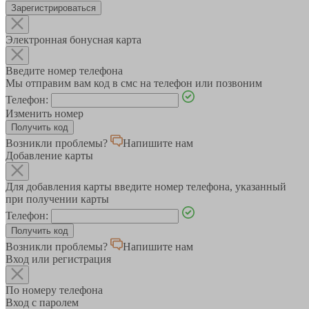
Зарегистрироваться
Электронная бонусная карта
Введите номер телефона
Мы отправим вам код в смс на телефон или позвоним
Телефон:
Изменить номер
Возникли проблемы?
Напишите нам
Добавление карты
Для добавления карты введите номер телефона, указанный
при получении карты
Телефон:
Возникли проблемы?
Напишите нам
Вход или регистрация
По номеру телефона
Вход с паролем