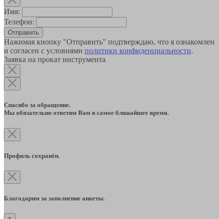
Имя:
Телефон:
Отправить
Нажимая кнопку "Отправить" подтверждаю, что я ознакомлен
и согласен с условиями
политики конфиденциальности
.
Заявка на прокат инструмента
Спасибо за обращение.
Мы обязательно ответим Вам в самое ближайшее время.
Профиль сохранён.
Благодарим за заполнение анкеты.
×