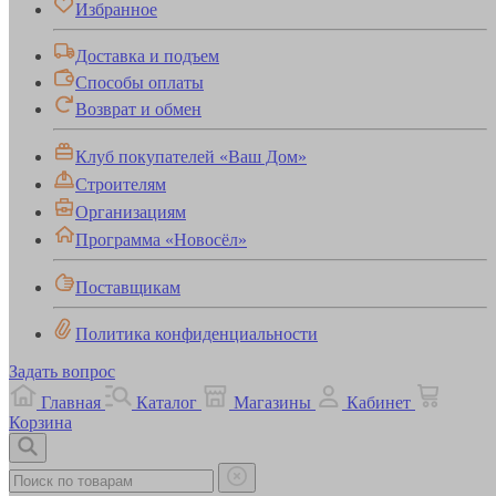
Избранное
Доставка и подъем
Способы оплаты
Возврат и обмен
Клуб покупателей «Ваш Дом»
Строителям
Организациям
Программа «Новосёл»
Поставщикам
Политика конфиденциальности
Задать вопрос
Главная
Каталог
Магазины
Кабинет
Корзина