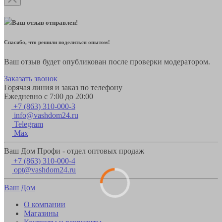
Ваш отзыв отправлен!
Спасибо, что решили поделиться опытом!
Ваш отзыв будет опубликован после проверки модератором.
Заказать звонок
Горячая линия и заказ по телефону
Ежедневно с 7:00 до 20:00
+7 (863) 310-000-3
info@vashdom24.ru
Telegram
Max
Ваш Дом Профи - отдел оптовых продаж
+7 (863) 310-000-4
opt@vashdom24.ru
Ваш Дом
О компании
Магазины