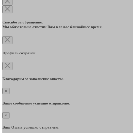
Спасибо за обращение.
Мы обязательно ответим Вам в самое ближайшее время.
Профиль сохранён.
Благодарим за заполнение анкеты.
×
Ваше сообщение успешно отправлено.
×
Ваш Отзыв успешно отправлен.