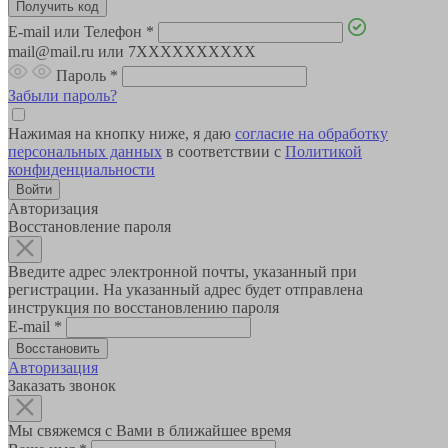
E-mail или Телефон
*
mail@mail.ru или 7XXXXXXXXXX
Пароль
*
Забыли пароль?
Нажимая на кнопку ниже, я даю
согласие на обработку
персональных данных
в соответствии с
Политикой
конфиденциальности
Авторизация
Восстановление пароля
Введите адрес электронной почты, указанный при
регистрации. На указанный адрес будет отправлена
инструкция по восстановлению пароля
E-mail
*
Авторизация
Заказать звонок
Мы свяжемся с Вами в ближайшее время