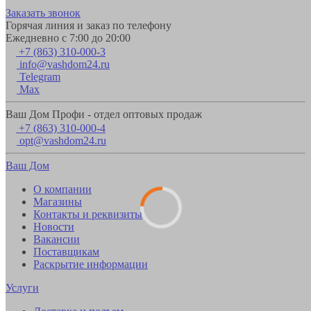
Заказать звонок
Горячая линия и заказ по телефону
Ежедневно с 7:00 до 20:00
+7 (863) 310-000-3
info@vashdom24.ru
Telegram
Max
Ваш Дом Профи - отдел оптовых продаж
+7 (863) 310-000-4
opt@vashdom24.ru
Ваш Дом
О компании
Магазины
Контакты и реквизиты
Новости
Вакансии
Поставщикам
Раскрытие информации
Услуги