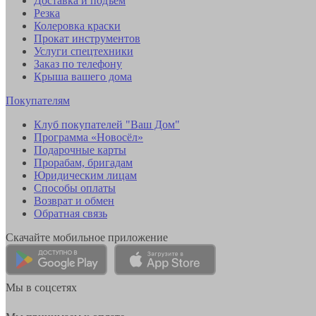
Доставка и подъем
Резка
Колеровка краски
Прокат инструментов
Услуги спецтехники
Заказ по телефону
Крыша вашего дома
Покупателям
Клуб покупателей "Ваш Дом"
Программа «Новосёл»
Подарочные карты
Прорабам, бригадам
Юридическим лицам
Способы оплаты
Возврат и обмен
Обратная связь
Скачайте мобильное приложение
Мы в соцсетях