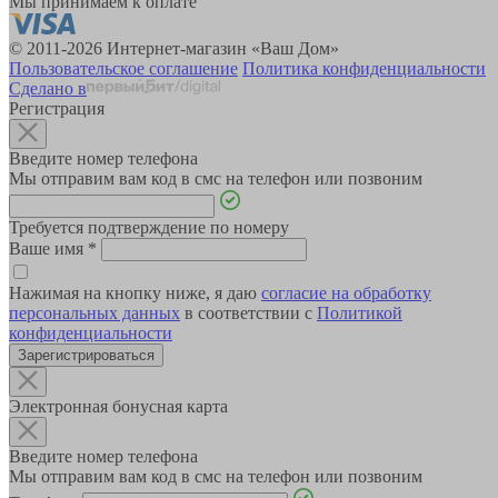
Мы принимаем к оплате
© 2011-2026 Интернет-магазин «Ваш Дом»
Пользовательское соглашение
Политика конфиденциальности
Сделано в
Регистрация
Введите номер телефона
Мы отправим вам код в смс на телефон или позвоним
Требуется подтверждение по номеру
Ваше имя
*
Нажимая на кнопку ниже, я даю
согласие на обработку
персональных данных
в соответствии с
Политикой
конфиденциальности
Зарегистрироваться
Электронная бонусная карта
Введите номер телефона
Мы отправим вам код в смс на телефон или позвоним