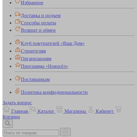
Избранное
Доставка и подъем
Способы оплаты
Возврат и обмен
Клуб покупателей «Ваш Дом»
Строителям
Организациям
Программа «Новосёл»
Поставщикам
Политика конфиденциальности
Задать вопрос
Главная
Каталог
Магазины
Кабинет
Корзина