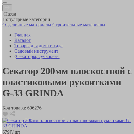
Назад
Популярные категории
Отделочные материалы
Строительные материалы
Главная
Каталог
Товары для дома и сада
Садовый инструмент
Секаторы, сучкорезы
Секатор 200мм плоскостной с
пластиковыми рукоятками
G-33 GRINDA
Код товара:
606276
679
₽
/ шт