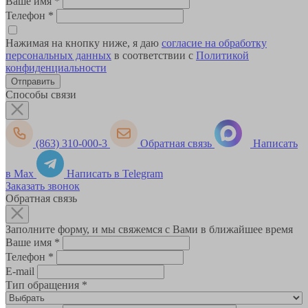
Ваше имя
*
Телефон
*
Нажимая на кнопку ниже, я даю
согласие на обработку
персональных данных
в соответствии с
Политикой
конфиденциальности
Способы связи
(863) 310-000-3
Обратная связь
Написать
в Max
Написать в Telegram
Заказать звонок
Обратная связь
Заполните форму, и мы свяжемся с Вами в ближайшее время
Ваше имя
*
Телефон
*
E-mail
Тип обращения
*