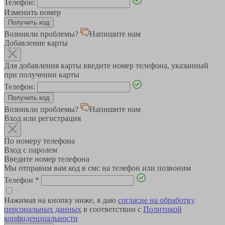
Телефон:
Изменить номер
Возникли проблемы?
Напишите нам
Добавление карты
Для добавления карты введите номер телефона, указанный
при получении карты
Телефон:
Возникли проблемы?
Напишите нам
Вход или регистрация
По номеру телефона
Вход с паролем
Введите номер телефона
Мы отправим вам код в смс на телефон или позвоним
Телефон
*
Нажимая на кнопку ниже, я даю
согласие на обработку
персональных данных
в соответствии с
Политикой
конфиденциальности