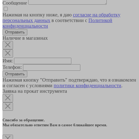
Сообщение
Нажимая на кнопку ниже, я даю
согласие на обработку
персональных данных
в соответствии с
Политикой
конфиденциальности
Наличие в магазинах
Имя:
Телефон:
Отправить
Нажимая кнопку "Отправить" подтверждаю, что я ознакомлен
и согласен с условиями
политики конфиденциальности
.
Заявка на прокат инструмента
Спасибо за обращение.
Мы обязательно ответим Вам в самое ближайшее время.