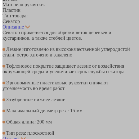
Материал рукоятки:
Пластик
Тип товара:
Секатор
Описание
Секатор применяется для обрезки веток деревьев и
кустарников, а также стеблей цветов.
Лезвие изготовлено из высококачественной углеродистой
стали, остро заточено и закалено
Тефлоновое покрытие защищает лезвие от воздействия
окружающей среды и увеличивает срок службы секатора
Эргономичные пластиковые рукоятки снижают
утомляемость во время работ
Зазубренное нижнее лезвие
Максимальный диаметр реза: 15 мм
Общая длина: 200 мм
Тип реза: плоскостной
Отзывы