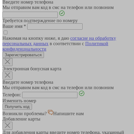
Введите номер телефона
Мы отправим вам код в смс на телефон или позвоним
Требуется подтверждение по номеру
Ваше имя
*
Нажимая на кнопку ниже, я даю
согласие на обработку
персональных данных
в соответствии с
Политикой
конфиденциальности
Зарегистрироваться
Электронная бонусная карта
Введите номер телефона
Мы отправим вам код в смс на телефон или позвоним
Телефон:
Изменить номер
Возникли проблемы?
Напишите нам
Добавление карты
Для добавления карты введите номер телефона, указанный