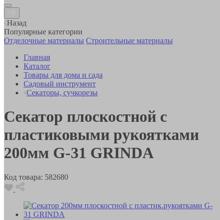
Назад
Популярные категории
Отделочные материалы
Строительные материалы
Главная
Каталог
Товары для дома и сада
Садовый инструмент
Секаторы, сучкорезы
Секатор плоскостной с
пластиковыми рукоятками
200мм G-31 GRINDA
Код товара:
582680