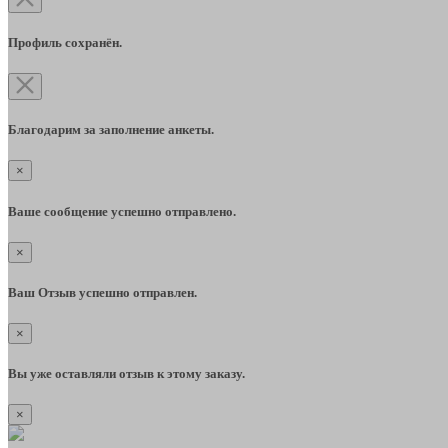
Профиль сохранён.
Благодарим за заполнение анкеты.
×
Ваше сообщение успешно отправлено.
×
Ваш Отзыв успешно отправлен.
×
Вы уже оставляли отзыв к этому заказу.
×