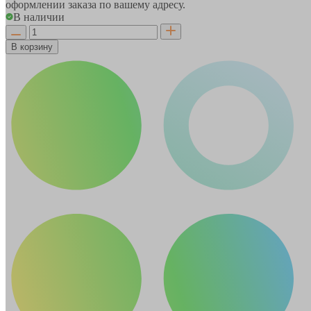
оформлении заказа по вашему адресу.
В наличии
В корзину