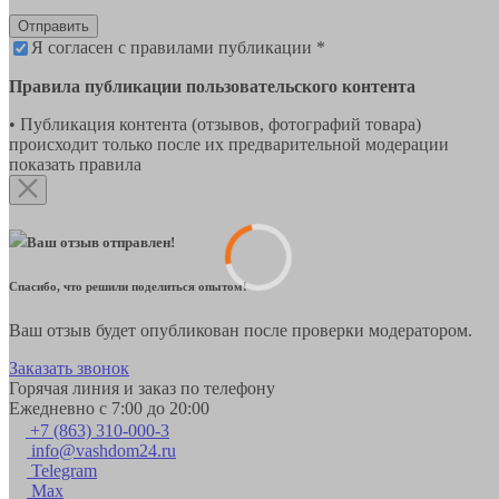
Отправить
Я согласен с правилами публикации *
Правила публикации пользовательского контента
• Публикация контента (отзывов, фотографий товара)
происходит только после их предварительной модерации
показать правила
Ваш отзыв отправлен!
Спасибо, что решили поделиться опытом!
Ваш отзыв будет опубликован после проверки модератором.
Заказать звонок
Горячая линия и заказ по телефону
Ежедневно с 7:00 до 20:00
+7 (863) 310-000-3
info@vashdom24.ru
Telegram
Max