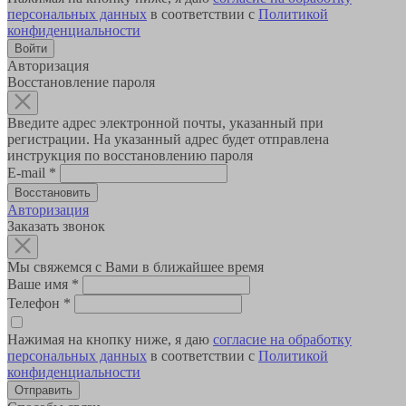
персональных данных
в соответствии с
Политикой
конфиденциальности
Авторизация
Восстановление пароля
Введите адрес электронной почты, указанный при
регистрации. На указанный адрес будет отправлена
инструкция по восстановлению пароля
E-mail
*
Авторизация
Заказать звонок
Мы свяжемся с Вами в ближайшее время
Ваше имя
*
Телефон
*
Нажимая на кнопку ниже, я даю
согласие на обработку
персональных данных
в соответствии с
Политикой
конфиденциальности