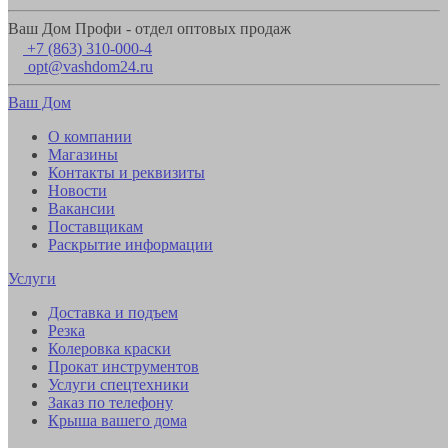
Ваш Дом Профи - отдел оптовых продаж
+7 (863) 310-000-4
opt@vashdom24.ru
Ваш Дом
О компании
Магазины
Контакты и реквизиты
Новости
Вакансии
Поставщикам
Раскрытие информации
Услуги
Доставка и подъем
Резка
Колеровка краски
Прокат инструментов
Услуги спецтехники
Заказ по телефону
Крыша вашего дома