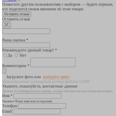
Помогите другим пользователям с выбором — будьте первым,
кто поделится своим мнением об этом товаре.
Оставить отзыв
Оставить отзыв
Ваша оценка *
Рекомендуете данный товар? *
Да
Нет
Комментарии *
Загрузите фото или
выберите файл
Максимальный суммарный размер файлов 12MB
Укажите, пожалуйста, контактные данные
Данные не публикуются и нужны, чтобы ответить на ваш отзыв или вопрос
Имя *
Укажите Ваше имя или псевдоним
Телефон
Email