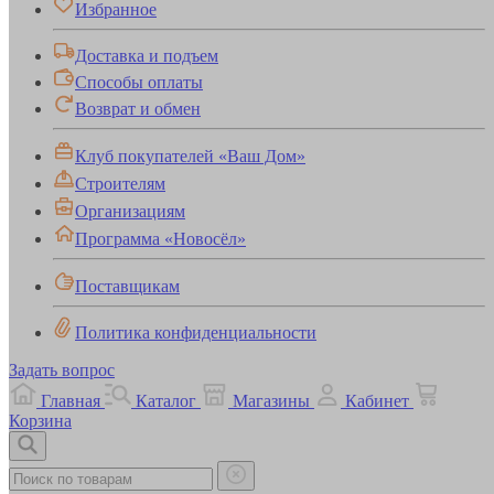
Избранное
Доставка и подъем
Способы оплаты
Возврат и обмен
Клуб покупателей «Ваш Дом»
Строителям
Организациям
Программа «Новосёл»
Поставщикам
Политика конфиденциальности
Задать вопрос
Главная
Каталог
Магазины
Кабинет
Корзина