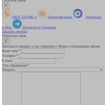
Способы связи
(863) 310-000-3
Обратная связь
Написать
в Max
Написать в Telegram
Заказать звонок
Обратная связь
Заполните форму, и мы свяжемся с Вами в ближайшее время
Ваше имя
*
Телефон
*
E-mail
Тип обращения
*