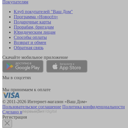
Покупателям
Клуб покупателей "Ваш Дом"
Программа «Новосёл»
Подарочные карты
Прорабам, бригадам
Юридическим лицам
Способы оплаты
Возврат и обмен
Обратная связь
Скачайте мобильное приложение
Мы в соцсетях
Мы принимаем к оплате
© 2011-2026 Интернет-магазин «Ваш Дом»
Пользовательское соглашение
Политика конфиденциальности
Сделано в
Регистрация