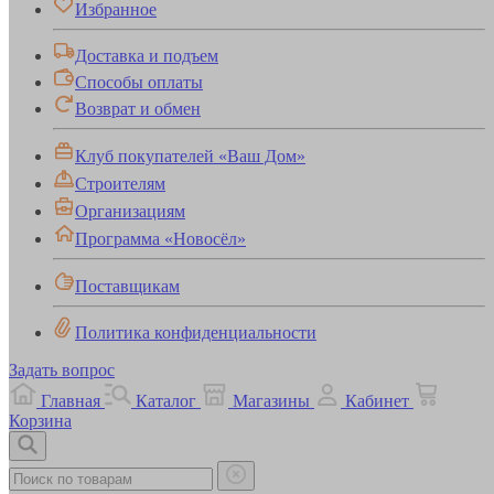
Избранное
Доставка и подъем
Способы оплаты
Возврат и обмен
Клуб покупателей «Ваш Дом»
Строителям
Организациям
Программа «Новосёл»
Поставщикам
Политика конфиденциальности
Задать вопрос
Главная
Каталог
Магазины
Кабинет
Корзина