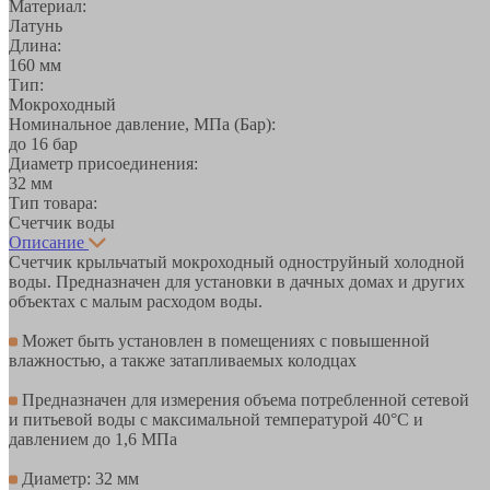
Материал:
Латунь
Длина:
160 мм
Тип:
Мокроходный
Номинальное давление, МПа (Бар):
до 16 бар
Диаметр присоединения:
32 мм
Тип товара:
Счетчик воды
Описание
Счетчик крыльчатый мокроходный одноструйный холодной
воды. Предназначен для установки в дачных домах и других
объектах с малым расходом воды.
Может быть установлен в помещениях с повышенной
влажностью, а также затапливаемых колодцах
Предназначен для измерения объема потребленной сетевой
и питьевой воды с максимальной температурой 40°C и
давлением до 1,6 МПа
Диаметр: 32 мм