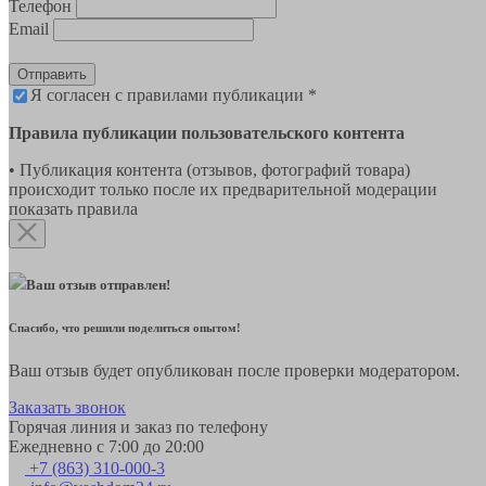
Телефон
Email
Отправить
Я согласен с правилами публикации *
Правила публикации пользовательского контента
• Публикация контента (отзывов, фотографий товара)
происходит только после их предварительной модерации
показать правила
Ваш отзыв отправлен!
Спасибо, что решили поделиться опытом!
Ваш отзыв будет опубликован после проверки модератором.
Заказать звонок
Горячая линия и заказ по телефону
Ежедневно с 7:00 до 20:00
+7 (863) 310-000-3