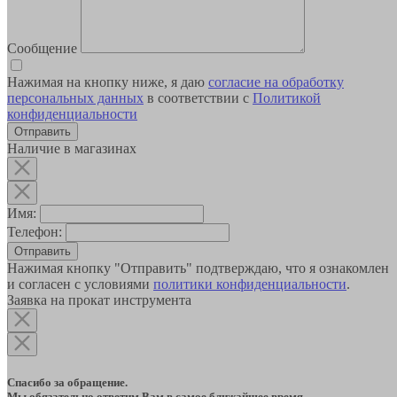
Сообщение
Нажимая на кнопку ниже, я даю
согласие на обработку
персональных данных
в соответствии с
Политикой
конфиденциальности
Наличие в магазинах
Имя:
Телефон:
Отправить
Нажимая кнопку "Отправить" подтверждаю, что я ознакомлен
и согласен с условиями
политики конфиденциальности
.
Заявка на прокат инструмента
Спасибо за обращение.
Мы обязательно ответим Вам в самое ближайшее время.