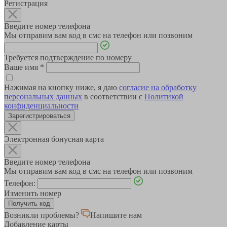
Регистрация
Введите номер телефона
Мы отправим вам код в смс на телефон или позвоним
Требуется подтверждение по номеру
Ваше имя
*
Нажимая на кнопку ниже, я даю
согласие на обработку
персональных данных
в соответствии с
Политикой
конфиденциальности
Зарегистрироваться
Электронная бонусная карта
Введите номер телефона
Мы отправим вам код в смс на телефон или позвоним
Телефон:
Изменить номер
Возникли проблемы?
Напишите нам
Добавление карты