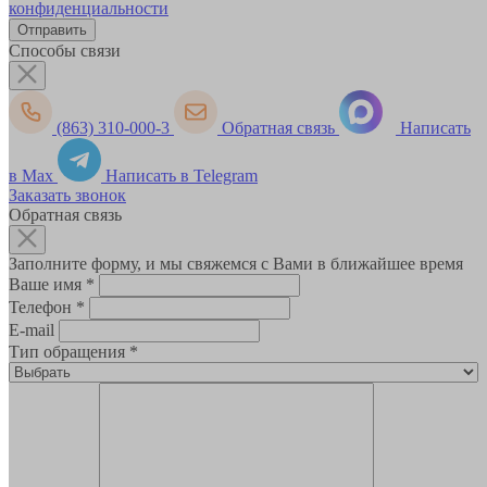
конфиденциальности
Способы связи
(863) 310-000-3
Обратная связь
Написать
в Max
Написать в Telegram
Заказать звонок
Обратная связь
Заполните форму, и мы свяжемся с Вами в ближайшее время
Ваше имя
*
Телефон
*
E-mail
Тип обращения
*