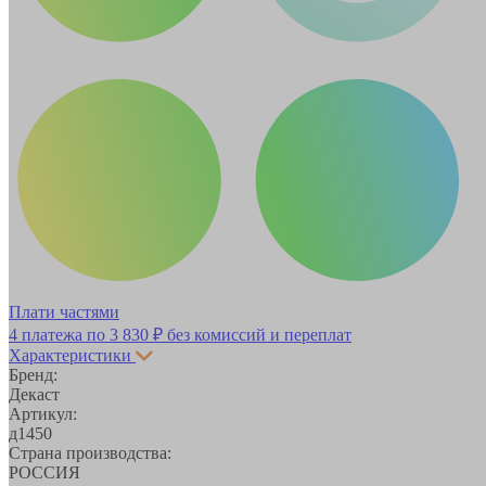
Плати частями
4 платежа по
3 830 ₽
без комиссий и переплат
Характеристики
Бренд:
Декаст
Артикул:
д1450
Страна производства:
РОССИЯ