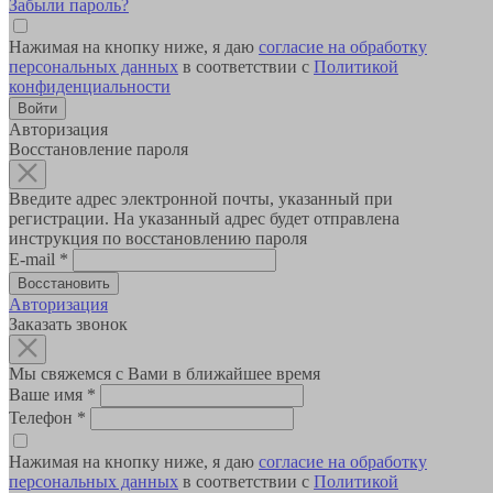
Забыли пароль?
Нажимая на кнопку ниже, я даю
согласие на обработку
персональных данных
в соответствии с
Политикой
конфиденциальности
Авторизация
Восстановление пароля
Введите адрес электронной почты, указанный при
регистрации. На указанный адрес будет отправлена
инструкция по восстановлению пароля
E-mail
*
Авторизация
Заказать звонок
Мы свяжемся с Вами в ближайшее время
Ваше имя
*
Телефон
*
Нажимая на кнопку ниже, я даю
согласие на обработку
персональных данных
в соответствии с
Политикой