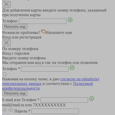
Для добавления карты введите номер телефона, указанный
при получении карты
Телефон:
Возникли проблемы?
Напишите нам
Вход или регистрация
По номеру телефона
Вход с паролем
Введите номер телефона
Мы отправим вам код в смс на телефон или позвоним
Телефон
*
Нажимая на кнопку ниже, я даю
согласие на обработку
персональных данных
в соответствии с
Политикой
конфиденциальности
E-mail или Телефон
*
mail@mail.ru или 7XXXXXXXXXX
Пароль
*