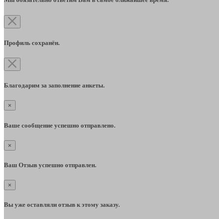
Профиль сохранён.
Благодарим за заполнение анкеты.
×
Ваше сообщение успешно отправлено.
×
Ваш Отзыв успешно отправлен.
×
Вы уже оставляли отзыв к этому заказу.