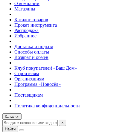
О компании
Магазины
Каталог товаров
Прокат инструмента
Распродажа
Избранное
Доставка и подъем
Способы оплаты
Возврат и обмен
Клуб покупателей «Ваш Дом»
Строителям
Организациям
Программа «Новосёл»
Поставщикам
Политика конфиденциальности
Каталог
×
Найти