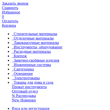
Заказать звонок
Сравнить
Избранное
0
Оплатить
Корзина
Строительные материалы
Отделочные материалы
Лакокрасочные материалы
Инструменты, оборудование
Расходные материалы
Крепеж
Замочно-скобяные изделия
Инженерные системы
Сантехника
Освещение
Электротовары
Товары для дома и сада
Прокат инструмента
Оптовый отдел
%
Распродажа
New
Новинки
Вход или регистрация