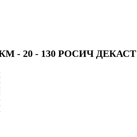
ВКМ - 20 - 130 РОСИЧ ДЕКАСТ