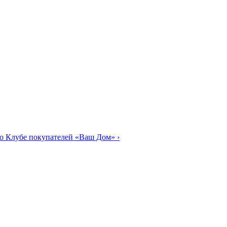
о Клубе покупателей «Ваш Дом»
›