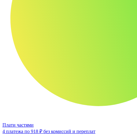
Плати частями
4 платежа по
918 ₽
без комиссий и переплат