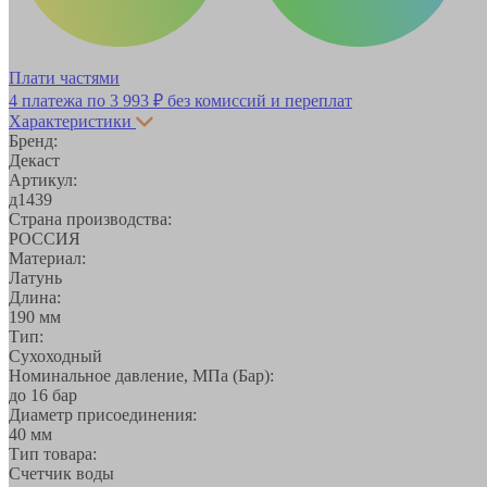
Плати частями
4 платежа по
3 993 ₽
без комиссий и переплат
Характеристики
Бренд:
Декаст
Артикул:
д1439
Страна производства:
РОССИЯ
Материал:
Латунь
Длина:
190 мм
Тип:
Сухоходный
Номинальное давление, МПа (Бар):
до 16 бар
Диаметр присоединения:
40 мм
Тип товара:
Счетчик воды