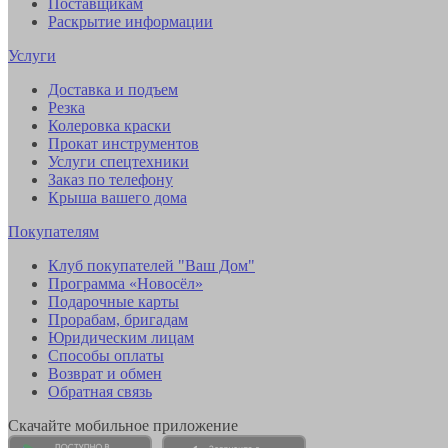
Поставщикам
Раскрытие информации
Услуги
Доставка и подъем
Резка
Колеровка краски
Прокат инструментов
Услуги спецтехники
Заказ по телефону
Крыша вашего дома
Покупателям
Клуб покупателей "Ваш Дом"
Программа «Новосёл»
Подарочные карты
Прорабам, бригадам
Юридическим лицам
Способы оплаты
Возврат и обмен
Обратная связь
Скачайте мобильное приложение