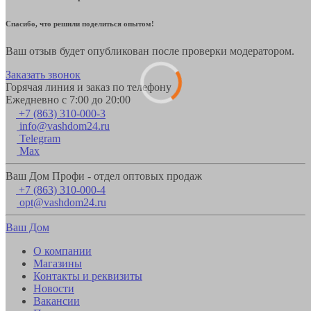
Спасибо, что решили поделиться опытом!
Ваш отзыв будет опубликован после проверки модератором.
Заказать звонок
Горячая линия и заказ по телефону
Ежедневно с 7:00 до 20:00
+7 (863) 310-000-3
info@vashdom24.ru
Telegram
Max
Ваш Дом Профи - отдел оптовых продаж
+7 (863) 310-000-4
opt@vashdom24.ru
Ваш Дом
О компании
Магазины
Контакты и реквизиты
Новости
Вакансии