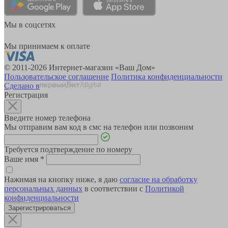
Мы в соцсетях
Мы принимаем к оплате
© 2011-2026 Интернет-магазин «Ваш Дом»
Пользовательское соглашение
Политика конфиденциальности
Сделано в
Регистрация
Введите номер телефона
Мы отправим вам код в смс на телефон или позвоним
Требуется подтверждение по номеру
Ваше имя
*
Нажимая на кнопку ниже, я даю
согласие на обработку
персональных данных
в соответствии с
Политикой
конфиденциальности
Зарегистрироваться