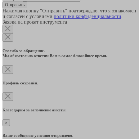
Отправить
Нажимая кнопку "Отправить" подтверждаю, что я ознакомлен
и согласен с условиями
политики конфиденциальности
.
Заявка на прокат инструмента
Спасибо за обращение.
Мы обязательно ответим Вам в самое ближайшее время.
Профиль сохранён.
Благодарим за заполнение анкеты.
×
Ваше сообщение успешно отправлено.