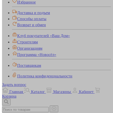
Избранное
Доставка и подъем
Способы оплаты
Возврат и обмен
Клуб покупателей «Ваш Дом»
Строителям
Организациям
Программа «Новосёл»
Поставщикам
Политика конфиденциальности
Задать вопрос
Главная
Каталог
Магазины
Кабинет
Корзина