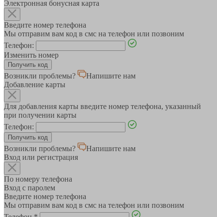
Электронная бонусная карта
Введите номер телефона
Мы отправим вам код в смс на телефон или позвоним
Телефон:
Изменить номер
Возникли проблемы?
Напишите нам
Добавление карты
Для добавления карты введите номер телефона, указанный
при получении карты
Телефон:
Возникли проблемы?
Напишите нам
Вход или регистрация
По номеру телефона
Вход с паролем
Введите номер телефона
Мы отправим вам код в смс на телефон или позвоним
Телефон
*