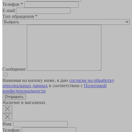
Телефон
*
E-mail
Тип обращения
*
Сообщение
Нажимая на кнопку ниже, я даю
согласие на обработку
персональных данных
в соответствии с
Политикой
конфиденциальности
Наличие в магазинах
Имя:
Телефон: