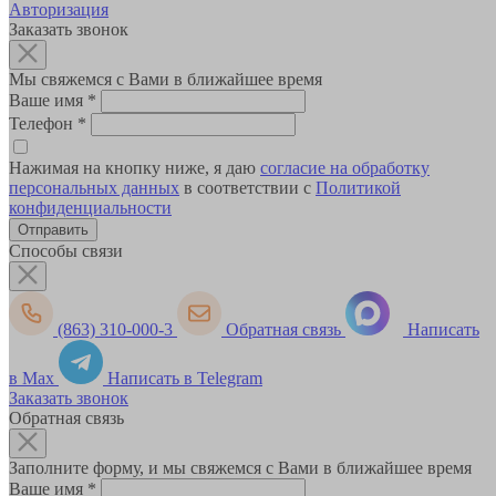
Авторизация
Заказать звонок
Мы свяжемся с Вами в ближайшее время
Ваше имя
*
Телефон
*
Нажимая на кнопку ниже, я даю
согласие на обработку
персональных данных
в соответствии с
Политикой
конфиденциальности
Способы связи
(863) 310-000-3
Обратная связь
Написать
в Max
Написать в Telegram
Заказать звонок
Обратная связь
Заполните форму, и мы свяжемся с Вами в ближайшее время
Ваше имя
*