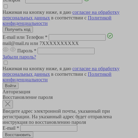
Нажимая на кнопку ниже, я даю
согласие на обработку
персональных данных
в соответствии с
Политикой
конфиденциальности
E-mail или Телефон
*
mail@mail.ru или 7XXXXXXXXXX
Пароль
*
Забыли пароль?
Нажимая на кнопку ниже, я даю
согласие на обработку
персональных данных
в соответствии с
Политикой
конфиденциальности
Авторизация
Восстановление пароля
Введите адрес электронной почты, указанный при
регистрации. На указанный адрес будет отправлена
инструкция по восстановлению пароля
E-mail
*