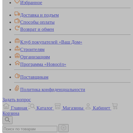
Избранное
Доставка и подъем
Способы оплаты
Возврат и обмен
Клуб покупателей «Ваш Дом»
Строителям
Организациям
Программа «Новосёл»
Поставщикам
Политика конфиденциальности
Задать вопрос
Главная
Каталог
Магазины
Кабинет
Корзина