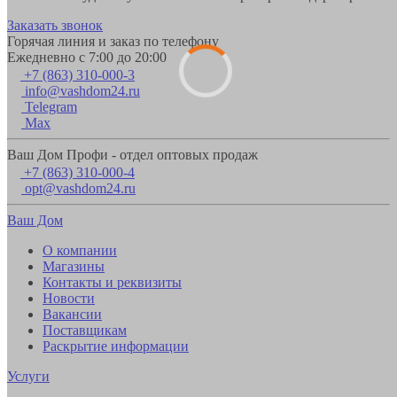
Заказать звонок
Горячая линия и заказ по телефону
Ежедневно с 7:00 до 20:00
+7 (863) 310-000-3
info@vashdom24.ru
Telegram
Max
Ваш Дом Профи - отдел оптовых продаж
+7 (863) 310-000-4
opt@vashdom24.ru
Ваш Дом
О компании
Магазины
Контакты и реквизиты
Новости
Вакансии
Поставщикам
Раскрытие информации
Услуги