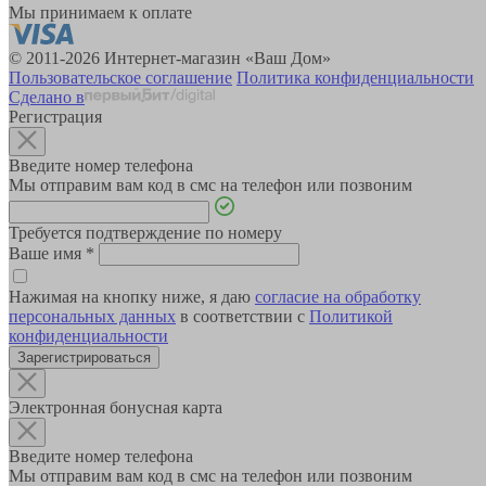
Мы принимаем к оплате
© 2011-2026 Интернет-магазин «Ваш Дом»
Пользовательское соглашение
Политика конфиденциальности
Сделано в
Регистрация
Введите номер телефона
Мы отправим вам код в смс на телефон или позвоним
Требуется подтверждение по номеру
Ваше имя
*
Нажимая на кнопку ниже, я даю
согласие на обработку
персональных данных
в соответствии с
Политикой
конфиденциальности
Зарегистрироваться
Электронная бонусная карта
Введите номер телефона
Мы отправим вам код в смс на телефон или позвоним