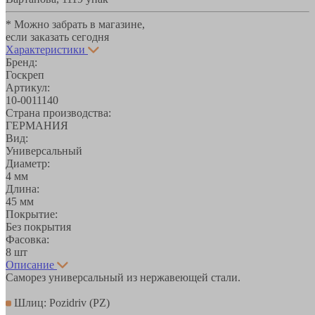
* Можно забрать в магазине,
если заказать сегодня
Характеристики
Бренд:
Госкреп
Артикул:
10-0011140
Страна производства:
ГЕРМАНИЯ
Вид:
Универсальный
Диаметр:
4 мм
Длина:
45 мм
Покрытие:
Без покрытия
Фасовка:
8 шт
Описание
Саморез универсальный из нержавеющей стали.
Шлиц: Pozidriv (PZ)