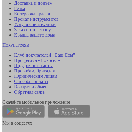
Доставка и подъем
Резка
Колеровка краски
Прокат инструментов
Услуги спецтехники
Заказ по телефону
Крыша вашего дома
Покупателям
Клуб покупателей "Ваш Дом"
Программа «Новосёл»
Подарочные карты
Прорабам, бригадам
Юридическим лицам
Способы оплаты
Возврат и обмен
Обратная связь
Скачайте мобильное приложение
Мы в соцсетях