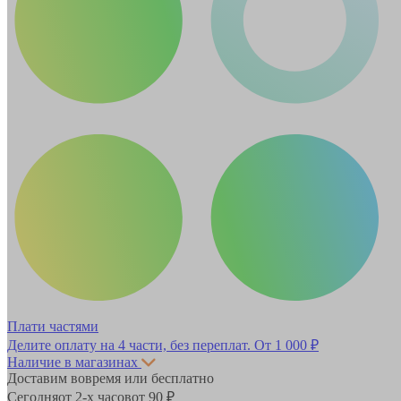
Плати частями
Делите оплату на 4 части, без переплат.
От 1 000 ₽
Наличие в магазинах
Доставим вовремя или бесплатно
Сегодня
от 2-х часов
от 90 ₽