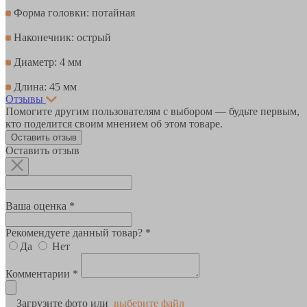
Форма головки: потайная
Наконечник: острый
Диаметр: 4 мм
Длина: 45 мм
Отзывы
Помогите другим пользователям с выбором — будьте первым,
кто поделится своим мнением об этом товаре.
Оставить отзыв
Оставить отзыв
Ваша оценка *
Рекомендуете данный товар? *
Да
Нет
Комментарии *
Загрузите фото или
выберите файл