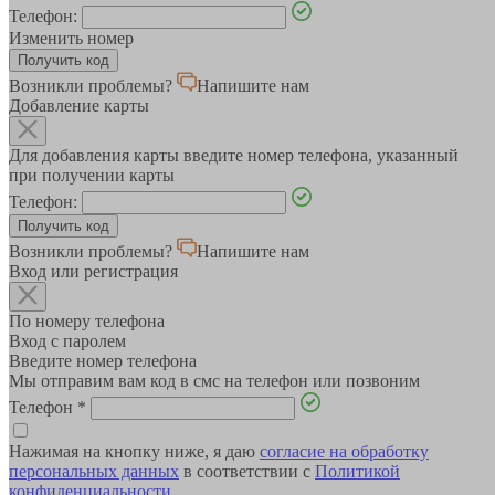
Телефон:
Изменить номер
Возникли проблемы?
Напишите нам
Добавление карты
Для добавления карты введите номер телефона, указанный
при получении карты
Телефон:
Возникли проблемы?
Напишите нам
Вход или регистрация
По номеру телефона
Вход с паролем
Введите номер телефона
Мы отправим вам код в смс на телефон или позвоним
Телефон
*
Нажимая на кнопку ниже, я даю
согласие на обработку
персональных данных
в соответствии с
Политикой
конфиденциальности