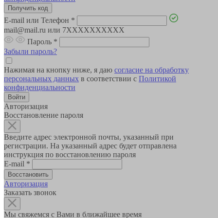
E-mail или Телефон
*
mail@mail.ru или 7XXXXXXXXXX
Пароль
*
Забыли пароль?
Нажимая на кнопку ниже, я даю
согласие на обработку
персональных данных
в соответствии с
Политикой
конфиденциальности
Авторизация
Восстановление пароля
Введите адрес электронной почты, указанный при
регистрации. На указанный адрес будет отправлена
инструкция по восстановлению пароля
E-mail
*
Авторизация
Заказать звонок
Мы свяжемся с Вами в ближайшее время