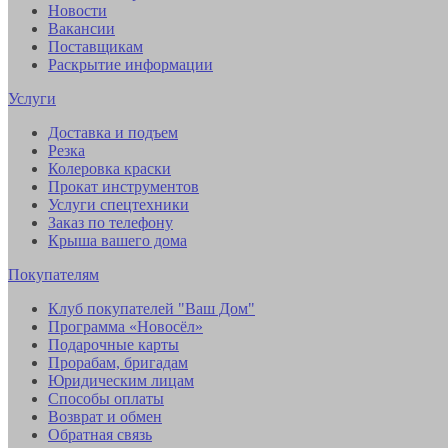
Новости
Вакансии
Поставщикам
Раскрытие информации
Услуги
Доставка и подъем
Резка
Колеровка краски
Прокат инструментов
Услуги спецтехники
Заказ по телефону
Крыша вашего дома
Покупателям
Клуб покупателей "Ваш Дом"
Программа «Новосёл»
Подарочные карты
Прорабам, бригадам
Юридическим лицам
Способы оплаты
Возврат и обмен
Обратная связь