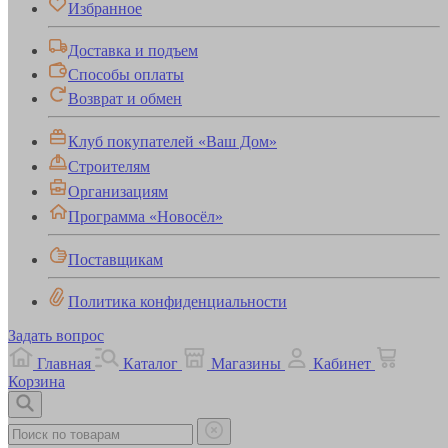
Избранное
Доставка и подъем
Способы оплаты
Возврат и обмен
Клуб покупателей «Ваш Дом»
Строителям
Организациям
Программа «Новосёл»
Поставщикам
Политика конфиденциальности
Задать вопрос
Главная
Каталог
Магазины
Кабинет
Корзина