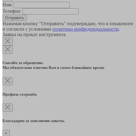
Имя:
Телефон:
Отправить
Нажимая кнопку "Отправить" подтверждаю, что я ознакомлен
и согласен с условиями
политики конфиденциальности
.
Заявка на прокат инструмента
Спасибо за обращение.
Мы обязательно ответим Вам в самое ближайшее время.
Профиль сохранён.
Благодарим за заполнение анкеты.
×