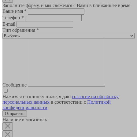
Заполните форму, и мы свяжемся с Вами в ближайшее время
Ваше имя
*
Телефон
*
E-mail
Тип обращения
*
Сообщение
Нажимая на кнопку ниже, я даю
согласие на обработку
персональных данных
в соответствии с
Политикой
конфиденциальности
Наличие в магазинах