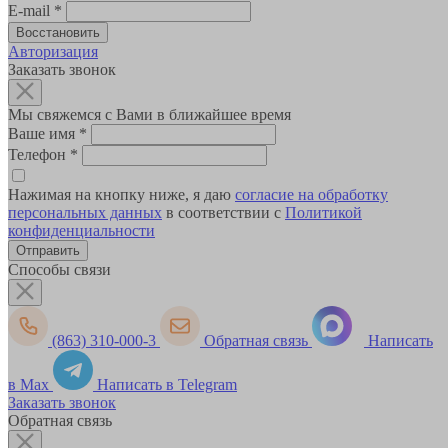
E-mail
*
Авторизация
Заказать звонок
Мы свяжемся с Вами в ближайшее время
Ваше имя
*
Телефон
*
Нажимая на кнопку ниже, я даю
согласие на обработку
персональных данных
в соответствии с
Политикой
конфиденциальности
Способы связи
(863) 310-000-3
Обратная связь
Написать
в Max
Написать в Telegram
Заказать звонок
Обратная связь