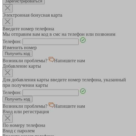
Зарегистрироваться
Электронная бонусная карта
Введите номер телефона
Мы отправим вам код в смс на телефон или позвоним
Телефон:
Изменить номер
Возникли проблемы?
Напишите нам
Добавление карты
Для добавления карты введите номер телефона, указанный
при получении карты
Телефон:
Возникли проблемы?
Напишите нам
Вход или регистрация
По номеру телефона
Вход с паролем