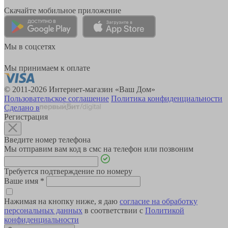
Скачайте мобильное приложение
Мы в соцсетях
Мы принимаем к оплате
© 2011-2026 Интернет-магазин «Ваш Дом»
Пользовательское соглашение
Политика конфиденциальности
Сделано в
Регистрация
Введите номер телефона
Мы отправим вам код в смс на телефон или позвоним
Требуется подтверждение по номеру
Ваше имя
*
Нажимая на кнопку ниже, я даю
согласие на обработку
персональных данных
в соответствии с
Политикой
конфиденциальности