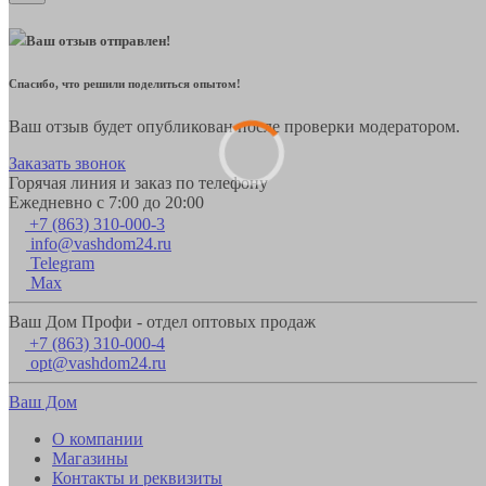
Ваш отзыв отправлен!
Спасибо, что решили поделиться опытом!
Ваш отзыв будет опубликован после проверки модератором.
Заказать звонок
Горячая линия и заказ по телефону
Ежедневно с 7:00 до 20:00
+7 (863) 310-000-3
info@vashdom24.ru
Telegram
Max
Ваш Дом Профи - отдел оптовых продаж
+7 (863) 310-000-4
opt@vashdom24.ru
Ваш Дом
О компании
Магазины
Контакты и реквизиты