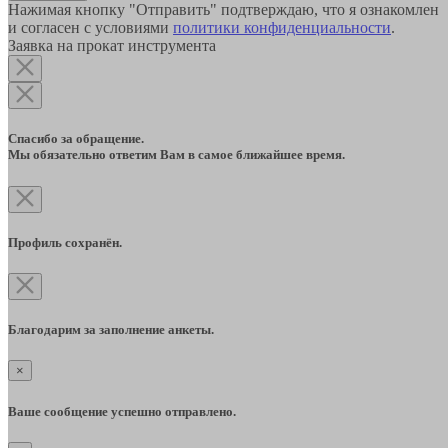
Нажимая кнопку "Отправить" подтверждаю, что я ознакомлен
и согласен с условиями
политики конфиденциальности
.
Заявка на прокат инструмента
Спасибо за обращение.
Мы обязательно ответим Вам в самое ближайшее время.
Профиль сохранён.
Благодарим за заполнение анкеты.
×
Ваше сообщение успешно отправлено.