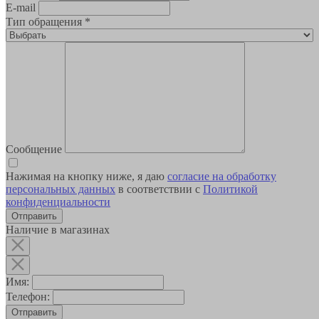
E-mail
Тип обращения
*
Сообщение
Нажимая на кнопку ниже, я даю
согласие на обработку
персональных данных
в соответствии с
Политикой
конфиденциальности
Наличие в магазинах
Имя:
Телефон:
Отправить