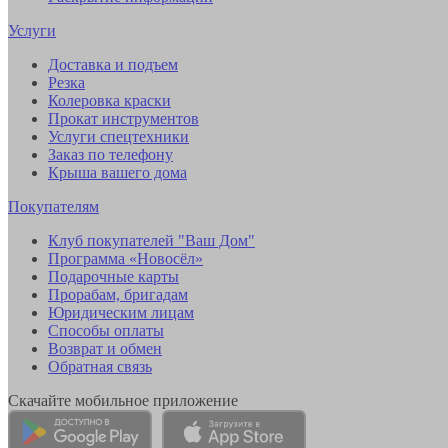
Услуги
Доставка и подъем
Резка
Колеровка краски
Прокат инструментов
Услуги спецтехники
Заказ по телефону
Крыша вашего дома
Покупателям
Клуб покупателей "Ваш Дом"
Программа «Новосёл»
Подарочные карты
Прорабам, бригадам
Юридическим лицам
Способы оплаты
Возврат и обмен
Обратная связь
Скачайте мобильное приложение