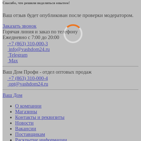
Спасибо, что решили поделиться опытом!
Ваш отзыв будет опубликован после проверки модератором.
Заказать звонок
Горячая линия и заказ по телефону
Ежедневно с 7:00 до 20:00
+7 (863) 310-000-3
info@vashdom24.ru
Telegram
Max
Ваш Дом Профи - отдел оптовых продаж
+7 (863) 310-000-4
opt@vashdom24.ru
Ваш Дом
О компании
Магазины
Контакты и реквизиты
Новости
Вакансии
Поставщикам
Раскрытие информации