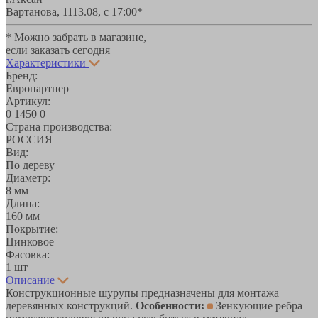
Вартанова, 11
13.08, с 17:00*
* Можно забрать в магазине,
если заказать сегодня
Характеристики
Бренд:
Европартнер
Артикул:
0 1450 0
Страна производства:
РОССИЯ
Вид:
По дереву
Диаметр:
8 мм
Длина:
160 мм
Покрытие:
Цинковое
Фасовка:
1 шт
Описание
Конструкционные шурупы предназначены для монтажа
деревянных конструкций.
Особенности:
Зенкующие ребра