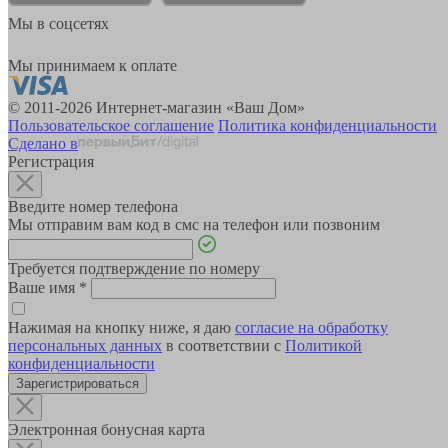
Мы в соцсетях
Мы принимаем к оплате
© 2011-2026 Интернет-магазин «Ваш Дом»
Пользовательское соглашение
Политика конфиденциальности
Сделано в
Регистрация
Введите номер телефона
Мы отправим вам код в смс на телефон или позвоним
Требуется подтверждение по номеру
Ваше имя
*
Нажимая на кнопку ниже, я даю
согласие на обработку
персональных данных
в соответствии с
Политикой
конфиденциальности
Зарегистрироваться
Электронная бонусная карта