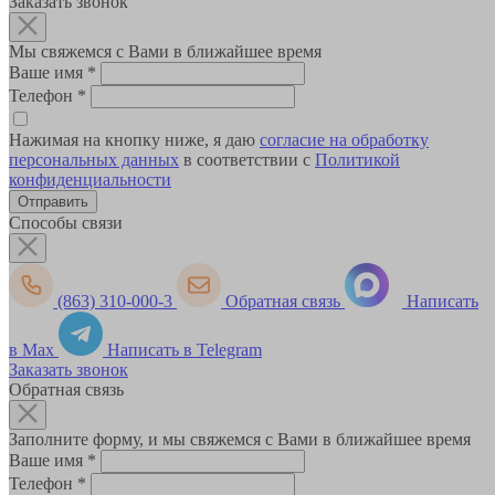
Заказать звонок
Мы свяжемся с Вами в ближайшее время
Ваше имя
*
Телефон
*
Нажимая на кнопку ниже, я даю
согласие на обработку
персональных данных
в соответствии с
Политикой
конфиденциальности
Способы связи
(863) 310-000-3
Обратная связь
Написать
в Max
Написать в Telegram
Заказать звонок
Обратная связь
Заполните форму, и мы свяжемся с Вами в ближайшее время
Ваше имя
*
Телефон
*