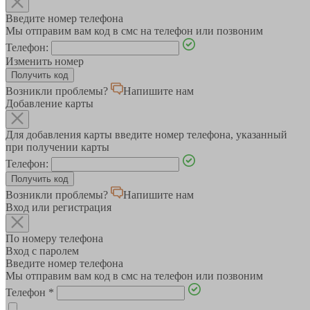
Введите номер телефона
Мы отправим вам код в смс на телефон или позвоним
Телефон:
Изменить номер
Возникли проблемы?
Напишите нам
Добавление карты
Для добавления карты введите номер телефона, указанный
при получении карты
Телефон:
Возникли проблемы?
Напишите нам
Вход или регистрация
По номеру телефона
Вход с паролем
Введите номер телефона
Мы отправим вам код в смс на телефон или позвоним
Телефон
*