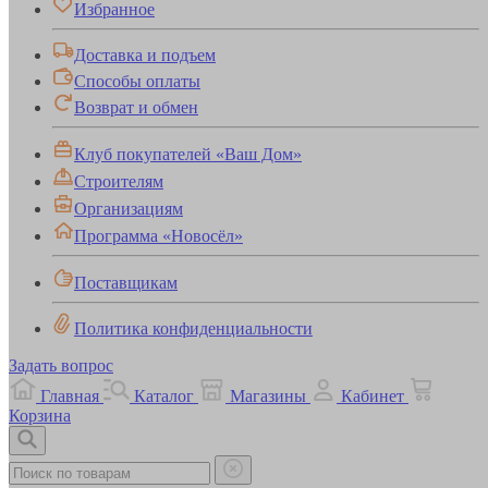
Избранное
Доставка и подъем
Способы оплаты
Возврат и обмен
Клуб покупателей «Ваш Дом»
Строителям
Организациям
Программа «Новосёл»
Поставщикам
Политика конфиденциальности
Задать вопрос
Главная
Каталог
Магазины
Кабинет
Корзина