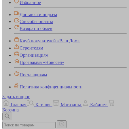
Избранное
Доставка и подъем
Способы оплаты
Возврат и обмен
Клуб покупателей «Ваш Дом»
Строителям
Организациям
Программа «Новосёл»
Поставщикам
Политика конфиденциальности
Задать вопрос
Главная
Каталог
Магазины
Кабинет
Корзина