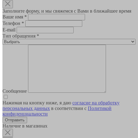
Заполните форму, и мы свяжемся с Вами в ближайшее время
Ваше имя
*
Телефон
*
E-mail
Тип обращения
*
Сообщение
Нажимая на кнопку ниже, я даю
согласие на обработку
персональных данных
в соответствии с
Политикой
конфиденциальности
Наличие в магазинах