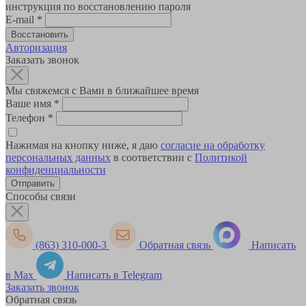
инструкция по восстановлению пароля
E-mail
*
Авторизация
Заказать звонок
Мы свяжемся с Вами в ближайшее время
Ваше имя
*
Телефон
*
Нажимая на кнопку ниже, я даю
согласие на обработку
персональных данных
в соответствии с
Политикой
конфиденциальности
Способы связи
(863) 310-000-3
Обратная связь
Написать
в Max
Написать в Telegram
Заказать звонок
Обратная связь