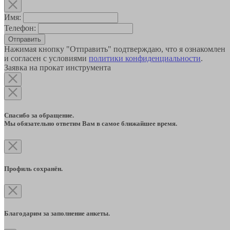
Имя:
Телефон:
Отправить
Нажимая кнопку "Отправить" подтверждаю, что я ознакомлен
и согласен с условиями
политики конфиденциальности
.
Заявка на прокат инструмента
Спасибо за обращение.
Мы обязательно ответим Вам в самое ближайшее время.
Профиль сохранён.
Благодарим за заполнение анкеты.