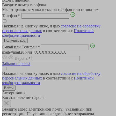
Вход с паролем
Введите номер телефона
Мы отправим вам код в смс на телефон или позвоним
Телефон
*
Нажимая на кнопку ниже, я даю
согласие на обработку
персональных данных
в соответствии с
Политикой
конфиденциальности
E-mail или Телефон
*
mail@mail.ru или 7XXXXXXXXXX
Пароль
*
Забыли пароль?
Нажимая на кнопку ниже, я даю
согласие на обработку
персональных данных
в соответствии с
Политикой
конфиденциальности
Авторизация
Восстановление пароля
Введите адрес электронной почты, указанный при
регистрации. На указанный адрес будет отправлена