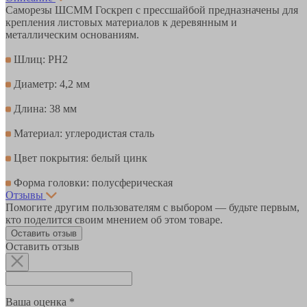
Саморезы ШСММ Госкреп с прессшайбой предназначены для
крепления листовых материалов к деревянным и
металлическим основаниям.
Шлиц: PH2
Диаметр: 4,2 мм
Длина: 38 мм
Материал: углеродистая сталь
Цвет покрытия: белый цинк
Форма головки: полусферическая
Отзывы
Помогите другим пользователям с выбором — будьте первым,
кто поделится своим мнением об этом товаре.
Оставить отзыв
Оставить отзыв
Ваша оценка *