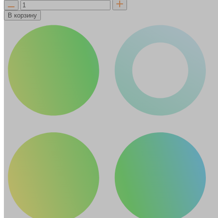
В корзину