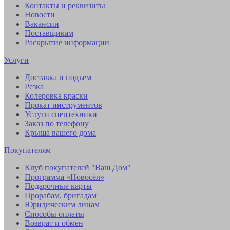
Контакты и реквизиты
Новости
Вакансии
Поставщикам
Раскрытие информации
Услуги
Доставка и подъем
Резка
Колеровка краски
Прокат инструментов
Услуги спецтехники
Заказ по телефону
Крыша вашего дома
Покупателям
Клуб покупателей "Ваш Дом"
Программа «Новосёл»
Подарочные карты
Прорабам, бригадам
Юридическим лицам
Способы оплаты
Возврат и обмен