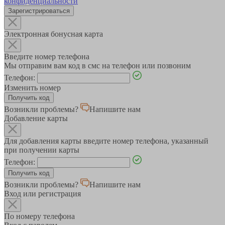
конфиденциальности
Зарегистрироваться
Электронная бонусная карта
Введите номер телефона
Мы отправим вам код в смс на телефон или позвоним
Телефон:
Изменить номер
Возникли проблемы?
Напишите нам
Добавление карты
Для добавления карты введите номер телефона, указанный
при получении карты
Телефон:
Возникли проблемы?
Напишите нам
Вход или регистрация
По номеру телефона