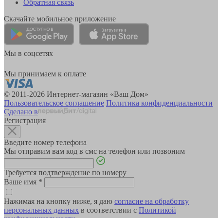
Обратная связь
Скачайте мобильное приложение
Мы в соцсетях
Мы принимаем к оплате
© 2011-2026 Интернет-магазин «Ваш Дом»
Пользовательское соглашение
Политика конфиденциальности
Сделано в
Регистрация
Введите номер телефона
Мы отправим вам код в смс на телефон или позвоним
Требуется подтверждение по номеру
Ваше имя
*
Нажимая на кнопку ниже, я даю
согласие на обработку
персональных данных
в соответствии с
Политикой