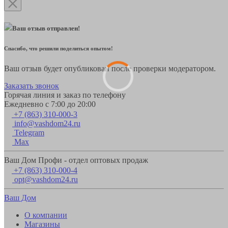
Ваш отзыв отправлен!
Спасибо, что решили поделиться опытом!
Ваш отзыв будет опубликован после проверки модератором.
Заказать звонок
Горячая линия и заказ по телефону
Ежедневно с 7:00 до 20:00
+7 (863) 310-000-3
info@vashdom24.ru
Telegram
Max
Ваш Дом Профи - отдел оптовых продаж
+7 (863) 310-000-4
opt@vashdom24.ru
Ваш Дом
О компании
Магазины