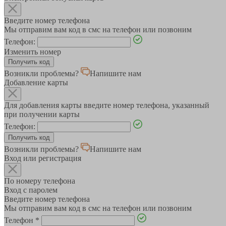
Введите номер телефона
Мы отправим вам код в смс на телефон или позвоним
Телефон:
Изменить номер
Возникли проблемы?
Напишите нам
Добавление карты
Для добавления карты введите номер телефона, указанный
при получении карты
Телефон:
Возникли проблемы?
Напишите нам
Вход или регистрация
По номеру телефона
Вход с паролем
Введите номер телефона
Мы отправим вам код в смс на телефон или позвоним
Телефон
*