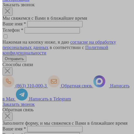
Заказать звонок
Мы свяжемся с Вами в ближайшее время
Ваше имя
*
Телефон
*
Нажимая на кнопку ниже, я даю
согласие на обработку
персональных данных
в соответствии с
Политикой
конфиденциальности
Способы связи
(863) 310-000-3
Обратная связь
Написать
в Max
Написать в Telegram
Заказать звонок
Обратная связь
Заполните форму, и мы свяжемся с Вами в ближайшее время
Ваше имя
*