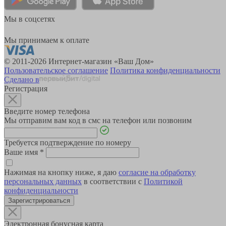
Мы в соцсетях
Мы принимаем к оплате
© 2011-2026 Интернет-магазин «Ваш Дом»
Пользовательское соглашение
Политика конфиденциальности
Сделано в
Регистрация
Введите номер телефона
Мы отправим вам код в смс на телефон или позвоним
Требуется подтверждение по номеру
Ваше имя
*
Нажимая на кнопку ниже, я даю
согласие на обработку
персональных данных
в соответствии с
Политикой
конфиденциальности
Зарегистрироваться
Электронная бонусная карта