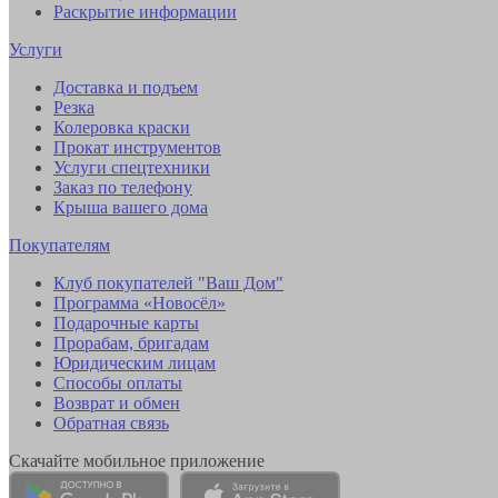
Раскрытие информации
Услуги
Доставка и подъем
Резка
Колеровка краски
Прокат инструментов
Услуги спецтехники
Заказ по телефону
Крыша вашего дома
Покупателям
Клуб покупателей "Ваш Дом"
Программа «Новосёл»
Подарочные карты
Прорабам, бригадам
Юридическим лицам
Способы оплаты
Возврат и обмен
Обратная связь
Скачайте мобильное приложение