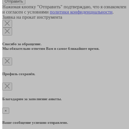
Отправить
Нажимая кнопку "Отправить" подтверждаю, что я ознакомлен
и согласен с условиями
политики конфиденциальности
.
Заявка на прокат инструмента
Спасибо за обращение.
Мы обязательно ответим Вам в самое ближайшее время.
Профиль сохранён.
Благодарим за заполнение анкеты.
×
Ваше сообщение успешно отправлено.