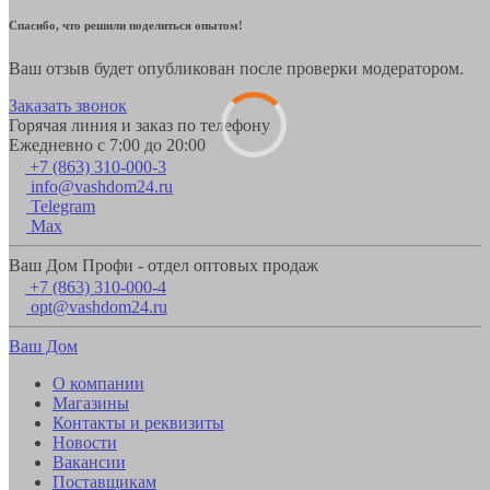
Спасибо, что решили поделиться опытом!
Ваш отзыв будет опубликован после проверки модератором.
Заказать звонок
Горячая линия и заказ по телефону
Ежедневно с 7:00 до 20:00
+7 (863) 310-000-3
info@vashdom24.ru
Telegram
Max
Ваш Дом Профи - отдел оптовых продаж
+7 (863) 310-000-4
opt@vashdom24.ru
Ваш Дом
О компании
Магазины
Контакты и реквизиты
Новости
Вакансии
Поставщикам