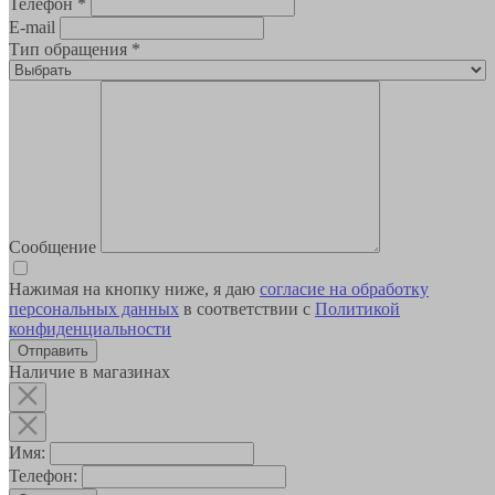
Телефон
*
E-mail
Тип обращения
*
Сообщение
Нажимая на кнопку ниже, я даю
согласие на обработку
персональных данных
в соответствии с
Политикой
конфиденциальности
Наличие в магазинах
Имя:
Телефон: