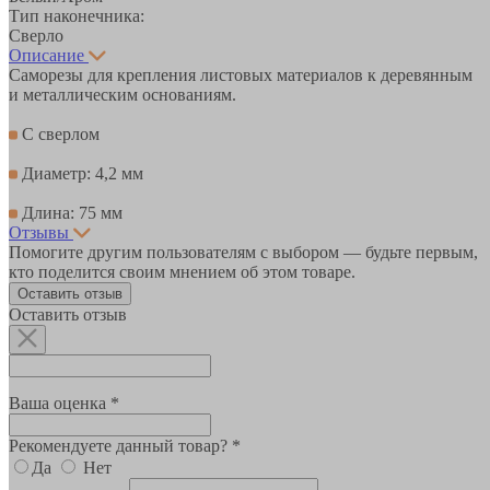
Тип наконечника:
Сверло
Описание
Саморезы для крепления листовых материалов к деревянным
и металлическим основаниям.
С сверлом
Диаметр: 4,2 мм
Длина: 75 мм
Отзывы
Помогите другим пользователям с выбором — будьте первым,
кто поделится своим мнением об этом товаре.
Оставить отзыв
Оставить отзыв
Ваша оценка *
Рекомендуете данный товар? *
Да
Нет