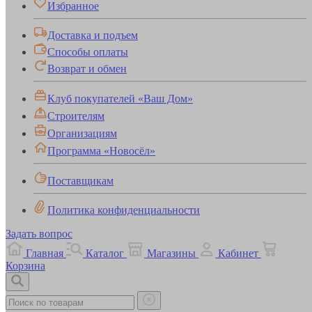
Избранное
Доставка и подъем
Способы оплаты
Возврат и обмен
Клуб покупателей «Ваш Дом»
Строителям
Организациям
Программа «Новосёл»
Поставщикам
Политика конфиденциальности
Задать вопрос
Главная
Каталог
Магазины
Кабинет
Корзина