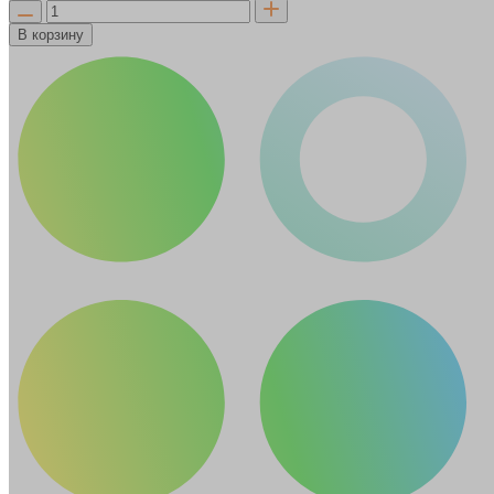
В корзину